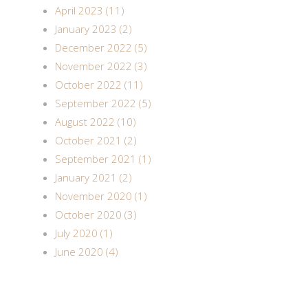
April 2023 (11)
January 2023 (2)
December 2022 (5)
November 2022 (3)
October 2022 (11)
September 2022 (5)
August 2022 (10)
October 2021 (2)
September 2021 (1)
January 2021 (2)
November 2020 (1)
October 2020 (3)
July 2020 (1)
June 2020 (4)