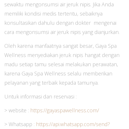
sewaktu mengonsumsi air jeruk nipis. Jika Anda
memiliki kondisi medis tertentu, sebaiknya
konsultasikan dahulu dengan dokter mengenai
cara mengonsumsi air jeruk nipis yang dianjurkan.
Oleh karena manfaatnya sangat besar, Gaya Spa
Wellness menyediakan jeruk nipis hangat dengan
madu setiap tamu selesai melakukan perawatan,
karena Gaya Spa Wellness selalu memberikan
pelayanan yang terbaik kepada tamunya.
Untuk informasi dan reservasi :
> website :
https://gayaspawellness.com/
> Whatsapp :
https://api.whatsapp.com/send?