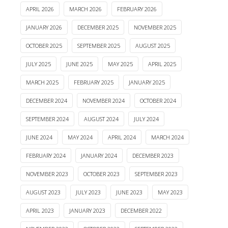
APRIL 2026
MARCH 2026
FEBRUARY 2026
JANUARY 2026
DECEMBER 2025
NOVEMBER 2025
OCTOBER 2025
SEPTEMBER 2025
AUGUST 2025
JULY 2025
JUNE 2025
MAY 2025
APRIL 2025
MARCH 2025
FEBRUARY 2025
JANUARY 2025
DECEMBER 2024
NOVEMBER 2024
OCTOBER 2024
SEPTEMBER 2024
AUGUST 2024
JULY 2024
JUNE 2024
MAY 2024
APRIL 2024
MARCH 2024
FEBRUARY 2024
JANUARY 2024
DECEMBER 2023
NOVEMBER 2023
OCTOBER 2023
SEPTEMBER 2023
AUGUST 2023
JULY 2023
JUNE 2023
MAY 2023
APRIL 2023
JANUARY 2023
DECEMBER 2022