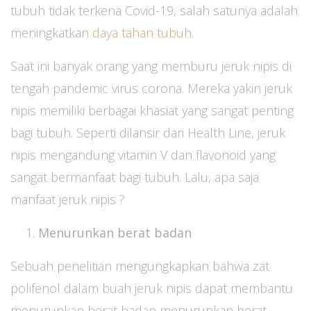
tubuh tidak terkena Covid-19, salah satunya adalah
meningkatkan
daya tahan tubuh.
Saat ini banyak orang yang memburu jeruk nipis di
tengah pandemic virus corona. Mereka yakin jeruk
nipis memiliki berbagai khasiat yang sangat penting
bagi tubuh. Seperti dilansir dari Health Line, jeruk
nipis mengandung vitamin V dan flavonoid yang
sangat bermanfaat bagi tubuh. Lalu, apa saja
manfaat jeruk nipis ?
Menurunkan berat badan
Sebuah penelitian mengungkapkan bahwa zat
polifenol dalam buah jeruk nipis dapat membantu
menurunkan berat badan menurunkan berat