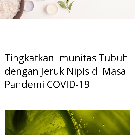
19
Tingkatkan Imunitas Tubuh
dengan Jeruk Nipis di Masa
Pandemi COVID-19