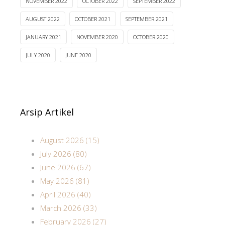
NOVEMBER 2022
OCTOBER 2022
SEPTEMBER 2022
AUGUST 2022
OCTOBER 2021
SEPTEMBER 2021
JANUARY 2021
NOVEMBER 2020
OCTOBER 2020
JULY 2020
JUNE 2020
Arsip Artikel
August 2026 (15)
July 2026 (80)
June 2026 (67)
May 2026 (81)
April 2026 (40)
March 2026 (33)
February 2026 (27)