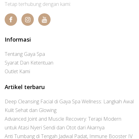
Tetap terhubung dengan kami:
Informasi
Tentang Gaya Spa
Syarat Dan Ketentuan
Outlet Kami
Artikel terbaru
Deep Cleansing Facial di Gaya Spa Wellness: Langkah Awal
Kulit Sehat dan Glowing
Advanced Joint and Muscle Recovery: Terapi Modern
untuk Atasi Nyeri Sendi dan Otot dari Akarnya
Anti Tumbang di Tengah Jadwal Padat, Immune Booster IV