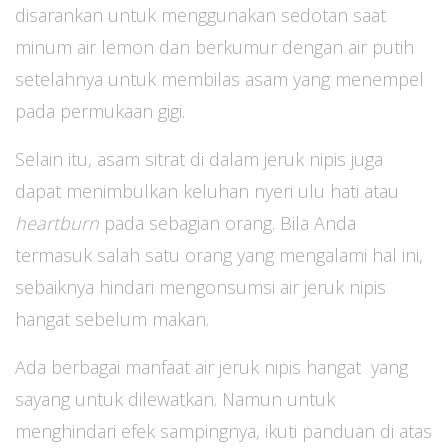
disarankan untuk menggunakan sedotan saat
minum air lemon dan berkumur dengan air putih
setelahnya untuk membilas asam yang menempel
pada permukaan gigi.
Selain itu, asam sitrat di dalam jeruk nipis juga
dapat menimbulkan keluhan nyeri ulu hati atau
heartburn
pada sebagian orang. Bila Anda
termasuk salah satu orang yang mengalami hal ini,
sebaiknya hindari mengonsumsi air jeruk nipis
hangat sebelum makan.
Ada berbagai manfaat air jeruk nipis hangat yang
sayang untuk dilewatkan. Namun untuk
menghindari efek sampingnya, ikuti panduan di atas