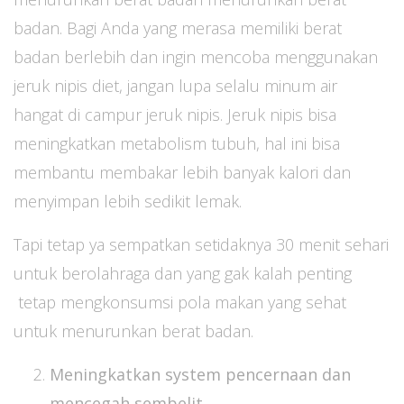
badan. Bagi Anda yang merasa memiliki berat
badan berlebih dan ingin mencoba menggunakan
jeruk nipis diet, jangan lupa selalu minum air
hangat di campur jeruk nipis. Jeruk nipis bisa
meningkatkan metabolism tubuh, hal ini bisa
membantu membakar lebih banyak kalori dan
menyimpan lebih sedikit lemak.
Tapi tetap ya sempatkan setidaknya 30 menit sehari
untuk berolahraga dan yang gak kalah penting
tetap mengkonsumsi pola makan yang sehat
untuk menurunkan berat badan.
Meningkatkan system pencernaan dan
mencegah sembelit