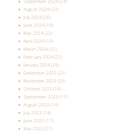
September 2024 (24)
August 2024 (20)
July 2024 (20)
June 2024 (19)
May 2024 (23)
April 2024 (19)
March 2024 (22)
February 2024 (23)
January 2024 (25)
December 2023 (21)
November 2023 (20)
October 2023 (16)
September 2023 (17)
August 2023 (14)
July 2023 (14)
June 2023 (17)
May 2023 (27)