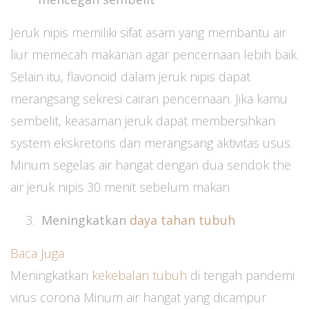
Jeruk nipis memiliki sifat asam yang membantu air
liur memecah makanan agar pencernaan lebih baik.
Selain itu, flavonoid dalam jeruk nipis dapat
merangsang sekresi cairan pencernaan. Jika kamu
sembelit, keasaman jeruk dapat membersihkan
system ekskretoris dan merangsang aktivitas usus.
Minum segelas air hangat dengan dua sendok the
air jeruk nipis 30 menit sebelum makan
Meningkatkan
daya tahan tubuh
Baca Juga
Meningkatkan
kekebalan tubuh
di tengah pandemi
virus corona Minum air hangat yang dicampur