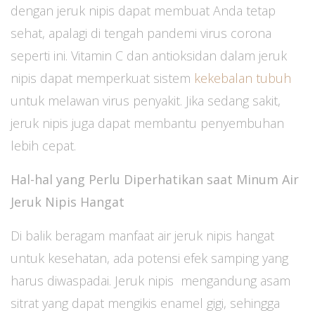
dengan jeruk nipis dapat membuat Anda tetap
sehat, apalagi di tengah pandemi virus corona
seperti ini. Vitamin C dan antioksidan dalam jeruk
nipis dapat memperkuat sistem
kekebalan tubuh
untuk melawan virus penyakit. Jika sedang sakit,
jeruk nipis juga dapat membantu penyembuhan
lebih cepat.
Hal-hal yang Perlu Diperhatikan saat Minum Air
Jeruk Nipis Hangat
Di balik beragam manfaat air jeruk nipis hangat
untuk kesehatan, ada potensi efek samping yang
harus diwaspadai. Jeruk nipis mengandung asam
sitrat yang dapat mengikis enamel gigi, sehingga