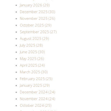
January 2026 (29)
December 2025 (30)
November 2025 (26)
October 2025 (29)
September 2025 (27)
August 2025 (29)
July 2025 (28)
June 2025 (30)
May 2025 (26)
April 2025 (24)
March 2025 (30)
February 2025 (25)
January 2025 (29)
December 2024 (24)
November 2024 (24)
October 2024 (25)