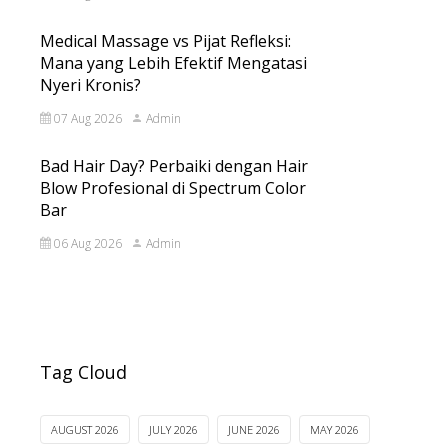
Medical Massage vs Pijat Refleksi:
Mana yang Lebih Efektif Mengatasi
Nyeri Kronis?
07 Aug 2026
Admin
Bad Hair Day? Perbaiki dengan Hair
Blow Profesional di Spectrum Color
Bar
06 Aug 2026
Admin
Tag Cloud
AUGUST 2026
JULY 2026
JUNE 2026
MAY 2026