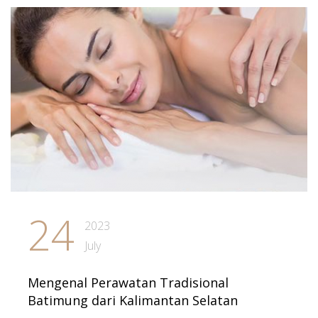
24
2023
July
Mengenal Perawatan Tradisional
Batimung dari Kalimantan Selatan