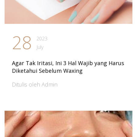
28
2023
July
Agar Tak Iritasi, Ini 3 Hal Wajib yang Harus
Diketahui Sebelum Waxing
Ditulis oleh Admin