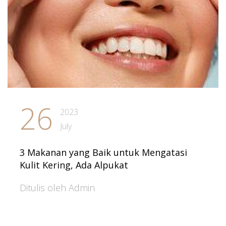
26
2023
July
3 Makanan yang Baik untuk Mengatasi
Kulit Kering, Ada Alpukat
Ditulis oleh Admin