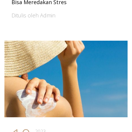
Bisa Meredakan Stres
Ditulis oleh Admin
2023