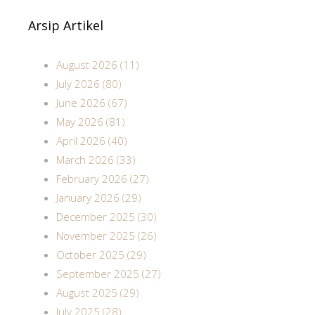
Arsip Artikel
August 2026 (11)
July 2026 (80)
June 2026 (67)
May 2026 (81)
April 2026 (40)
March 2026 (33)
February 2026 (27)
January 2026 (29)
December 2025 (30)
November 2025 (26)
October 2025 (29)
September 2025 (27)
August 2025 (29)
July 2025 (28)