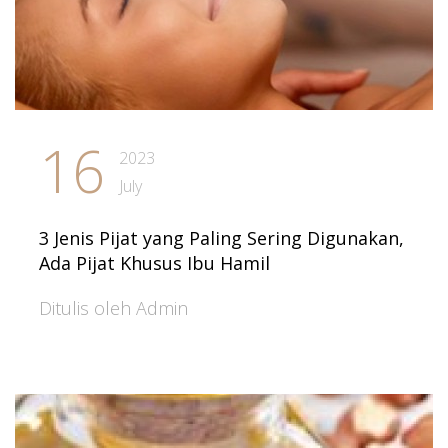
16
2023
July
3 Jenis Pijat yang Paling Sering Digunakan,
Ada Pijat Khusus Ibu Hamil
Ditulis oleh Admin