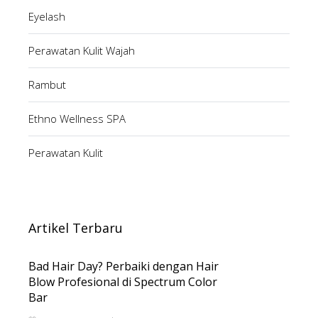
Eyelash
Perawatan Kulit Wajah
Rambut
Ethno Wellness SPA
Perawatan Kulit
Artikel Terbaru
Bad Hair Day? Perbaiki dengan Hair
Blow Profesional di Spectrum Color
Bar