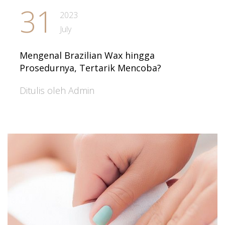
31
2023
July
Mengenal Brazilian Wax hingga
Prosedurnya, Tertarik Mencoba?
Ditulis oleh Admin