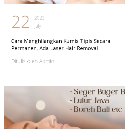
22
2023
July
Cara Menghilangkan Kumis Tipis Secara
Permanen, Ada Laser Hair Removal
Ditulis oleh Admin