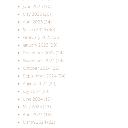
June 2025 (30)
May 2025 (26)
April 2025 (24)
March 2025 (30)
February 2025 (25)
January 2025 (29)
December 2024 (24)
November 2024 (24)
October 2024 (25)
September 2024 (24)
August 2024 (20)
July 2024 (20)
June 2024 (19)
May 2024 (23)
April 2024 (19)
March 2024 (22)