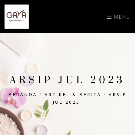
MENU
ARSIP JUL 2023
BERANDA
/
ARTIKEL & BERITA
/
ARSIP
JUL 2023