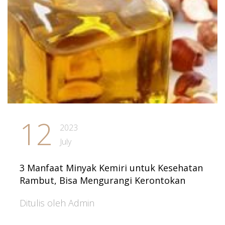
12
2023
July
3 Manfaat Minyak Kemiri untuk Kesehatan
Rambut, Bisa Mengurangi Kerontokan
Ditulis oleh Admin