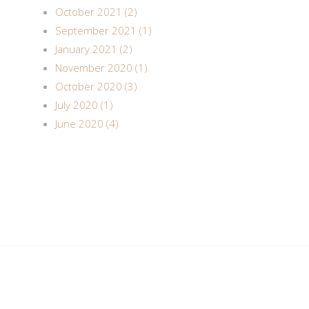
October 2021 (2)
September 2021 (1)
January 2021 (2)
November 2020 (1)
October 2020 (3)
July 2020 (1)
June 2020 (4)