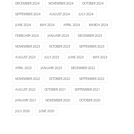
DECEMBER 2024
NOVEMBER 2024
OCTOBER 2024
SEPTEMBER 2024
AUGUST 2024
JULY 2024
JUNE 2024
MAY 2024
APRIL 2024
MARCH 2024
FEBRUARY 2024
JANUARY 2024
DECEMBER 2023
NOVEMBER 2023
OCTOBER 2023
SEPTEMBER 2023
AUGUST 2023
JULY 2023
JUNE 2023
MAY 2023
APRIL 2023
JANUARY 2023
DECEMBER 2022
NOVEMBER 2022
OCTOBER 2022
SEPTEMBER 2022
AUGUST 2022
OCTOBER 2021
SEPTEMBER 2021
JANUARY 2021
NOVEMBER 2020
OCTOBER 2020
JULY 2020
JUNE 2020