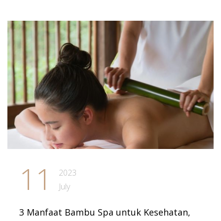
11
2023
July
3 Manfaat Bambu Spa untuk Kesehatan,