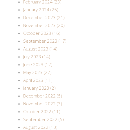
February 2024 (23)
January 2024 (25)
December 2023 (21)
November 2023 (20)
October 2023 (16)
September 2023 (17)
August 2023 (14)
July 2023 (14)
June 2023 (17)
May 2023 (27)
April 2023 (11)
January 2023 (2)
December 2022 (5)
November 2022 (3)
October 2022 (11)
September 2022 (5)
August 2022 (10)