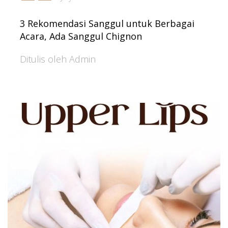
3 Rekomendasi Sanggul untuk Berbagai
Acara, Ada Sanggul Chignon
Ditulis oleh Admin