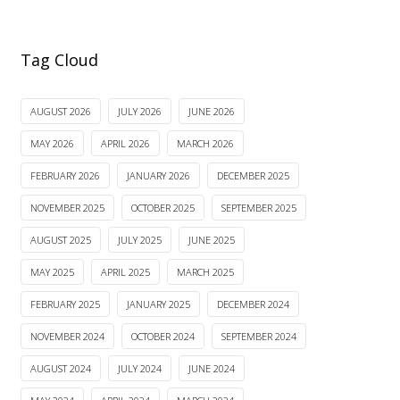
Tag Cloud
AUGUST 2026
JULY 2026
JUNE 2026
MAY 2026
APRIL 2026
MARCH 2026
FEBRUARY 2026
JANUARY 2026
DECEMBER 2025
NOVEMBER 2025
OCTOBER 2025
SEPTEMBER 2025
AUGUST 2025
JULY 2025
JUNE 2025
MAY 2025
APRIL 2025
MARCH 2025
FEBRUARY 2025
JANUARY 2025
DECEMBER 2024
NOVEMBER 2024
OCTOBER 2024
SEPTEMBER 2024
AUGUST 2024
JULY 2024
JUNE 2024