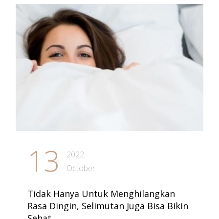
13
2022
October
Tidak Hanya Untuk Menghilangkan
Rasa Dingin, Selimutan Juga Bisa Bikin
Sehat