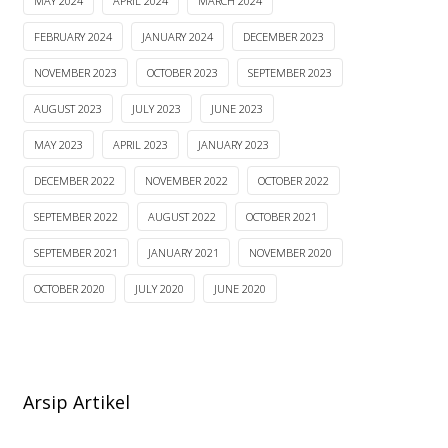
MAY 2024
APRIL 2024
MARCH 2024
FEBRUARY 2024
JANUARY 2024
DECEMBER 2023
NOVEMBER 2023
OCTOBER 2023
SEPTEMBER 2023
AUGUST 2023
JULY 2023
JUNE 2023
MAY 2023
APRIL 2023
JANUARY 2023
DECEMBER 2022
NOVEMBER 2022
OCTOBER 2022
SEPTEMBER 2022
AUGUST 2022
OCTOBER 2021
SEPTEMBER 2021
JANUARY 2021
NOVEMBER 2020
OCTOBER 2020
JULY 2020
JUNE 2020
Arsip Artikel