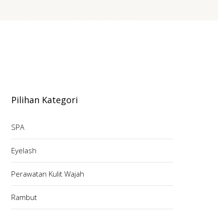
Pilihan Kategori
SPA
Eyelash
Perawatan Kulit Wajah
Rambut