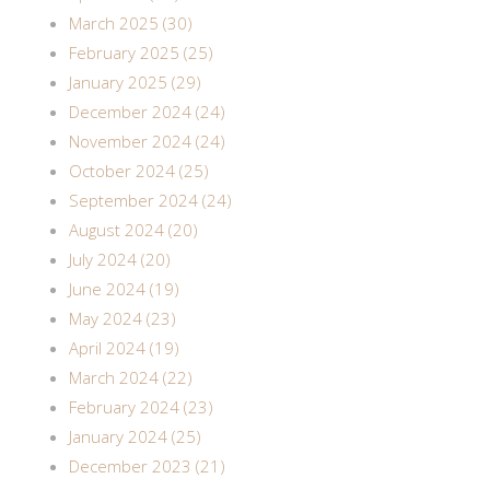
March 2025 (30)
February 2025 (25)
January 2025 (29)
December 2024 (24)
November 2024 (24)
October 2024 (25)
September 2024 (24)
August 2024 (20)
July 2024 (20)
June 2024 (19)
May 2024 (23)
April 2024 (19)
March 2024 (22)
February 2024 (23)
January 2024 (25)
December 2023 (21)