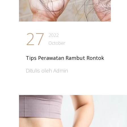
27
2022
October
Tips Perawatan Rambut Rontok
Ditulis oleh Admin