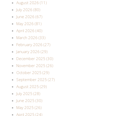
August 2026 (11)
July 2026 (80)
June 2026 (67)
May 2026 (81)
April 2026 (40)
March 2026 (33)
February 2026 (27)
January 2026 (29)
December 2025 (30)
November 2025 (26)
October 2025 (29)
September 2025 (27)
August 2025 (29)
July 2025 (28)
June 2025 (30)
May 2025 (26)
April 2025 (24)