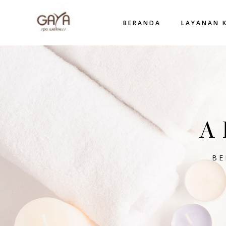
BERANDA
LAYANAN 
A
BE