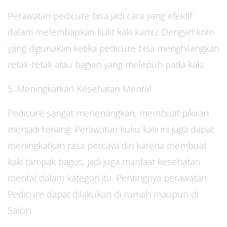
Perawatan pedicure bisa jadi cara yang efektif
dalam melembapkan kulit kaki kamu. Dengan krim
yang digunakan ketika pedicure bisa menghilangkan
retak-retak atau bagian yang melepuh pada kaki.
5. Meningkatkan Kesehatan Mental
Pedicure sangat menenangkan, membuat pikiran
menjadi tenang. Perawatan kuku kaki ini juga dapat
meningkatkan rasa percaya diri karena membuat
kaki tampak bagus, jadi juga manfaat kesehatan
mental dalam kategori itu. Pentingnya perawatan
Pedicure dapat dilakukan di rumah maupun di
Salon.