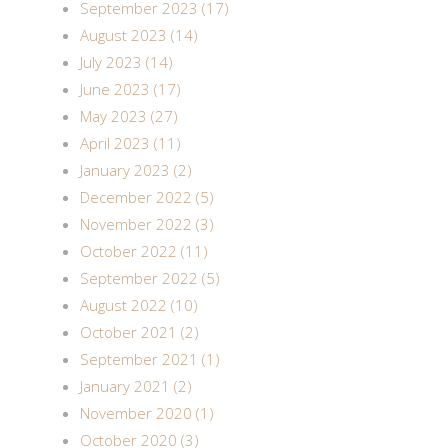
September 2023 (17)
August 2023 (14)
July 2023 (14)
June 2023 (17)
May 2023 (27)
April 2023 (11)
January 2023 (2)
December 2022 (5)
November 2022 (3)
October 2022 (11)
September 2022 (5)
August 2022 (10)
October 2021 (2)
September 2021 (1)
January 2021 (2)
November 2020 (1)
October 2020 (3)