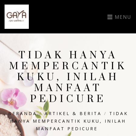
MENU
TIDAK HANYA
MEMPERCANTIK
KUKU, INILAH
MANFAAT
PEDICURE
BERANDA
/
ARTIKEL & BERITA
/
TIDAK
HANYA MEMPERCANTIK KUKU, INILAH
MANFAAT PEDICURE