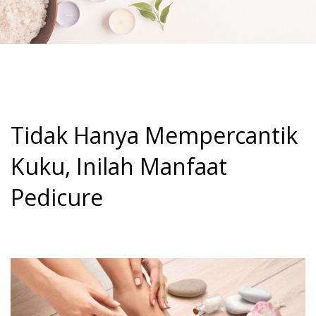
Tidak Hanya Mempercantik
Kuku, Inilah Manfaat
Pedicure