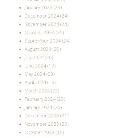
January 2025 (29)
December 2024 (24)
November 2024 (24)
October 2024 (25)
September 2024 (24)
August 2024 (20)
July 2024 (20)
June 2024 (19)
May 2024 (23)
April 2024 (19)
March 2024 (22)
February 2024 (23)
January 2024 (25)
December 2023 (21)
November 2023 (20)
October 2023 (16)