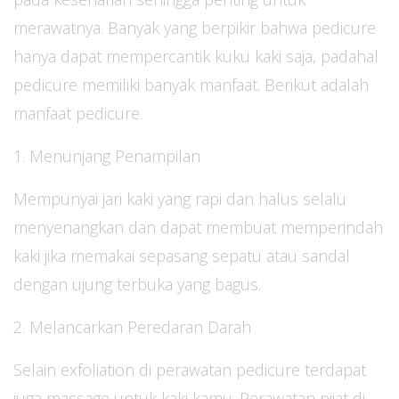
merawatnya. Banyak yang berpikir bahwa pedicure
hanya dapat mempercantik kuku kaki saja, padahal
pedicure memiliki banyak manfaat. Berikut adalah
manfaat pedicure.
1. Menunjang Penampilan
Mempunyai jari kaki yang rapi dan halus selalu
menyenangkan dan dapat membuat memperindah
kaki jika memakai sepasang sepatu atau sandal
dengan ujung terbuka yang bagus.
2. Melancarkan Peredaran Darah
Selain exfoliation di perawatan pedicure terdapat
juga massage untuk kaki kamu. Perawatan pijat di