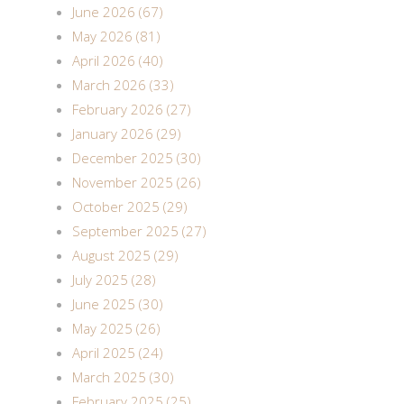
June 2026 (67)
May 2026 (81)
April 2026 (40)
March 2026 (33)
February 2026 (27)
January 2026 (29)
December 2025 (30)
November 2025 (26)
October 2025 (29)
September 2025 (27)
August 2025 (29)
July 2025 (28)
June 2025 (30)
May 2025 (26)
April 2025 (24)
March 2025 (30)
February 2025 (25)