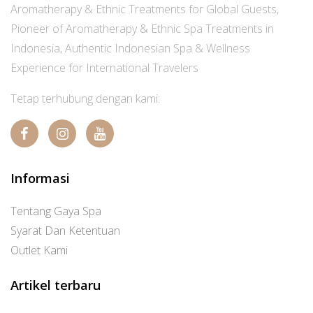
Aromatherapy & Ethnic Treatments for Global Guests,
Pioneer of Aromatherapy & Ethnic Spa Treatments in
Indonesia, Authentic Indonesian Spa & Wellness
Experience for International Travelers
Tetap terhubung dengan kami:
Informasi
Tentang Gaya Spa
Syarat Dan Ketentuan
Outlet Kami
Artikel terbaru