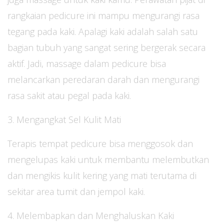
rangkaian pedicure ini mampu mengurangi rasa
tegang pada kaki. Apalagi kaki adalah salah satu
bagian tubuh yang sangat sering bergerak secara
aktif. Jadi, massage dalam pedicure bisa
melancarkan peredaran darah dan mengurangi
rasa sakit atau pegal pada kaki.
3. Mengangkat Sel Kulit Mati
Terapis tempat pedicure bisa menggosok dan
mengelupas kaki untuk membantu melembutkan
dan mengikis kulit kering yang mati terutama di
sekitar area tumit dan jempol kaki.
4. Melembapkan dan Menghaluskan Kaki