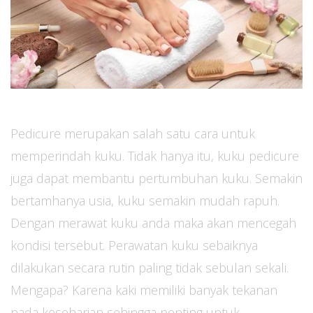
Pedicure merupakan salah satu cara untuk
memperindah kuku. Tidak hanya itu, kuku pedicure
juga dapat membantu pertumbuhan kuku. Semakin
bertamhanya usia, kuku semakin mudah rapuh.
Dengan merawat kuku anda maka akan mencegah
kondisi tersebut. Perawatan kuku sebaiknya
dilakukan secara rutin paling tidak sebulan sekali.
Mengapa? Karena kaki memiliki banyak tekanan
pada keseharian sehingga penting untuk