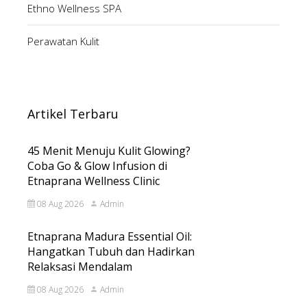
Ethno Wellness SPA
Perawatan Kulit
Artikel Terbaru
45 Menit Menuju Kulit Glowing?
Coba Go & Glow Infusion di
Etnaprana Wellness Clinic
08 Aug 2026
Admin
Etnaprana Madura Essential Oil:
Hangatkan Tubuh dan Hadirkan
Relaksasi Mendalam
08 Aug 2026
Admin