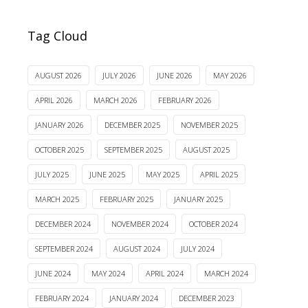
Tag Cloud
AUGUST 2026
JULY 2026
JUNE 2026
MAY 2026
APRIL 2026
MARCH 2026
FEBRUARY 2026
JANUARY 2026
DECEMBER 2025
NOVEMBER 2025
OCTOBER 2025
SEPTEMBER 2025
AUGUST 2025
JULY 2025
JUNE 2025
MAY 2025
APRIL 2025
MARCH 2025
FEBRUARY 2025
JANUARY 2025
DECEMBER 2024
NOVEMBER 2024
OCTOBER 2024
SEPTEMBER 2024
AUGUST 2024
JULY 2024
JUNE 2024
MAY 2024
APRIL 2024
MARCH 2024
FEBRUARY 2024
JANUARY 2024
DECEMBER 2023