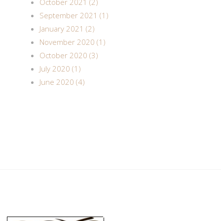
October 2021 (2)
September 2021 (1)
January 2021 (2)
November 2020 (1)
October 2020 (3)
July 2020 (1)
June 2020 (4)