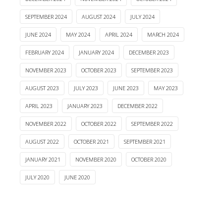
SEPTEMBER 2024
AUGUST 2024
JULY 2024
JUNE 2024
MAY 2024
APRIL 2024
MARCH 2024
FEBRUARY 2024
JANUARY 2024
DECEMBER 2023
NOVEMBER 2023
OCTOBER 2023
SEPTEMBER 2023
AUGUST 2023
JULY 2023
JUNE 2023
MAY 2023
APRIL 2023
JANUARY 2023
DECEMBER 2022
NOVEMBER 2022
OCTOBER 2022
SEPTEMBER 2022
AUGUST 2022
OCTOBER 2021
SEPTEMBER 2021
JANUARY 2021
NOVEMBER 2020
OCTOBER 2020
JULY 2020
JUNE 2020