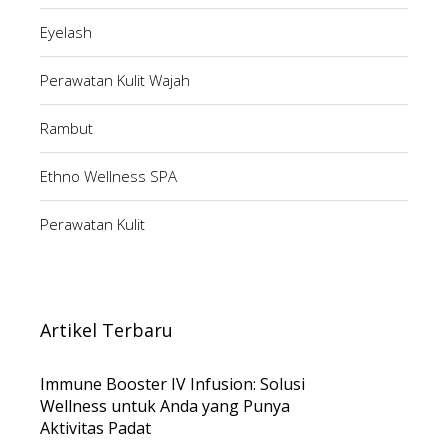
Eyelash
Perawatan Kulit Wajah
Rambut
Ethno Wellness SPA
Perawatan Kulit
Artikel Terbaru
Immune Booster IV Infusion: Solusi
Wellness untuk Anda yang Punya
Aktivitas Padat