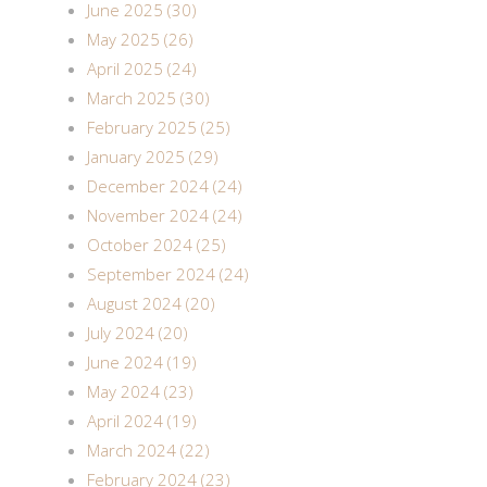
June 2025 (30)
May 2025 (26)
April 2025 (24)
March 2025 (30)
February 2025 (25)
January 2025 (29)
December 2024 (24)
November 2024 (24)
October 2024 (25)
September 2024 (24)
August 2024 (20)
July 2024 (20)
June 2024 (19)
May 2024 (23)
April 2024 (19)
March 2024 (22)
February 2024 (23)