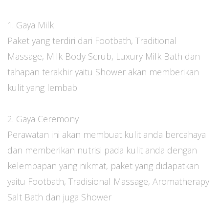
1. Gaya Milk
Paket yang terdiri dari Footbath, Traditional
Massage, Milk Body Scrub, Luxury Milk Bath dan
tahapan terakhir yaitu Shower akan memberikan
kulit yang lembab
2. Gaya Ceremony
Perawatan ini akan membuat kulit anda bercahaya
dan memberikan nutrisi pada kulit anda dengan
kelembapan yang nikmat, paket yang didapatkan
yaitu Footbath, Tradisional Massage, Aromatherapy
Salt Bath dan juga Shower