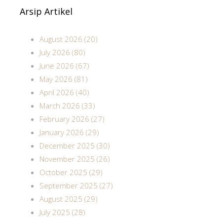
Arsip Artikel
August 2026 (20)
July 2026 (80)
June 2026 (67)
May 2026 (81)
April 2026 (40)
March 2026 (33)
February 2026 (27)
January 2026 (29)
December 2025 (30)
November 2025 (26)
October 2025 (29)
September 2025 (27)
August 2025 (29)
July 2025 (28)