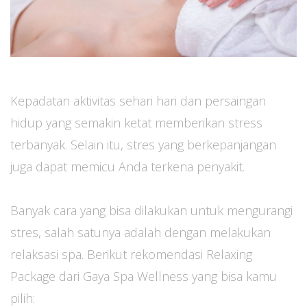
Kepadatan aktivitas sehari hari dan persaingan
hidup yang semakin ketat memberikan stress
terbanyak. Selain itu, stres yang berkepanjangan
juga dapat memicu Anda terkena penyakit.
Banyak cara yang bisa dilakukan untuk mengurangi
stres, salah satunya adalah dengan melakukan
relaksasi spa. Berikut rekomendasi Relaxing
Package dari Gaya Spa Wellness yang bisa kamu
pilih: