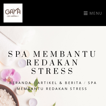
MENU
SPA MEMBANTU
REDAKAN
STRESS
BERANDA
/
ARTIKEL & BERITA
/
SPA
MEMBANTU REDAKAN STRESS