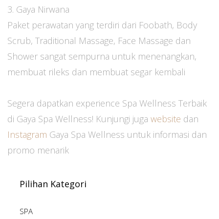
3. Gaya Nirwana
Paket perawatan yang terdiri dari Foobath, Body
Scrub, Traditional Massage, Face Massage dan
Shower sangat sempurna untuk menenangkan,
membuat rileks dan membuat segar kembali
Segera dapatkan experience Spa Wellness Terbaik
di Gaya Spa Wellness! Kunjungi juga
website
dan
Instagram
Gaya Spa Wellness untuk informasi dan
promo menarik
Pilihan Kategori
SPA