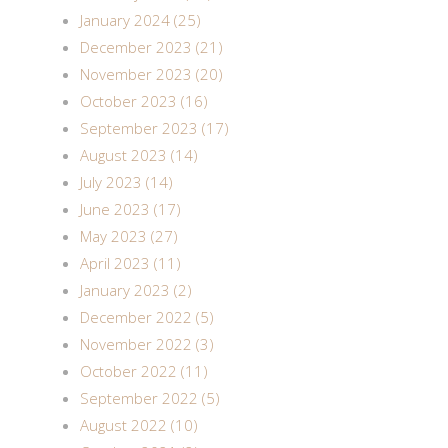
January 2024 (25)
December 2023 (21)
November 2023 (20)
October 2023 (16)
September 2023 (17)
August 2023 (14)
July 2023 (14)
June 2023 (17)
May 2023 (27)
April 2023 (11)
January 2023 (2)
December 2022 (5)
November 2022 (3)
October 2022 (11)
September 2022 (5)
August 2022 (10)