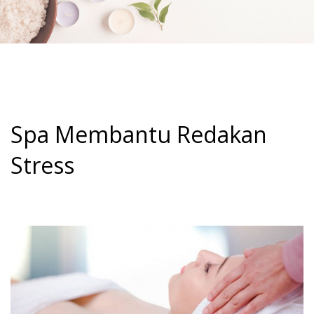
Spa Membantu Redakan
Stress