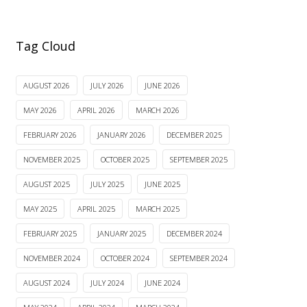
Tag Cloud
AUGUST 2026
JULY 2026
JUNE 2026
MAY 2026
APRIL 2026
MARCH 2026
FEBRUARY 2026
JANUARY 2026
DECEMBER 2025
NOVEMBER 2025
OCTOBER 2025
SEPTEMBER 2025
AUGUST 2025
JULY 2025
JUNE 2025
MAY 2025
APRIL 2025
MARCH 2025
FEBRUARY 2025
JANUARY 2025
DECEMBER 2024
NOVEMBER 2024
OCTOBER 2024
SEPTEMBER 2024
AUGUST 2024
JULY 2024
JUNE 2024