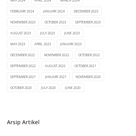
MAY 2024
APRIL 2024
MARCH 2024
FEBRUARY 2024
JANUARY 2024
DECEMBER 2023
NOVEMBER 2023
OCTOBER 2023
SEPTEMBER 2023
AUGUST 2023
JULY 2023
JUNE 2023
MAY 2023
APRIL 2023
JANUARY 2023
DECEMBER 2022
NOVEMBER 2022
OCTOBER 2022
SEPTEMBER 2022
AUGUST 2022
OCTOBER 2021
SEPTEMBER 2021
JANUARY 2021
NOVEMBER 2020
OCTOBER 2020
JULY 2020
JUNE 2020
Arsip Artikel