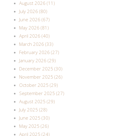
August 2026 (11)
July 2026 (80)
June 2026 (67)
May 2026 (81)
April 2026 (40)
March 2026 (33)
February 2026 (27)
January 2026 (29)
December 2025 (30)
November 2025 (26)
October 2025 (29)
September 2025 (27)
August 2025 (29)
July 2025 (28)
June 2025 (30)
May 2025 (26)
April 2025 (24)