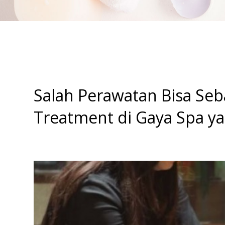
Salah Perawatan Bisa Se
Treatment di Gaya Spa y