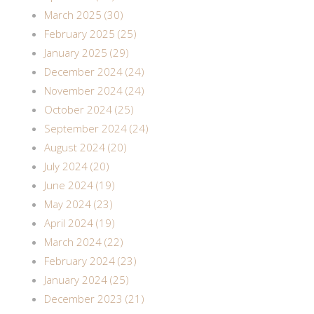
March 2025 (30)
February 2025 (25)
January 2025 (29)
December 2024 (24)
November 2024 (24)
October 2024 (25)
September 2024 (24)
August 2024 (20)
July 2024 (20)
June 2024 (19)
May 2024 (23)
April 2024 (19)
March 2024 (22)
February 2024 (23)
January 2024 (25)
December 2023 (21)