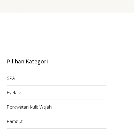
Pilihan Kategori
SPA
Eyelash
Perawatan Kulit Wajah
Rambut