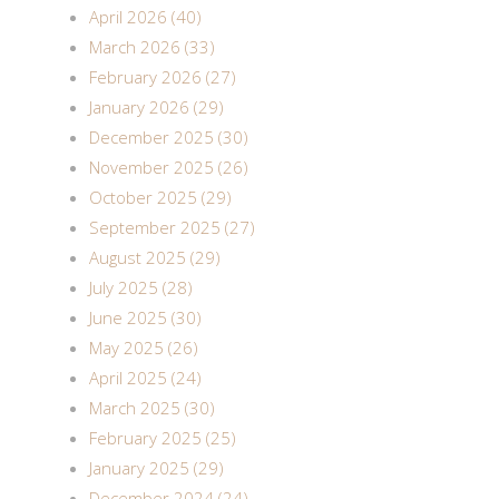
April 2026 (40)
March 2026 (33)
February 2026 (27)
January 2026 (29)
December 2025 (30)
November 2025 (26)
October 2025 (29)
September 2025 (27)
August 2025 (29)
July 2025 (28)
June 2025 (30)
May 2025 (26)
April 2025 (24)
March 2025 (30)
February 2025 (25)
January 2025 (29)
December 2024 (24)