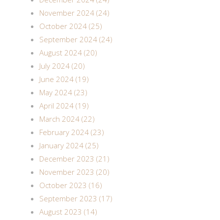
November 2024 (24)
October 2024 (25)
September 2024 (24)
August 2024 (20)
July 2024 (20)
June 2024 (19)
May 2024 (23)
April 2024 (19)
March 2024 (22)
February 2024 (23)
January 2024 (25)
December 2023 (21)
November 2023 (20)
October 2023 (16)
September 2023 (17)
August 2023 (14)