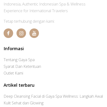
Indonesia, Authentic Indonesian Spa & Wellness
Experience for International Travelers
Tetap terhubung dengan kami:
Informasi
Tentang Gaya Spa
Syarat Dan Ketentuan
Outlet Kami
Artikel terbaru
Deep Cleansing Facial di Gaya Spa Wellness: Langkah Awal
Kulit Sehat dan Glowing