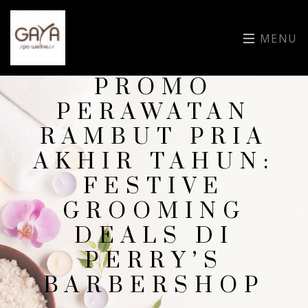
MENU
PROMO
PERAWATAN
RAMBUT PRIA
AKHIR TAHUN:
FESTIVE
GROOMING
DEALS DI
PERRY’S
BARBERSHOP