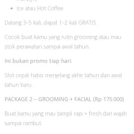
Ice atau Hot Coffee
Datang 3–5 kali, dapat 1–2 kali GRATIS.
Cocok buat kamu yang rutin grooming atau mau
stok perawatan sampai awal tahun.
Ini bukan promo tiap hari.
Slot cepat habis menjelang akhir tahun dan awal
tahun baru.
PACKAGE 2 – GROOMING + FACIAL (Rp 175.000)
Buat kamu yang mau tampil rapi + fresh dari wajah
sampai rambut.