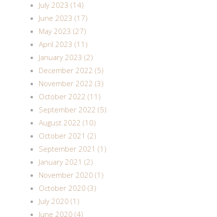
July 2023 (14)
June 2023 (17)
May 2023 (27)
April 2023 (11)
January 2023 (2)
December 2022 (5)
November 2022 (3)
October 2022 (11)
September 2022 (5)
August 2022 (10)
October 2021 (2)
September 2021 (1)
January 2021 (2)
November 2020 (1)
October 2020 (3)
July 2020 (1)
June 2020 (4)