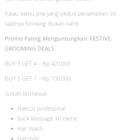
Kalau kamu pria yang peduli penampilan, ini
saatnya booking. Bukan nanti.
Promo Paling Menguntungkan: FESTIVE
GROOMING DEALS
BUY 3 GET 4 – Rp 420.000
BUY 5 GET 7 – Rp 700.000
Sudah termasuk:
Haircut profesional
Back Massage 10 menit
Hair Wash
Hairstyle