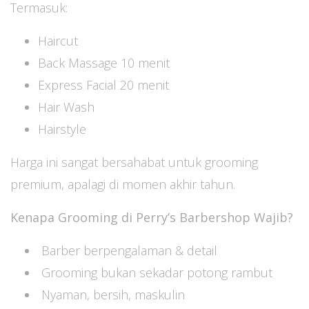
Termasuk:
Haircut
Back Massage 10 menit
Express Facial 20 menit
Hair Wash
Hairstyle
Harga ini sangat bersahabat untuk grooming
premium, apalagi di momen akhir tahun.
Kenapa Grooming di Perry’s Barbershop Wajib?
Barber berpengalaman & detail
Grooming bukan sekadar potong rambut
Nyaman, bersih, maskulin