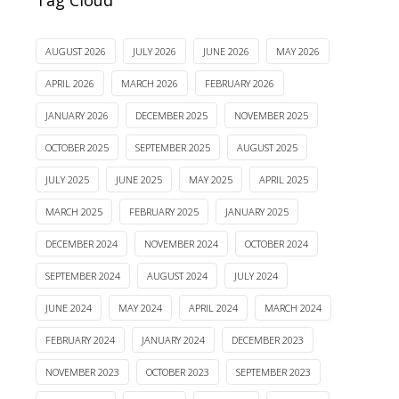
Tag Cloud
AUGUST 2026
JULY 2026
JUNE 2026
MAY 2026
APRIL 2026
MARCH 2026
FEBRUARY 2026
JANUARY 2026
DECEMBER 2025
NOVEMBER 2025
OCTOBER 2025
SEPTEMBER 2025
AUGUST 2025
JULY 2025
JUNE 2025
MAY 2025
APRIL 2025
MARCH 2025
FEBRUARY 2025
JANUARY 2025
DECEMBER 2024
NOVEMBER 2024
OCTOBER 2024
SEPTEMBER 2024
AUGUST 2024
JULY 2024
JUNE 2024
MAY 2024
APRIL 2024
MARCH 2024
FEBRUARY 2024
JANUARY 2024
DECEMBER 2023
NOVEMBER 2023
OCTOBER 2023
SEPTEMBER 2023