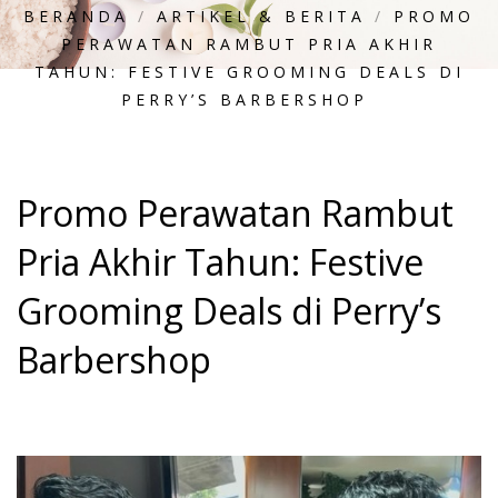
BERANDA
/
ARTIKEL & BERITA
/
PROMO
PERAWATAN RAMBUT PRIA AKHIR
TAHUN: FESTIVE GROOMING DEALS DI
PERRY’S BARBERSHOP
Promo Perawatan Rambut
Pria Akhir Tahun: Festive
Grooming Deals di Perry’s
Barbershop