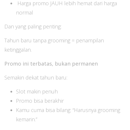
Harga promo JAUH lebih hemat dari harga
normal
Dan yang paling penting:
Tahun baru tanpa grooming = penampilan
ketinggalan.
Promo ini terbatas, bukan permanen
Semakin dekat tahun baru:
Slot makin penuh
Promo bisa berakhir
Kamu cuma bisa bilang: “Harusnya grooming
kemarin.”