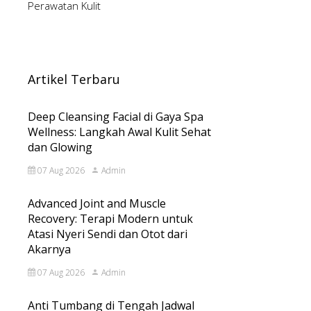
Perawatan Kulit
Artikel Terbaru
Deep Cleansing Facial di Gaya Spa
Wellness: Langkah Awal Kulit Sehat
dan Glowing
07 Aug 2026
Admin
Advanced Joint and Muscle
Recovery: Terapi Modern untuk
Atasi Nyeri Sendi dan Otot dari
Akarnya
07 Aug 2026
Admin
Anti Tumbang di Tengah Jadwal