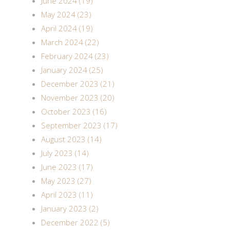
June 2024 (19)
May 2024 (23)
April 2024 (19)
March 2024 (22)
February 2024 (23)
January 2024 (25)
December 2023 (21)
November 2023 (20)
October 2023 (16)
September 2023 (17)
August 2023 (14)
July 2023 (14)
June 2023 (17)
May 2023 (27)
April 2023 (11)
January 2023 (2)
December 2022 (5)