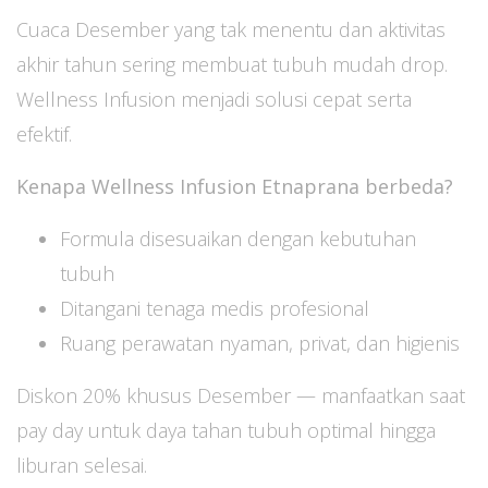
Cuaca Desember yang tak menentu dan aktivitas
akhir tahun sering membuat tubuh mudah drop.
Wellness Infusion menjadi solusi cepat serta
efektif.
Kenapa Wellness Infusion Etnaprana berbeda?
Formula disesuaikan dengan kebutuhan
tubuh
Ditangani tenaga medis profesional
Ruang perawatan nyaman, privat, dan higienis
Diskon 20% khusus Desember — manfaatkan saat
pay day untuk daya tahan tubuh optimal hingga
liburan selesai.