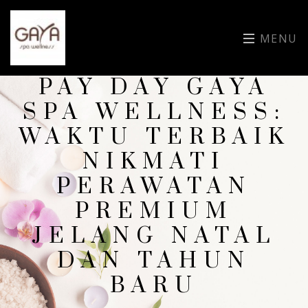
MENU
PAY DAY GAYA
SPA WELLNESS:
WAKTU TERBAIK
NIKMATI
PERAWATAN
PREMIUM
JELANG NATAL
DAN TAHUN
BARU