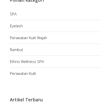
Pilihan Kategori
SPA
Eyelash
Perawatan Kulit Wajah
Rambut
Ethno Wellness SPA
Perawatan Kulit
Artikel Terbaru