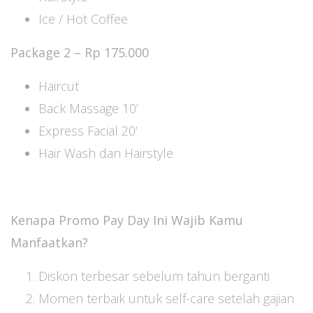
Ice / Hot Coffee
Package 2 – Rp 175.000
Haircut
Back Massage 10’
Express Facial 20’
Hair Wash dan Hairstyle
Kenapa Promo Pay Day Ini Wajib Kamu
Manfaatkan?
Diskon terbesar sebelum tahun berganti
Momen terbaik untuk self-care setelah gajian