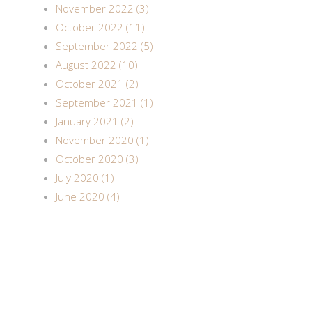
November 2022 (3)
October 2022 (11)
September 2022 (5)
August 2022 (10)
October 2021 (2)
September 2021 (1)
January 2021 (2)
November 2020 (1)
October 2020 (3)
July 2020 (1)
June 2020 (4)