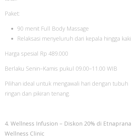
Paket:
90 menit Full Body Massage
Relaksasi menyeluruh dari kepala hingga kaki
Harga spesial Rp 489.000
Berlaku Senin–Kamis pukul 09.00–11.00 WIB
Pilihan ideal untuk mengawali hari dengan tubuh
ringan dan pikiran tenang.
4. Wellness Infusion – Diskon 20% di Etnaprana
Wellness Clinic