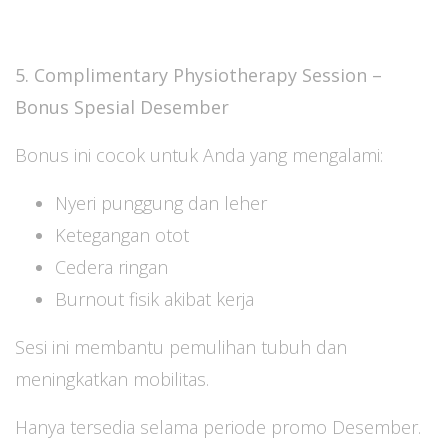
5. Complimentary Physiotherapy Session –
Bonus Spesial Desember
Bonus ini cocok untuk Anda yang mengalami:
Nyeri punggung dan leher
Ketegangan otot
Cedera ringan
Burnout fisik akibat kerja
Sesi ini membantu pemulihan tubuh dan
meningkatkan mobilitas.
Hanya tersedia selama periode promo Desember.