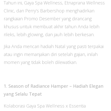
Tahun ini, Gaya Spa Wellness, Etnaprana Wellness
Clinic, dan Perry’s Barbershop menghadirkan
rangkaian Promo Desember yang dirancang
khusus untuk membuat akhir tahun Anda lebih
rileks, lebih glowing, dan jauh lebih berkesan.
Jika Anda mencari hadiah Natal yang pasti terpakai
atau ingin memanjakan diri setelah gajian, inilah
momen yang tidak boleh dilewatkan.
1. Season of Radiance Hamper – Hadiah Elegan
yang Selalu Tepat
Kolaborasi Gaya Spa Wellness x Essentia