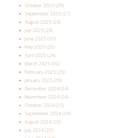
October 2025 (29)
September 2025 (27)
August 2025 (29)
July 2025 (28)
June 2025 (30)
May 2025 (26)
April 2025 (24)
March 2025 (30)
February 2025 (25)
January 2025 (29)
December 2024 (24)
November 2024 (24)
October 2024 (25)
September 2024 (24)
August 2024 (20)
July 2024 (20)