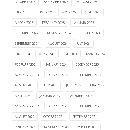
OCTOBER 2025
SEPTEMBER 2025
AUGUST 2025
JULY 2025
JUNE 2025
MAY 2025
APRIL 2025
MARCH 2025
FEBRUARY 2025
JANUARY 2025
DECEMBER 2024
NOVEMBER 2024
OCTOBER 2024
SEPTEMBER 2024
AUGUST 2024
JULY 2024
JUNE 2024
MAY 2024
APRIL 2024
MARCH 2024
FEBRUARY 2024
JANUARY 2024
DECEMBER 2023
NOVEMBER 2023
OCTOBER 2023
SEPTEMBER 2023
AUGUST 2023
JULY 2023
JUNE 2023
MAY 2023
APRIL 2023
JANUARY 2023
DECEMBER 2022
NOVEMBER 2022
OCTOBER 2022
SEPTEMBER 2022
AUGUST 2022
OCTOBER 2021
SEPTEMBER 2021
JANUARY 2021
NOVEMBER 2020
OCTOBER 2020