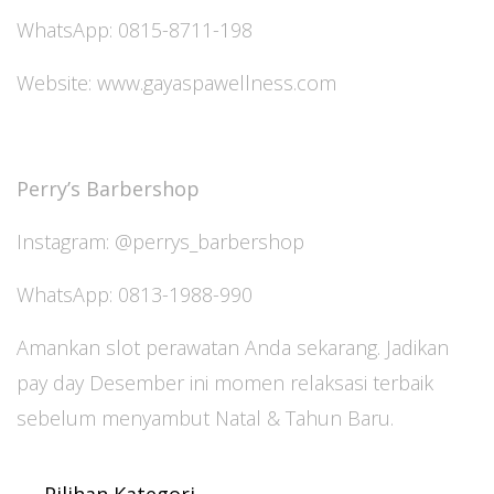
WhatsApp: 0815-8711-198
Website: www.gayaspawellness.com
Perry’s Barbershop
Instagram: @perrys_barbershop
WhatsApp: 0813-1988-990
Amankan slot perawatan Anda sekarang. Jadikan
pay day Desember ini momen relaksasi terbaik
sebelum menyambut Natal & Tahun Baru.