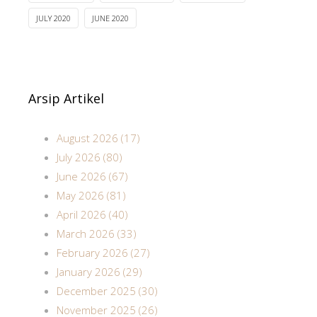
JULY 2020
JUNE 2020
Arsip Artikel
August 2026 (17)
July 2026 (80)
June 2026 (67)
May 2026 (81)
April 2026 (40)
March 2026 (33)
February 2026 (27)
January 2026 (29)
December 2025 (30)
November 2025 (26)