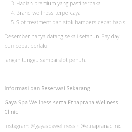
Hadiah premium yang pasti terpakai
Brand wellness terpercaya
Slot treatment dan stok hampers cepat habis
Desember hanya datang sekali setahun. Pay day
pun cepat berlalu.
Jangan tunggu sampai slot penuh.
Informasi dan Reservasi Sekarang
Gaya Spa Wellness serta Etnaprana Wellness
Clinic
Instagram: @gayaspawellness • @etnapranaclinic