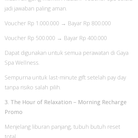
jadi jawaban paling aman.
Voucher Rp 1.000.000 → Bayar Rp 800.000
Voucher Rp 500.000 → Bayar Rp 400.000
Dapat digunakan untuk semua perawatan di Gaya
Spa Wellness.
Sempurna untuk last-minute gift setelah pay day
tanpa risiko salah pilih.
3. The Hour of Relaxation – Morning Recharge
Promo
Menjelang liburan panjang, tubuh butuh reset
total.