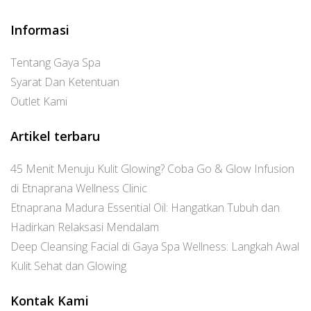
Informasi
Tentang Gaya Spa
Syarat Dan Ketentuan
Outlet Kami
Artikel terbaru
45 Menit Menuju Kulit Glowing? Coba Go & Glow Infusion
di Etnaprana Wellness Clinic
Etnaprana Madura Essential Oil: Hangatkan Tubuh dan
Hadirkan Relaksasi Mendalam
Deep Cleansing Facial di Gaya Spa Wellness: Langkah Awal
Kulit Sehat dan Glowing
Kontak Kami