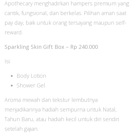
Apothecary menghadirkan hampers premium yang
cantik, fungsional, dan berkelas. Pilihan aman saat
pay day, baik untuk orang tersayang maupun self-
reward.
Sparkling Skin Gift Box – Rp 240.000
Isi:
Body Lotion
Shower Gel
Aroma mewah dan tekstur lembutnya
menjadikannya hadiah sempurna untuk Natal,
Tahun Baru, atau hadiah kecil untuk diri sendiri
setelah gajian.