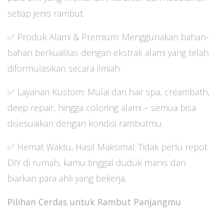
setiap jenis rambut.
✅ Produk Alami & Premium: Menggunakan bahan-
bahan berkualitas dengan ekstrak alami yang telah
diformulasikan secara ilmiah.
✅ Layanan Kustom: Mulai dari hair spa, creambath,
deep repair, hingga coloring alami – semua bisa
disesuaikan dengan kondisi rambutmu.
✅ Hemat Waktu, Hasil Maksimal: Tidak perlu repot
DIY di rumah, kamu tinggal duduk manis dan
biarkan para ahli yang bekerja.
Pilihan Cerdas untuk Rambut Panjangmu