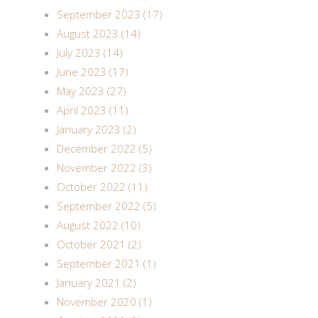
September 2023 (17)
August 2023 (14)
July 2023 (14)
June 2023 (17)
May 2023 (27)
April 2023 (11)
January 2023 (2)
December 2022 (5)
November 2022 (3)
October 2022 (11)
September 2022 (5)
August 2022 (10)
October 2021 (2)
September 2021 (1)
January 2021 (2)
November 2020 (1)