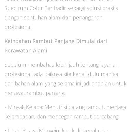
Spectrum Color Bar hadir sebagai solusi praktis
dengan sentuhan alami dan penanganan
profesional.
Keindahan Rambut Panjang Dimulai dari
Perawatan Alami
Sebelum membahas lebih jauh tentang layanan
profesional, ada baiknya kita kenali dulu manfaat
dari bahan alami yang selama ini jadi andalan untuk
merawat rambut panjang:
• Minyak Kelapa: Menutrisi batang rambut, menjaga
kelembapan, dan mencegah rambut bercabang.
• Lidah Buaya: Menyejukkan kulit kepala dan