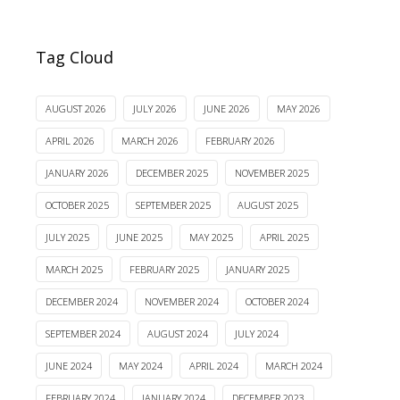
Tag Cloud
AUGUST 2026
JULY 2026
JUNE 2026
MAY 2026
APRIL 2026
MARCH 2026
FEBRUARY 2026
JANUARY 2026
DECEMBER 2025
NOVEMBER 2025
OCTOBER 2025
SEPTEMBER 2025
AUGUST 2025
JULY 2025
JUNE 2025
MAY 2025
APRIL 2025
MARCH 2025
FEBRUARY 2025
JANUARY 2025
DECEMBER 2024
NOVEMBER 2024
OCTOBER 2024
SEPTEMBER 2024
AUGUST 2024
JULY 2024
JUNE 2024
MAY 2024
APRIL 2024
MARCH 2024
FEBRUARY 2024
JANUARY 2024
DECEMBER 2023