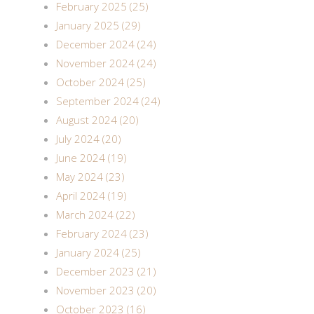
February 2025 (25)
January 2025 (29)
December 2024 (24)
November 2024 (24)
October 2024 (25)
September 2024 (24)
August 2024 (20)
July 2024 (20)
June 2024 (19)
May 2024 (23)
April 2024 (19)
March 2024 (22)
February 2024 (23)
January 2024 (25)
December 2023 (21)
November 2023 (20)
October 2023 (16)