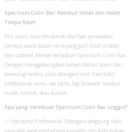
Spectrum Color Bar: Rambut Sehat dan Indah
Tanpa Ribet
Kini, kamu bisa menikmati manfaat perawatan
rambut alami dalam versi yang jauh lebih praktis
dan optimal, berkat kehadiran Spectrum Color Bar.
Dengan menggabungkan bahan-bahan alami dan
teknologi terkini, plus ditangani oleh hairstylist
profesional, kamu tak perlu lagi khawatir rambut
rusak, rontok, atau kusam.
Apa yang membuat Spectrum Color Bar unggul?
✅ Hairstylist Profesional: Ditangani langsung oleh
para ahli yang memahami karakter dan kebutuhan