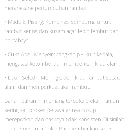
merangsang pertumbuhan rambut.
• Madu & Pisang: Kombinasi sempurna untuk
rambut kering dan kusam agar lebih lembut dan
bercahaya.
• Cuka Apel: Menyeimbangkan pH kulit kepala,
mengatasi ketombe, dan memberikan kilau alami.
• Daun Seledri: Meningkatkan kilau rambut secara
alami dan memperkuat akar rambut.
Bahan-bahan ini memang terbukti efektif, namun
sering kali proses perawatannya cukup
merepotkan dan hasilnya tidak konsisten. Di sinilah
peran Spectrum Color Bar memberikan solusi.