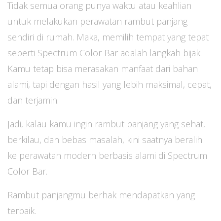
Tidak semua orang punya waktu atau keahlian
untuk melakukan perawatan rambut panjang
sendiri di rumah. Maka, memilih tempat yang tepat
seperti Spectrum Color Bar adalah langkah bijak.
Kamu tetap bisa merasakan manfaat dari bahan
alami, tapi dengan hasil yang lebih maksimal, cepat,
dan terjamin.
Jadi, kalau kamu ingin rambut panjang yang sehat,
berkilau, dan bebas masalah, kini saatnya beralih
ke perawatan modern berbasis alami di Spectrum
Color Bar.
Rambut panjangmu berhak mendapatkan yang
terbaik.