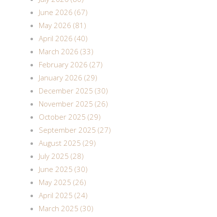
June 2026 (67)
May 2026 (81)
April 2026 (40)
March 2026 (33)
February 2026 (27)
January 2026 (29)
December 2025 (30)
November 2025 (26)
October 2025 (29)
September 2025 (27)
August 2025 (29)
July 2025 (28)
June 2025 (30)
May 2025 (26)
April 2025 (24)
March 2025 (30)