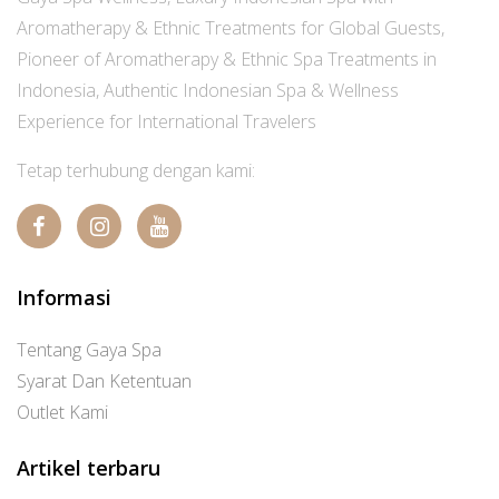
Aromatherapy & Ethnic Treatments for Global Guests,
Pioneer of Aromatherapy & Ethnic Spa Treatments in
Indonesia, Authentic Indonesian Spa & Wellness
Experience for International Travelers
Tetap terhubung dengan kami:
Informasi
Tentang Gaya Spa
Syarat Dan Ketentuan
Outlet Kami
Artikel terbaru