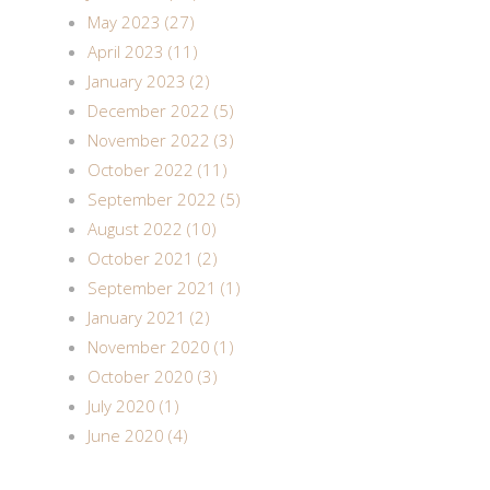
May 2023 (27)
April 2023 (11)
January 2023 (2)
December 2022 (5)
November 2022 (3)
October 2022 (11)
September 2022 (5)
August 2022 (10)
October 2021 (2)
September 2021 (1)
January 2021 (2)
November 2020 (1)
October 2020 (3)
July 2020 (1)
June 2020 (4)