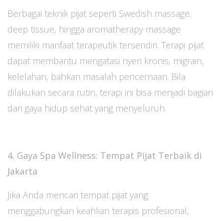
Berbagai teknik pijat seperti Swedish massage,
deep tissue, hingga aromatherapy massage
memiliki manfaat terapeutik tersendiri. Terapi pijat
dapat membantu mengatasi nyeri kronis, migrain,
kelelahan, bahkan masalah pencernaan. Bila
dilakukan secara rutin, terapi ini bisa menjadi bagian
dari gaya hidup sehat yang menyeluruh.
4. Gaya Spa Wellness: Tempat Pijat Terbaik di
Jakarta
Jika Anda mencari tempat pijat yang
menggabungkan keahlian terapis profesional,