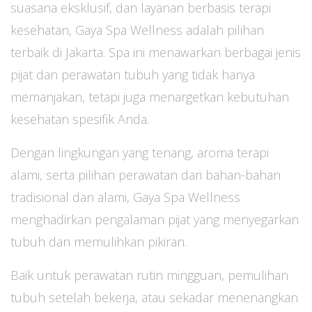
suasana eksklusif, dan layanan berbasis terapi
kesehatan, Gaya Spa Wellness adalah pilihan
terbaik di Jakarta. Spa ini menawarkan berbagai jenis
pijat dan perawatan tubuh yang tidak hanya
memanjakan, tetapi juga menargetkan kebutuhan
kesehatan spesifik Anda.
Dengan lingkungan yang tenang, aroma terapi
alami, serta pilihan perawatan dari bahan-bahan
tradisional dan alami, Gaya Spa Wellness
menghadirkan pengalaman pijat yang menyegarkan
tubuh dan memulihkan pikiran.
Baik untuk perawatan rutin mingguan, pemulihan
tubuh setelah bekerja, atau sekadar menenangkan