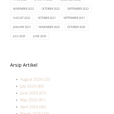
NOVEMBER 2022
OCTOBER 2022
SEPTEMBER 2022
AUGUST 2022
OCTOBER 2021
SEPTEMBER 2021
JANUARY 2021
NOVEMBER 2020
OCTOBER 2020
JULY 2020
JUNE 2020
Arsip Artikel
August 2026 (20)
July 2026 (80)
June 2026 (67)
May 2026 (81)
April 2026 (40)
March 2026 (33)