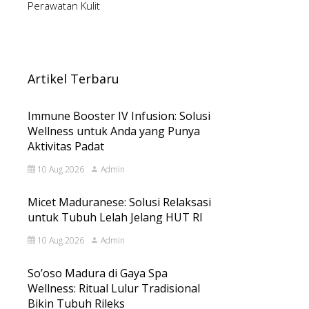
Perawatan Kulit
Artikel Terbaru
Immune Booster IV Infusion: Solusi
Wellness untuk Anda yang Punya
Aktivitas Padat
10 Aug 2026
Admin
Micet Maduranese: Solusi Relaksasi
untuk Tubuh Lelah Jelang HUT RI
10 Aug 2026
Admin
So’oso Madura di Gaya Spa
Wellness: Ritual Lulur Tradisional
Bikin Tubuh Rileks