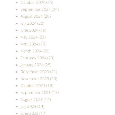
October 2024 (25)
September 2024 (24)
August 2024 (20)
July 2024 (20)
June 2024 (19)
May 2024 (23)
April 2024 (19)
March 2024 (22)
February 2024 (23)
January 2024 (25)
December 2023 (21)
November 2023 (20)
October 2023 (16)
September 2023 (17)
August 2023 (14)
July 2023 (14)
June 2023 (17)