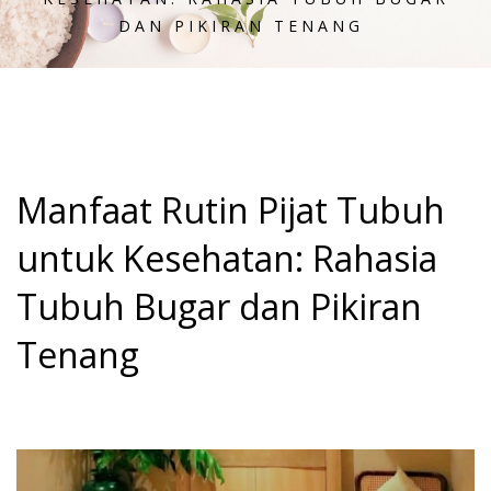
DAN PIKIRAN TENANG
Manfaat Rutin Pijat Tubuh
untuk Kesehatan: Rahasia
Tubuh Bugar dan Pikiran
Tenang