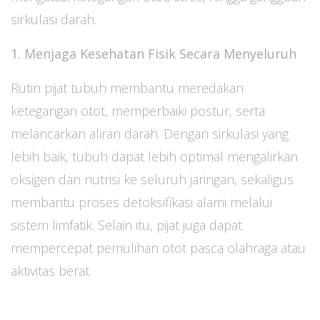
sirkulasi darah.
1. Menjaga Kesehatan Fisik Secara Menyeluruh
Rutin pijat tubuh membantu meredakan
ketegangan otot, memperbaiki postur, serta
melancarkan aliran darah. Dengan sirkulasi yang
lebih baik, tubuh dapat lebih optimal mengalirkan
oksigen dan nutrisi ke seluruh jaringan, sekaligus
membantu proses detoksifikasi alami melalui
sistem limfatik. Selain itu, pijat juga dapat
mempercepat pemulihan otot pasca olahraga atau
aktivitas berat.