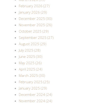
February 2026 (27)
January 2026 (29)
December 2025 (30)
November 2025 (26)
October 2025 (29)
September 2025 (27)
August 2025 (29)
July 2025 (28)
June 2025 (30)
May 2025 (26)
April 2025 (24)
March 2025 (30)
February 2025 (25)
January 2025 (29)
December 2024 (24)
November 2024 (24)