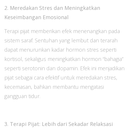
2. Meredakan Stres dan Meningkatkan
Keseimbangan Emosional
Terapi pijat memberikan efek menenangkan pada
sistem saraf. Sentuhan yang lembut dan terarah
dapat menurunkan kadar hormon stres seperti
kortisol, sekaligus meningkatkan hormon “bahagia”
seperti serotonin dan dopamin. Efek ini menjadikan
pijat sebagai cara efektif untuk meredakan stres,
kecemasan, bahkan membantu mengatasi
gangguan tidur.
3. Terapi Pijat: Lebih dari Sekadar Relaksasi