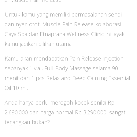
Untuk kamu yang memiliki permasalahan sendi
dan nyeri otot, Muscle Pain Release kolaborasi
Gaya Spa dan Etnaprana Wellness Clinic ini layak
kamu jadikan pilihan utama.
Kamu akan mendapatkan Pain Release Injection
sebanyak 1 vial, Full Body Massage selama 90
menit dan 1 pcs Relax and Deep Calming Essential
Oil 10 ml.
Anda hanya perlu merogoh kocek senilai Rp
2.690.000 dari harga normal Rp 3.290.000, sangat
terjangkau bukan?