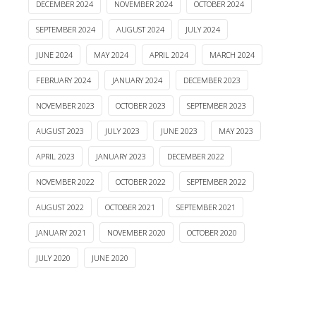
DECEMBER 2024
NOVEMBER 2024
OCTOBER 2024
SEPTEMBER 2024
AUGUST 2024
JULY 2024
JUNE 2024
MAY 2024
APRIL 2024
MARCH 2024
FEBRUARY 2024
JANUARY 2024
DECEMBER 2023
NOVEMBER 2023
OCTOBER 2023
SEPTEMBER 2023
AUGUST 2023
JULY 2023
JUNE 2023
MAY 2023
APRIL 2023
JANUARY 2023
DECEMBER 2022
NOVEMBER 2022
OCTOBER 2022
SEPTEMBER 2022
AUGUST 2022
OCTOBER 2021
SEPTEMBER 2021
JANUARY 2021
NOVEMBER 2020
OCTOBER 2020
JULY 2020
JUNE 2020