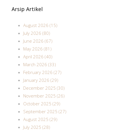
Arsip Artikel
August 2026 (15)
July 2026 (80)
June 2026 (67)
May 2026 (81)
April 2026 (40)
March 2026 (33)
February 2026 (27)
January 2026 (29)
December 2025 (30)
November 2025 (26)
October 2025 (29)
September 2025 (27)
August 2025 (29)
July 2025 (28)