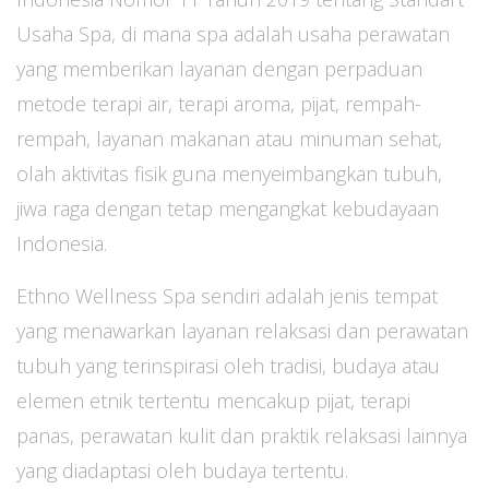
Usaha Spa, di mana spa adalah usaha perawatan
yang memberikan layanan dengan perpaduan
metode terapi air, terapi aroma, pijat, rempah-
rempah, layanan makanan atau minuman sehat,
olah aktivitas fisik guna menyeimbangkan tubuh,
jiwa raga dengan tetap mengangkat kebudayaan
Indonesia.
Ethno Wellness Spa sendiri adalah jenis tempat
yang menawarkan layanan relaksasi dan perawatan
tubuh yang terinspirasi oleh tradisi, budaya atau
elemen etnik tertentu mencakup pijat, terapi
panas, perawatan kulit dan praktik relaksasi lainnya
yang diadaptasi oleh budaya tertentu.