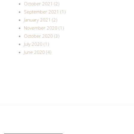
October 2021 (2)
September 2021 (1)
January 2021 (2)
November 2020 (1)
October 2020 (3)
July 2020 (1)
June 2020 (4)