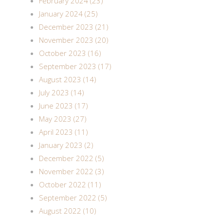
February 2024 (23)
January 2024 (25)
December 2023 (21)
November 2023 (20)
October 2023 (16)
September 2023 (17)
August 2023 (14)
July 2023 (14)
June 2023 (17)
May 2023 (27)
April 2023 (11)
January 2023 (2)
December 2022 (5)
November 2022 (3)
October 2022 (11)
September 2022 (5)
August 2022 (10)