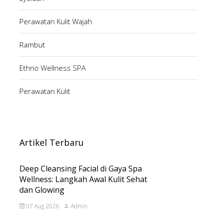
Perawatan Kulit Wajah
Rambut
Ethno Wellness SPA
Perawatan Kulit
Artikel Terbaru
Deep Cleansing Facial di Gaya Spa
Wellness: Langkah Awal Kulit Sehat
dan Glowing
07 Aug 2026
Admin