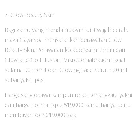
3. Glow Beauty Skin
Bagi kamu yang mendambakan kulit wajah cerah,
maka Gaya Spa menyarankan perawatan Glow
Beauty Skin. Perawatan kolaborasi ini terdiri dari
Glow and Go Infusion, Mikrodemabration Facial
selama 90 menit dan Glowing Face Serum 20 ml
sebanyak 1 pcs.
Harga yang ditawarkan pun relatif terjangkau, yakni
dari harga normal Rp 2.519.000 kamu hanya perlu
membayar Rp 2.019.000 saja.