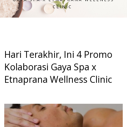
CLINIC
Hari Terakhir, Ini 4 Promo
Kolaborasi Gaya Spa x
Etnaprana Wellness Clinic