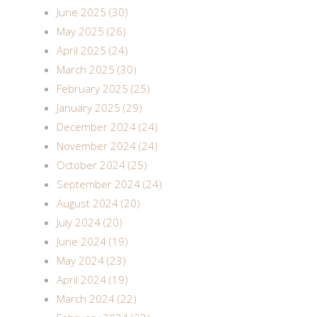
June 2025 (30)
May 2025 (26)
April 2025 (24)
March 2025 (30)
February 2025 (25)
January 2025 (29)
December 2024 (24)
November 2024 (24)
October 2024 (25)
September 2024 (24)
August 2024 (20)
July 2024 (20)
June 2024 (19)
May 2024 (23)
April 2024 (19)
March 2024 (22)