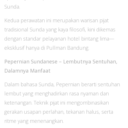
Sunda.
Kedua perawatan ini merupakan warisan pijat
tradisional Sunda yang kaya filosofi, kini dikemas
dengan standar pelayanan hotel bintang lima—
eksklusif hanya di Pullman Bandung.
Pepernian Sundanese – Lembutnya Sentuhan,
Dalamnya Manfaat
Dalam bahasa Sunda, Pepernian berarti sentuhan
lembut yang menghadirkan rasa nyaman dan
ketenangan. Teknik pijat ini mengombinasikan
gerakan usapan perlahan, tekanan halus, serta
ritme yang menenangkan.