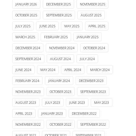
JANUARY 2026
DECEMBER 2025
NOVEMBER 2025
OCTOBER 2025
SEPTEMBER 2025
AUGUST 2025
JULY 2025
JUNE 2025
MAY 2025
APRIL 2025
MARCH 2025
FEBRUARY 2025
JANUARY 2025
DECEMBER 2024
NOVEMBER 2024
OCTOBER 2024
SEPTEMBER 2024
AUGUST 2024
JULY 2024
JUNE 2024
MAY 2024
APRIL 2024
MARCH 2024
FEBRUARY 2024
JANUARY 2024
DECEMBER 2023
NOVEMBER 2023
OCTOBER 2023
SEPTEMBER 2023
AUGUST 2023
JULY 2023
JUNE 2023
MAY 2023
APRIL 2023
JANUARY 2023
DECEMBER 2022
NOVEMBER 2022
OCTOBER 2022
SEPTEMBER 2022
AUGUST 2022
OCTOBER 2021
SEPTEMBER 2021