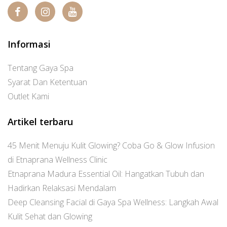
Informasi
Tentang Gaya Spa
Syarat Dan Ketentuan
Outlet Kami
Artikel terbaru
45 Menit Menuju Kulit Glowing? Coba Go & Glow Infusion
di Etnaprana Wellness Clinic
Etnaprana Madura Essential Oil: Hangatkan Tubuh dan
Hadirkan Relaksasi Mendalam
Deep Cleansing Facial di Gaya Spa Wellness: Langkah Awal
Kulit Sehat dan Glowing