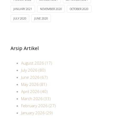
JANUARY 2021
NOVEMBER 2020
OCTOBER 2020
JULY 2020
JUNE 2020
Arsip Artikel
August 2026 (17)
July 2026 (80)
June 2026 (67)
May 2026 (81)
April 2026 (40)
March 2026 (33)
February 2026 (27)
January 2026 (29)