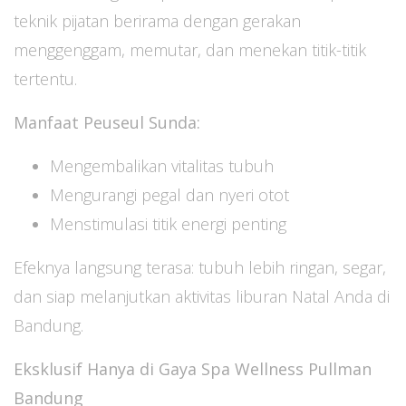
teknik pijatan berirama dengan gerakan
menggenggam, memutar, dan menekan titik-titik
tertentu.
Manfaat Peuseul Sunda:
Mengembalikan vitalitas tubuh
Mengurangi pegal dan nyeri otot
Menstimulasi titik energi penting
Efeknya langsung terasa: tubuh lebih ringan, segar,
dan siap melanjutkan aktivitas liburan Natal Anda di
Bandung.
Eksklusif Hanya di Gaya Spa Wellness Pullman
Bandung