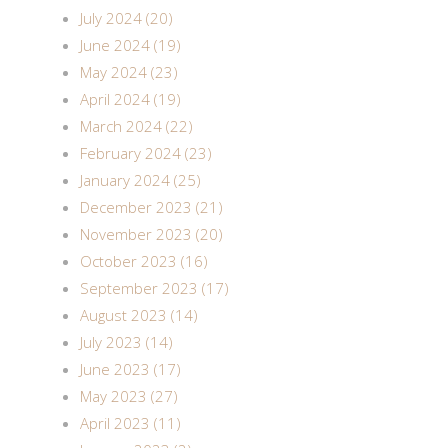
July 2024 (20)
June 2024 (19)
May 2024 (23)
April 2024 (19)
March 2024 (22)
February 2024 (23)
January 2024 (25)
December 2023 (21)
November 2023 (20)
October 2023 (16)
September 2023 (17)
August 2023 (14)
July 2023 (14)
June 2023 (17)
May 2023 (27)
April 2023 (11)