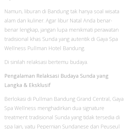
Namun, liburan di Bandung tak hanya soal wisata
alam dan kuliner. Agar libur Natal Anda benar-
benar lengkap, jangan lupa menikmati perawatan
tradisional khas Sunda yang autentik di Gaya Spa
Wellness Pullman Hotel Bandung.
Di sinilah relaksasi bertemu budaya.
Pengalaman Relaksasi Budaya Sunda yang
Langka & Eksklusif
Berlokasi di Pullman Bandung Grand Central, Gaya
Spa Wellness menghadirkan dua signature
treatment tradisional Sunda yang tidak tersedia di
spa lain, yaitu Pepernian Sundanese dan Peuseul