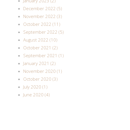
January 2023 (2)
December 2022 (5)
November 2022 (3)
October 2022 (11)
September 2022 (5)
August 2022 (10)
October 2021 (2)
September 2021 (1)
January 2021 (2)
November 2020 (1)
October 2020 (3)
July 2020 (1)
June 2020 (4)