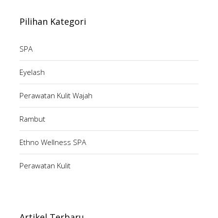
Pilihan Kategori
SPA
Eyelash
Perawatan Kulit Wajah
Rambut
Ethno Wellness SPA
Perawatan Kulit
Artikel Terbaru