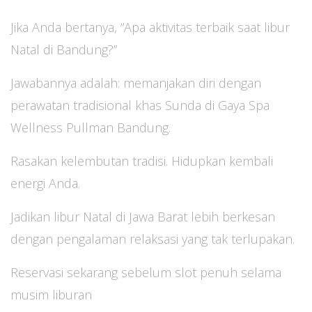
Jika Anda bertanya, “Apa aktivitas terbaik saat libur
Natal di Bandung?”
Jawabannya adalah: memanjakan diri dengan
perawatan tradisional khas Sunda di Gaya Spa
Wellness Pullman Bandung.
Rasakan kelembutan tradisi. Hidupkan kembali
energi Anda.
Jadikan libur Natal di Jawa Barat lebih berkesan
dengan pengalaman relaksasi yang tak terlupakan.
Reservasi sekarang sebelum slot penuh selama
musim liburan