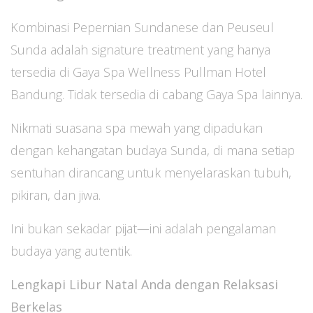
Kombinasi Pepernian Sundanese dan Peuseul
Sunda adalah signature treatment yang hanya
tersedia di Gaya Spa Wellness Pullman Hotel
Bandung. Tidak tersedia di cabang Gaya Spa lainnya.
Nikmati suasana spa mewah yang dipadukan
dengan kehangatan budaya Sunda, di mana setiap
sentuhan dirancang untuk menyelaraskan tubuh,
pikiran, dan jiwa.
Ini bukan sekadar pijat—ini adalah pengalaman
budaya yang autentik.
Lengkapi Libur Natal Anda dengan Relaksasi
Berkelas