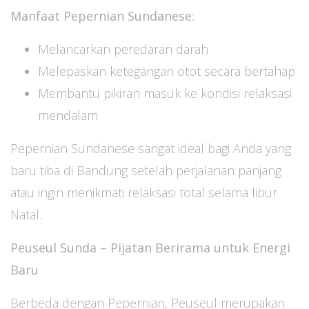
Manfaat Pepernian Sundanese:
Melancarkan peredaran darah
Melepaskan ketegangan otot secara bertahap
Membantu pikiran masuk ke kondisi relaksasi
mendalam
Pepernian Sundanese sangat ideal bagi Anda yang
baru tiba di Bandung setelah perjalanan panjang
atau ingin menikmati relaksasi total selama libur
Natal.
Peuseul Sunda – Pijatan Berirama untuk Energi
Baru
Berbeda dengan Pepernian, Peuseul merupakan