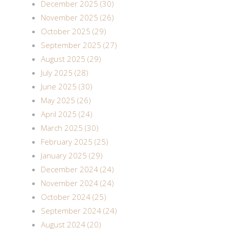
December 2025 (30)
November 2025 (26)
October 2025 (29)
September 2025 (27)
August 2025 (29)
July 2025 (28)
June 2025 (30)
May 2025 (26)
April 2025 (24)
March 2025 (30)
February 2025 (25)
January 2025 (29)
December 2024 (24)
November 2024 (24)
October 2024 (25)
September 2024 (24)
August 2024 (20)