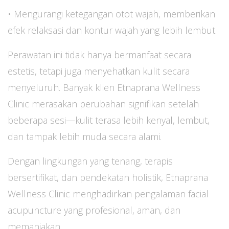
• Mengurangi ketegangan otot wajah, memberikan
efek relaksasi dan kontur wajah yang lebih lembut.
Perawatan ini tidak hanya bermanfaat secara
estetis, tetapi juga menyehatkan kulit secara
menyeluruh. Banyak klien Etnaprana Wellness
Clinic merasakan perubahan signifikan setelah
beberapa sesi—kulit terasa lebih kenyal, lembut,
dan tampak lebih muda secara alami.
Dengan lingkungan yang tenang, terapis
bersertifikat, dan pendekatan holistik, Etnaprana
Wellness Clinic menghadirkan pengalaman facial
acupuncture yang profesional, aman, dan
memanjakan.