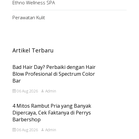
Ethno Wellness SPA
Perawatan Kulit
Artikel Terbaru
Bad Hair Day? Perbaiki dengan Hair
Blow Profesional di Spectrum Color
Bar
06 Aug 2026
Admin
4 Mitos Rambut Pria yang Banyak
Dipercaya, Cek Faktanya di Perrys
Barbershop
06 Aug 2026
Admin