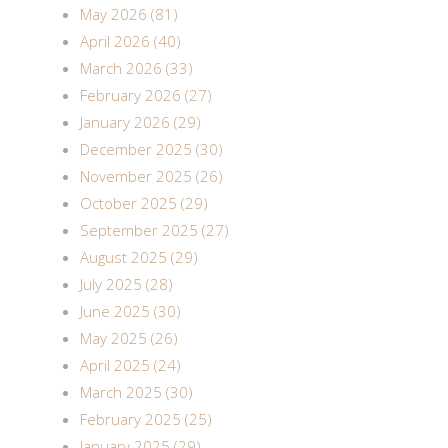
May 2026 (81)
April 2026 (40)
March 2026 (33)
February 2026 (27)
January 2026 (29)
December 2025 (30)
November 2025 (26)
October 2025 (29)
September 2025 (27)
August 2025 (29)
July 2025 (28)
June 2025 (30)
May 2025 (26)
April 2025 (24)
March 2025 (30)
February 2025 (25)
January 2025 (29)