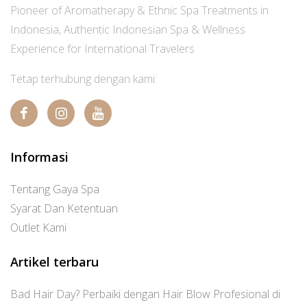
Pioneer of Aromatherapy & Ethnic Spa Treatments in
Indonesia, Authentic Indonesian Spa & Wellness
Experience for International Travelers
Tetap terhubung dengan kami:
Informasi
Tentang Gaya Spa
Syarat Dan Ketentuan
Outlet Kami
Artikel terbaru
Bad Hair Day? Perbaiki dengan Hair Blow Profesional di