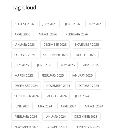
Tag Cloud
AUGUST 2026
JULY 2026
JUNE 2026
MAY 2026
APRIL 2026
MARCH 2026
FEBRUARY 2026
JANUARY 2026
DECEMBER 2025
NOVEMBER 2025
OCTOBER 2025
SEPTEMBER 2025
AUGUST 2025
JULY 2025
JUNE 2025
MAY 2025
APRIL 2025
MARCH 2025
FEBRUARY 2025
JANUARY 2025
DECEMBER 2024
NOVEMBER 2024
OCTOBER 2024
SEPTEMBER 2024
AUGUST 2024
JULY 2024
JUNE 2024
MAY 2024
APRIL 2024
MARCH 2024
FEBRUARY 2024
JANUARY 2024
DECEMBER 2023
NOVEMBER 2023
OCTOBER 2023
SEPTEMBER 2023