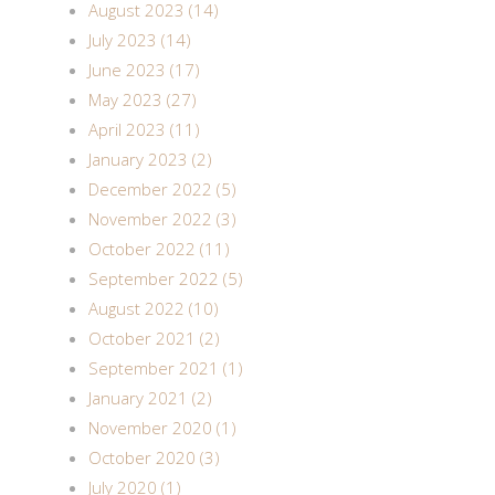
August 2023 (14)
July 2023 (14)
June 2023 (17)
May 2023 (27)
April 2023 (11)
January 2023 (2)
December 2022 (5)
November 2022 (3)
October 2022 (11)
September 2022 (5)
August 2022 (10)
October 2021 (2)
September 2021 (1)
January 2021 (2)
November 2020 (1)
October 2020 (3)
July 2020 (1)