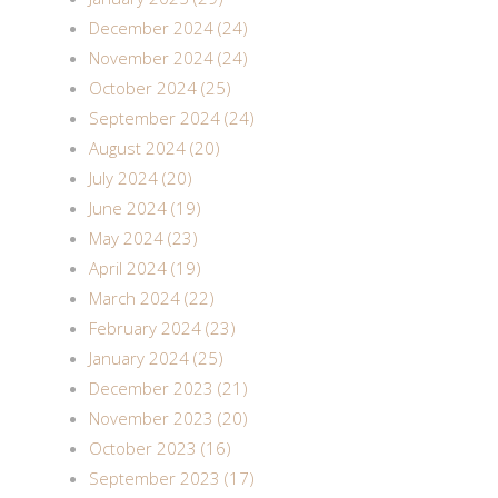
December 2024 (24)
November 2024 (24)
October 2024 (25)
September 2024 (24)
August 2024 (20)
July 2024 (20)
June 2024 (19)
May 2024 (23)
April 2024 (19)
March 2024 (22)
February 2024 (23)
January 2024 (25)
December 2023 (21)
November 2023 (20)
October 2023 (16)
September 2023 (17)