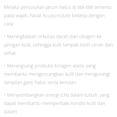
Melalui penusukan jarum halus di titik-titik tertentu
pada wajah, Facial Acupuncture bekerja dengan
cara:
• Meningkatkan sirkulasi darah dan oksigen ke
jaringan kulit, sehingga kulit tampak lebih cerah dan
sehat.
• Merangsang produksi kolagen alami, yang
membantu mengencangkan kulit dan mengurangi
tampilan garis halus serta kerutan.
• Menyeimbangkan energi (chi) dalam tubuh, yang
dapat membantu memperbaiki kondisi kulit dari
dalam.