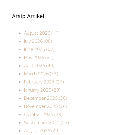
Arsip Artikel
August 2026 (11)
July 2026 (80)
June 2026 (67)
May 2026 (81)
April 2026 (40)
March 2026 (33)
February 2026 (27)
January 2026 (29)
December 2025 (30)
November 2025 (26)
October 2025 (29)
September 2025 (27)
August 2025 (29)