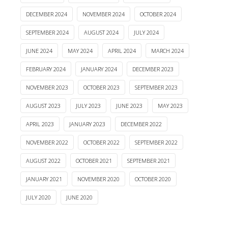
DECEMBER 2024
NOVEMBER 2024
OCTOBER 2024
SEPTEMBER 2024
AUGUST 2024
JULY 2024
JUNE 2024
MAY 2024
APRIL 2024
MARCH 2024
FEBRUARY 2024
JANUARY 2024
DECEMBER 2023
NOVEMBER 2023
OCTOBER 2023
SEPTEMBER 2023
AUGUST 2023
JULY 2023
JUNE 2023
MAY 2023
APRIL 2023
JANUARY 2023
DECEMBER 2022
NOVEMBER 2022
OCTOBER 2022
SEPTEMBER 2022
AUGUST 2022
OCTOBER 2021
SEPTEMBER 2021
JANUARY 2021
NOVEMBER 2020
OCTOBER 2020
JULY 2020
JUNE 2020