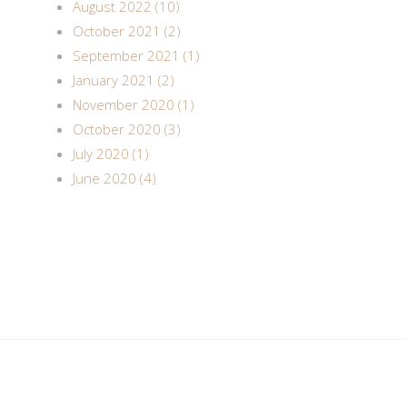
August 2022 (10)
October 2021 (2)
September 2021 (1)
January 2021 (2)
November 2020 (1)
October 2020 (3)
July 2020 (1)
June 2020 (4)