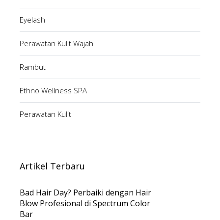
Eyelash
Perawatan Kulit Wajah
Rambut
Ethno Wellness SPA
Perawatan Kulit
Artikel Terbaru
Bad Hair Day? Perbaiki dengan Hair
Blow Profesional di Spectrum Color
Bar