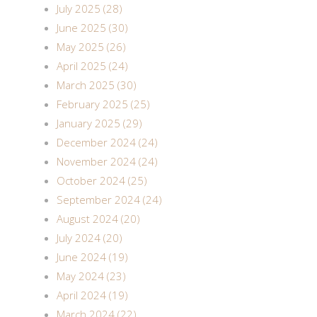
July 2025 (28)
June 2025 (30)
May 2025 (26)
April 2025 (24)
March 2025 (30)
February 2025 (25)
January 2025 (29)
December 2024 (24)
November 2024 (24)
October 2024 (25)
September 2024 (24)
August 2024 (20)
July 2024 (20)
June 2024 (19)
May 2024 (23)
April 2024 (19)
March 2024 (22)