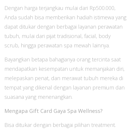
Dengan harga terjangkau mulai dari Rp500.000,
Anda sudah bisa memberikan hadiah istimewa yang
dapat ditukar dengan berbagai layanan perawatan
tubuh, mulai dari pijat tradisional, facial, body
scrub, hingga perawatan spa mewah lainnya.
Bayangkan betapa bahagianya orang tercinta saat
mendapatkan kesempatan untuk memanjakan diri,
melepaskan penat, dan merawat tubuh mereka di
tempat yang dikenal dengan layanan premium dan
suasana yang menenangkan.
Mengapa Gift Card Gaya Spa Wellness?
Bisa ditukar dengan berbagai pilihan treatment.