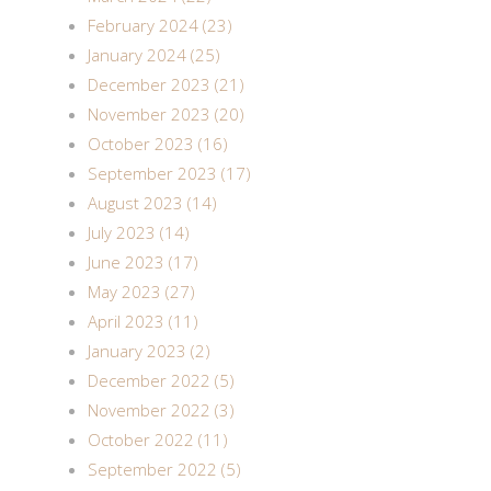
February 2024 (23)
January 2024 (25)
December 2023 (21)
November 2023 (20)
October 2023 (16)
September 2023 (17)
August 2023 (14)
July 2023 (14)
June 2023 (17)
May 2023 (27)
April 2023 (11)
January 2023 (2)
December 2022 (5)
November 2022 (3)
October 2022 (11)
September 2022 (5)