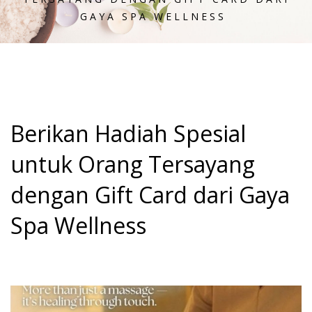
GAYA SPA WELLNESS
Berikan Hadiah Spesial
untuk Orang Tersayang
dengan Gift Card dari Gaya
Spa Wellness