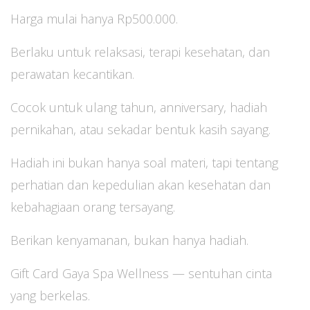
Harga mulai hanya Rp500.000.
Berlaku untuk relaksasi, terapi kesehatan, dan
perawatan kecantikan.
Cocok untuk ulang tahun, anniversary, hadiah
pernikahan, atau sekadar bentuk kasih sayang.
Hadiah ini bukan hanya soal materi, tapi tentang
perhatian dan kepedulian akan kesehatan dan
kebahagiaan orang tersayang.
Berikan kenyamanan, bukan hanya hadiah.
Gift Card Gaya Spa Wellness — sentuhan cinta
yang berkelas.