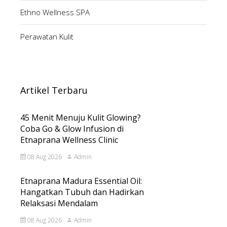
Ethno Wellness SPA
Perawatan Kulit
Artikel Terbaru
45 Menit Menuju Kulit Glowing?
Coba Go & Glow Infusion di
Etnaprana Wellness Clinic
08 Aug 2026
Admin
Etnaprana Madura Essential Oil:
Hangatkan Tubuh dan Hadirkan
Relaksasi Mendalam
08 Aug 2026
Admin