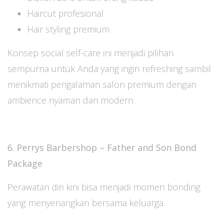
Haircut profesional
Hair styling premium
Konsep social self-care ini menjadi pilihan
sempurna untuk Anda yang ingin refreshing sambil
menikmati pengalaman salon premium dengan
ambience nyaman dan modern.
6. Perrys Barbershop – Father and Son Bond
Package
Perawatan diri kini bisa menjadi momen bonding
yang menyenangkan bersama keluarga.