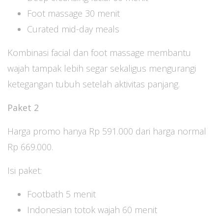
Foot massage 30 menit
Curated mid-day meals
Kombinasi facial dan foot massage membantu
wajah tampak lebih segar sekaligus mengurangi
ketegangan tubuh setelah aktivitas panjang.
Paket 2
Harga promo hanya Rp 591.000 dari harga normal
Rp 669.000.
Isi paket:
Footbath 5 menit
Indonesian totok wajah 60 menit