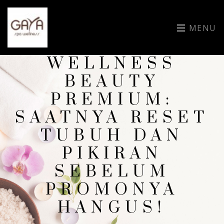
MENU
WELLNESS
BEAUTY
PREMIUM:
SAATNYA RESET
TUBUH DAN
PIKIRAN
SEBELUM
PROMONYA
HANGUS!