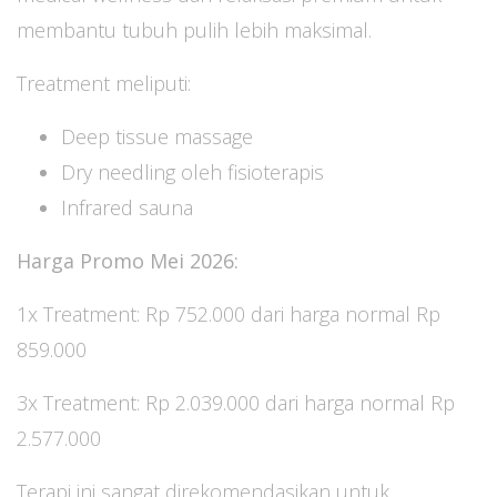
membantu tubuh pulih lebih maksimal.
Treatment meliputi:
Deep tissue massage
Dry needling oleh fisioterapis
Infrared sauna
Harga Promo Mei 2026:
1x Treatment: Rp 752.000 dari harga normal Rp
859.000
3x Treatment: Rp 2.039.000 dari harga normal Rp
2.577.000
Terapi ini sangat direkomendasikan untuk