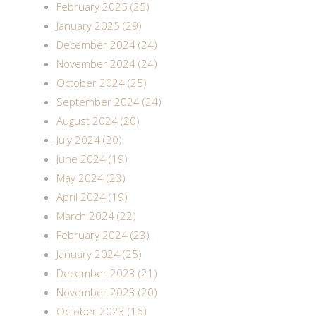
February 2025 (25)
January 2025 (29)
December 2024 (24)
November 2024 (24)
October 2024 (25)
September 2024 (24)
August 2024 (20)
July 2024 (20)
June 2024 (19)
May 2024 (23)
April 2024 (19)
March 2024 (22)
February 2024 (23)
January 2024 (25)
December 2023 (21)
November 2023 (20)
October 2023 (16)