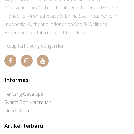
Aromatherapy & Ethnic Treatments for Global Guests,
Pioneer of Aromatherapy & Ethnic Spa Treatments in
Indonesia, Authentic Indonesian Spa & Wellness
Experience for International Travelers
Tetap terhubung dengan kami:
Informasi
Tentang Gaya Spa
Syarat Dan Ketentuan
Outlet Kami
Artikel terbaru