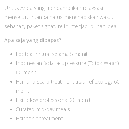
Untuk Anda yang mendambakan relaksasi
menyeluruh tanpa harus menghabiskan waktu
seharian, paket signature ini menjadi pilihan ideal.
Apa saja yang didapat?
Footbath ritual selama 5 menit
Indonesian facial acupressure (Totok Wajah)
60 menit
Hair and scalp treatment atau reflexology 60
menit
Hair blow professional 20 menit
Curated mid-day meals
Hair tonic treatment