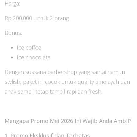
Harga:
Rp 200.000 untuk 2 orang
Bonus:
Ice coffee
Ice chocolate
Dengan suasana barbershop yang santai namun
stylish, paket ini cocok untuk quality time ayah dan
anak sambil tetap tampil rapi dan fresh.
Mengapa Promo Mei 2026 Ini Wajib Anda Ambil?
1. Promo Eksklusif dan Terbatas