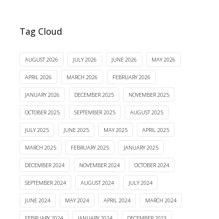
Tag Cloud
AUGUST 2026
JULY 2026
JUNE 2026
MAY 2026
APRIL 2026
MARCH 2026
FEBRUARY 2026
JANUARY 2026
DECEMBER 2025
NOVEMBER 2025
OCTOBER 2025
SEPTEMBER 2025
AUGUST 2025
JULY 2025
JUNE 2025
MAY 2025
APRIL 2025
MARCH 2025
FEBRUARY 2025
JANUARY 2025
DECEMBER 2024
NOVEMBER 2024
OCTOBER 2024
SEPTEMBER 2024
AUGUST 2024
JULY 2024
JUNE 2024
MAY 2024
APRIL 2024
MARCH 2024
FEBRUARY 2024
JANUARY 2024
DECEMBER 2023