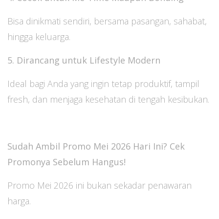
Bisa dinikmati sendiri, bersama pasangan, sahabat,
hingga keluarga.
5. Dirancang untuk Lifestyle Modern
Ideal bagi Anda yang ingin tetap produktif, tampil
fresh, dan menjaga kesehatan di tengah kesibukan.
Sudah Ambil Promo Mei 2026 Hari Ini? Cek
Promonya Sebelum Hangus!
Promo Mei 2026 ini bukan sekadar penawaran
harga.