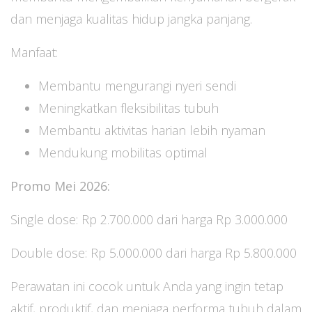
dan menjaga kualitas hidup jangka panjang.
Manfaat:
Membantu mengurangi nyeri sendi
Meningkatkan fleksibilitas tubuh
Membantu aktivitas harian lebih nyaman
Mendukung mobilitas optimal
Promo Mei 2026:
Single dose: Rp 2.700.000 dari harga Rp 3.000.000
Double dose: Rp 5.000.000 dari harga Rp 5.800.000
Perawatan ini cocok untuk Anda yang ingin tetap
aktif, produktif, dan menjaga performa tubuh dalam