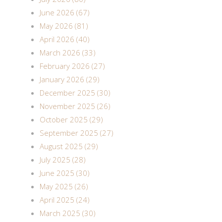
June 2026 (67)
May 2026 (81)
April 2026 (40)
March 2026 (33)
February 2026 (27)
January 2026 (29)
December 2025 (30)
November 2025 (26)
October 2025 (29)
September 2025 (27)
August 2025 (29)
July 2025 (28)
June 2025 (30)
May 2025 (26)
April 2025 (24)
March 2025 (30)