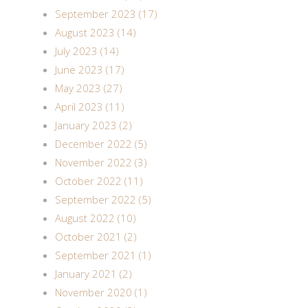
September 2023 (17)
August 2023 (14)
July 2023 (14)
June 2023 (17)
May 2023 (27)
April 2023 (11)
January 2023 (2)
December 2022 (5)
November 2022 (3)
October 2022 (11)
September 2022 (5)
August 2022 (10)
October 2021 (2)
September 2021 (1)
January 2021 (2)
November 2020 (1)