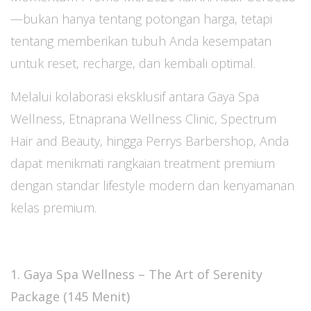
—bukan hanya tentang potongan harga, tetapi
tentang memberikan tubuh Anda kesempatan
untuk reset, recharge, dan kembali optimal.
Melalui kolaborasi eksklusif antara Gaya Spa
Wellness, Etnaprana Wellness Clinic, Spectrum
Hair and Beauty, hingga Perrys Barbershop, Anda
dapat menikmati rangkaian treatment premium
dengan standar lifestyle modern dan kenyamanan
kelas premium.
1. Gaya Spa Wellness – The Art of Serenity
Package (145 Menit)