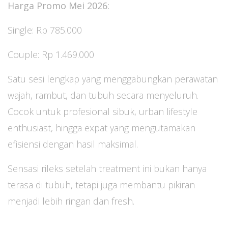
Harga Promo Mei 2026:
Single: Rp 785.000
Couple: Rp 1.469.000
Satu sesi lengkap yang menggabungkan perawatan
wajah, rambut, dan tubuh secara menyeluruh.
Cocok untuk profesional sibuk, urban lifestyle
enthusiast, hingga expat yang mengutamakan
efisiensi dengan hasil maksimal.
Sensasi rileks setelah treatment ini bukan hanya
terasa di tubuh, tetapi juga membantu pikiran
menjadi lebih ringan dan fresh.