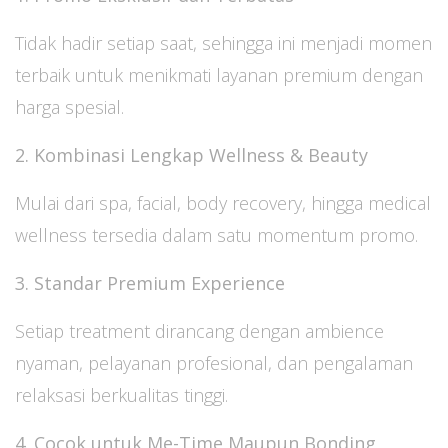
Tidak hadir setiap saat, sehingga ini menjadi momen
terbaik untuk menikmati layanan premium dengan
harga spesial.
2. Kombinasi Lengkap Wellness & Beauty
Mulai dari spa, facial, body recovery, hingga medical
wellness tersedia dalam satu momentum promo.
3. Standar Premium Experience
Setiap treatment dirancang dengan ambience
nyaman, pelayanan profesional, dan pengalaman
relaksasi berkualitas tinggi.
4. Cocok untuk Me-Time Maupun Bonding