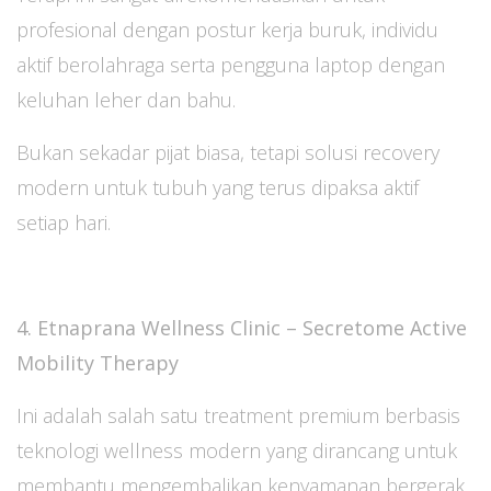
profesional dengan postur kerja buruk, individu
aktif berolahraga serta pengguna laptop dengan
keluhan leher dan bahu.
Bukan sekadar pijat biasa, tetapi solusi recovery
modern untuk tubuh yang terus dipaksa aktif
setiap hari.
4. Etnaprana Wellness Clinic – Secretome Active
Mobility Therapy
Ini adalah salah satu treatment premium berbasis
teknologi wellness modern yang dirancang untuk
membantu mengembalikan kenyamanan bergerak