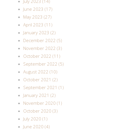
July 2023 (14)
June 2023 (17)
May 2023 (27)
April 2023 (11)
January 2023 (2)
December 2022 (5)
November 2022 (3)
October 2022 (11)
September 2022 (5)
August 2022 (10)
October 2021 (2)
September 2021 (1)
January 2021 (2)
November 2020 (1)
October 2020 (3)
July 2020 (1)
June 2020 (4)