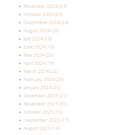
November 2024 (24)
October 2024 (25)
September 2024 (24)
August 2024 (20)
July 2024 (20)
June 2024 (19)
May 2024 (23)
April 2024 (19)
March 2024 (22)
February 2024 (23)
January 2024 (25)
December 2023 (21)
November 2023 (20)
October 2023 (16)
September 2023 (17)
August 2023 (14)