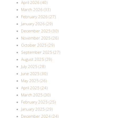
April 2026 (40)
March 2026 (33)
February 2026 (27)
January 2026 (29)
December 2025 (30)
November 2025 (26)
October 2025 (29)
September 2025 (27)
August 2025 (29)
July 2025 (28)
June 2025 (30)
May 2025 (26)
April 2025 (24)
March 2025 (30)
February 2025 (25)
January 2025 (29)
December 2024 (24)