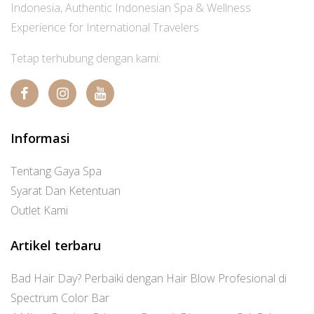
Indonesia, Authentic Indonesian Spa & Wellness
Experience for International Travelers
Tetap terhubung dengan kami:
Informasi
Tentang Gaya Spa
Syarat Dan Ketentuan
Outlet Kami
Artikel terbaru
Bad Hair Day? Perbaiki dengan Hair Blow Profesional di
Spectrum Color Bar