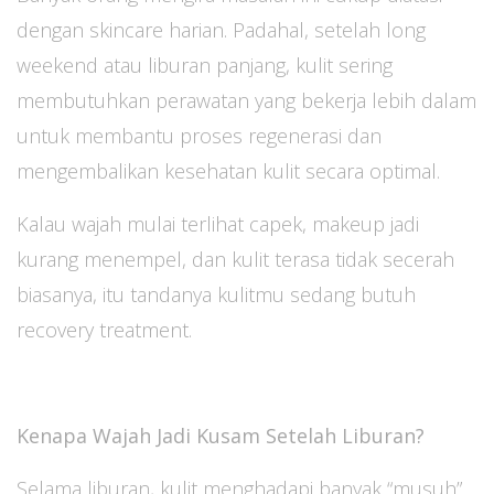
dengan skincare harian. Padahal, setelah long
weekend atau liburan panjang, kulit sering
membutuhkan perawatan yang bekerja lebih dalam
untuk membantu proses regenerasi dan
mengembalikan kesehatan kulit secara optimal.
Kalau wajah mulai terlihat capek, makeup jadi
kurang menempel, dan kulit terasa tidak secerah
biasanya, itu tandanya kulitmu sedang butuh
recovery treatment.
Kenapa Wajah Jadi Kusam Setelah Liburan?
Selama liburan, kulit menghadapi banyak “musuh”