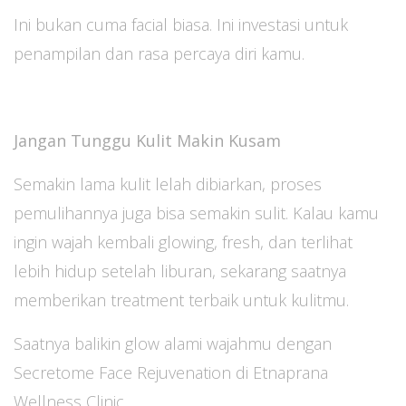
Ini bukan cuma facial biasa. Ini investasi untuk
penampilan dan rasa percaya diri kamu.
Jangan Tunggu Kulit Makin Kusam
Semakin lama kulit lelah dibiarkan, proses
pemulihannya juga bisa semakin sulit. Kalau kamu
ingin wajah kembali glowing, fresh, dan terlihat
lebih hidup setelah liburan, sekarang saatnya
memberikan treatment terbaik untuk kulitmu.
Saatnya balikin glow alami wajahmu dengan
Secretome Face Rejuvenation di Etnaprana
Wellness Clinic.