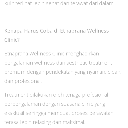
kulit terlihat lebih sehat dan terawat dari dalam.
Kenapa Harus Coba di Etnaprana Wellness
Clinic?
Etnaprana Wellness Clinic menghadirkan
pengalaman wellness dan aesthetic treatment
premium dengan pendekatan yang nyaman, clean,
dan profesional.
Treatment dilakukan oleh tenaga profesional
berpengalaman dengan suasana clinic yang
eksklusif sehingga membuat proses perawatan
terasa lebih relaxing dan maksimal.