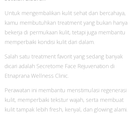
Untuk mengembalikan kulit sehat dan bercahaya,
kamu membutuhkan treatment yang bukan hanya
bekerja di permukaan kulit, tetapi juga membantu
memperbaiki kondisi kulit dari dalam.
Salah satu treatment favorit yang sedang banyak
dicari adalah Secretome Face Rejuvenation di
Etnaprana Wellness Clinic.
Perawatan ini membantu menstimulasi regenerasi
kulit, memperbaiki tekstur wajah, serta membuat
kulit tampak lebih fresh, kenyal, dan glowing alami.