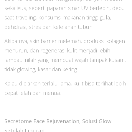
sekaligus, seperti paparan sinar UV berlebih, debu
saat traveling, konsumsi makanan tinggi gula,
dehidrasi, stres dan kelelahan tubuh.
Akibatnya, skin barrier melemah, produksi kolagen
menurun, dan regenerasi kulit menjadi lebih
lambat. Inilah yang membuat wajah tampak kusam,
tidak glowing, kasar dan kering.
Kalau dibiarkan terlalu lama, kulit bisa terlihat lebih
cepat lelah dan menua.
Secretome Face Rejuvenation, Solusi Glow
Setelah Liburan