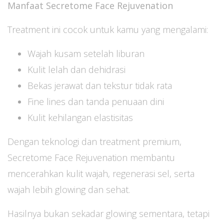
Manfaat Secretome Face Rejuvenation
Treatment ini cocok untuk kamu yang mengalami:
Wajah kusam setelah liburan
Kulit lelah dan dehidrasi
Bekas jerawat dan tekstur tidak rata
Fine lines dan tanda penuaan dini
Kulit kehilangan elastisitas
Dengan teknologi dan treatment premium,
Secretome Face Rejuvenation membantu
mencerahkan kulit wajah, regenerasi sel, serta
wajah lebih glowing dan sehat.
Hasilnya bukan sekadar glowing sementara, tetapi