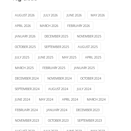
AUGUST 2026
JULY 2026
JUNE 2026
MAY 2026
APRIL 2026
MARCH 2026
FEBRUARY 2026
JANUARY 2026
DECEMBER 2025
NOVEMBER 2025
OCTOBER 2025
SEPTEMBER 2025
AUGUST 2025
JULY 2025
JUNE 2025
MAY 2025
APRIL 2025
MARCH 2025
FEBRUARY 2025
JANUARY 2025
DECEMBER 2024
NOVEMBER 2024
OCTOBER 2024
SEPTEMBER 2024
AUGUST 2024
JULY 2024
JUNE 2024
MAY 2024
APRIL 2024
MARCH 2024
FEBRUARY 2024
JANUARY 2024
DECEMBER 2023
NOVEMBER 2023
OCTOBER 2023
SEPTEMBER 2023
AUGUST 2023
JULY 2023
JUNE 2023
MAY 2023