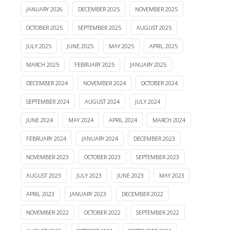
JANUARY 2026
DECEMBER 2025
NOVEMBER 2025
OCTOBER 2025
SEPTEMBER 2025
AUGUST 2025
JULY 2025
JUNE 2025
MAY 2025
APRIL 2025
MARCH 2025
FEBRUARY 2025
JANUARY 2025
DECEMBER 2024
NOVEMBER 2024
OCTOBER 2024
SEPTEMBER 2024
AUGUST 2024
JULY 2024
JUNE 2024
MAY 2024
APRIL 2024
MARCH 2024
FEBRUARY 2024
JANUARY 2024
DECEMBER 2023
NOVEMBER 2023
OCTOBER 2023
SEPTEMBER 2023
AUGUST 2023
JULY 2023
JUNE 2023
MAY 2023
APRIL 2023
JANUARY 2023
DECEMBER 2022
NOVEMBER 2022
OCTOBER 2022
SEPTEMBER 2022