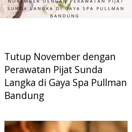
NOVEMBER DENGAN PERAWATAN PIJAT
SUNDA LANGKA DI GAYA SPA PULLMAN
BANDUNG
Tutup November dengan
Perawatan Pijat Sunda
Langka di Gaya Spa Pullman
Bandung