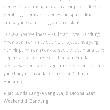
berkesan saat menghabiskan akhir pekan di Kota
Kembang: merasakan perawatan spa tradisional
Sunda yang sangat langka dan eksklusif.
Di Gaya Spa Wellness – Pullman Hotel Bandung,
Anda bisa menikmati dua ritual pijat Sunda yang
hampir punah dan tidak tersedia di spa mana pun:
Pepernian Sundanese dan Peuseul Sunda.
Keduanya merupakan signature treatment khusus
yang hanya bisa Anda temukan di Pullman
Bandung.
Pijat Sunda Langka yang Wajib Dicoba Saat
Weekend di Bandung