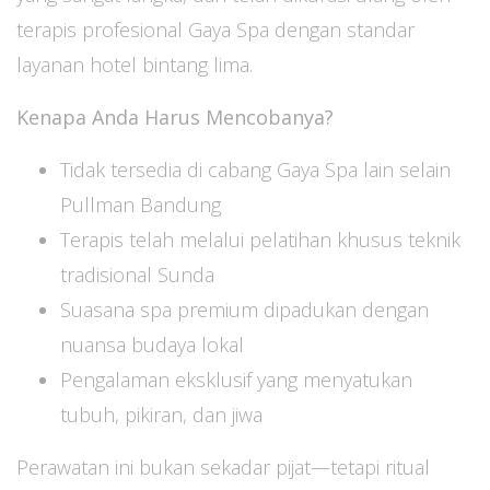
terapis profesional Gaya Spa dengan standar
layanan hotel bintang lima.
Kenapa Anda Harus Mencobanya?
Tidak tersedia di cabang Gaya Spa lain selain
Pullman Bandung
Terapis telah melalui pelatihan khusus teknik
tradisional Sunda
Suasana spa premium dipadukan dengan
nuansa budaya lokal
Pengalaman eksklusif yang menyatukan
tubuh, pikiran, dan jiwa
Perawatan ini bukan sekadar pijat—tetapi ritual