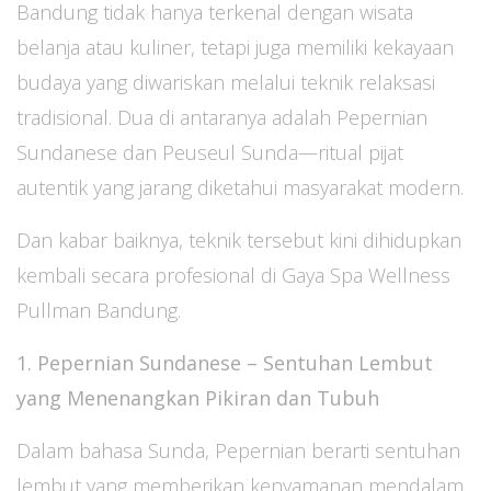
Bandung tidak hanya terkenal dengan wisata
belanja atau kuliner, tetapi juga memiliki kekayaan
budaya yang diwariskan melalui teknik relaksasi
tradisional. Dua di antaranya adalah Pepernian
Sundanese dan Peuseul Sunda—ritual pijat
autentik yang jarang diketahui masyarakat modern.
Dan kabar baiknya, teknik tersebut kini dihidupkan
kembali secara profesional di Gaya Spa Wellness
Pullman Bandung.
1. Pepernian Sundanese – Sentuhan Lembut
yang Menenangkan Pikiran dan Tubuh
Dalam bahasa Sunda, Pepernian berarti sentuhan
lembut yang memberikan kenyamanan mendalam.