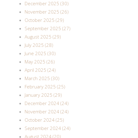
December 2025 (30)
November 2025 (26)
October 2025 (29)
September 2025 (27)
August 2025 (29)
July 2025 (28)
June 2025 (30)
May 2025 (26)
April 2025 (24)
March 2025 (30)
February 2025 (25)
January 2025 (29)
December 2024 (24)
November 2024 (24)
October 2024 (25)
September 2024 (24)
August 2024 (20)