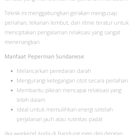
Teknik ini menggabungkan gerakan mengusap
perlahan, tekanan lembut, dan ritme teratur untuk
menciptakan pengalaman relaksasi yang sangat
menenangkan.
Manfaat Pepernian Sundanese:
Melancarkan peredaran darah
Mengurangi ketegangan otot secara perlahan
Membantu pikiran mencapai relaksasi yang
lebih dalam
Ideal untuk memulihkan energi setelah
perjalanan jauh atau rutinitas padat
Jika weekend Anda di Bandung ingin diisi dengan