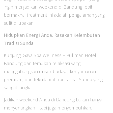
ingin menjadikan weekend di Bandung lebih
bermakna, treatment ini adalah pengalaman yang
sulit dilupakan.
Hidupkan Energi Anda. Rasakan Kelembutan
Tradisi Sunda.
Kunjungi Gaya Spa Wellness – Pullman Hotel
Bandung dan temukan relaksasi yang
menggabungkan unsur budaya, kenyamanan
premium, dan teknik pijat tradisional Sunda yang
sangat langka.
Jadikan weekend Anda di Bandung bukan hanya
menyenangkan—tapi juga menyembuhkan.