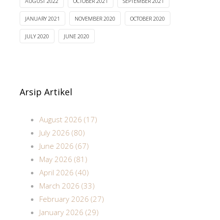
AUGUST 2022
OCTOBER 2021
SEPTEMBER 2021
JANUARY 2021
NOVEMBER 2020
OCTOBER 2020
JULY 2020
JUNE 2020
Arsip Artikel
August 2026 (17)
July 2026 (80)
June 2026 (67)
May 2026 (81)
April 2026 (40)
March 2026 (33)
February 2026 (27)
January 2026 (29)