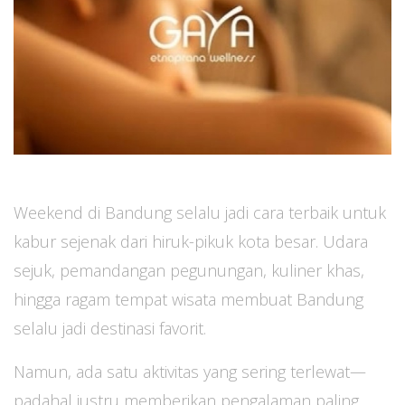
Weekend di Bandung selalu jadi cara terbaik untuk
kabur sejenak dari hiruk-pikuk kota besar. Udara
sejuk, pemandangan pegunungan, kuliner khas,
hingga ragam tempat wisata membuat Bandung
selalu jadi destinasi favorit.
Namun, ada satu aktivitas yang sering terlewat—
padahal justru memberikan pengalaman paling