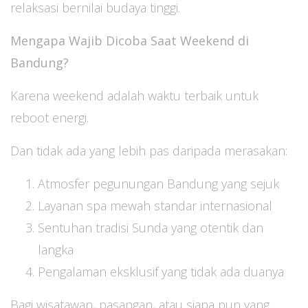
relaksasi bernilai budaya tinggi.
Mengapa Wajib Dicoba Saat Weekend di
Bandung?
Karena weekend adalah waktu terbaik untuk
reboot energi.
Dan tidak ada yang lebih pas daripada merasakan:
Atmosfer pegunungan Bandung yang sejuk
Layanan spa mewah standar internasional
Sentuhan tradisi Sunda yang otentik dan
langka
Pengalaman eksklusif yang tidak ada duanya
Bagi wisatawan, pasangan, atau siapa pun yang