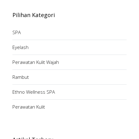
Pilihan Kategori
SPA
Eyelash
Perawatan Kulit Wajah
Rambut
Ethno Wellness SPA
Perawatan Kulit