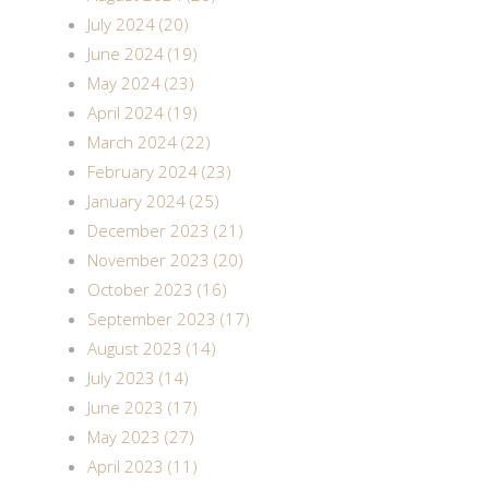
July 2024 (20)
June 2024 (19)
May 2024 (23)
April 2024 (19)
March 2024 (22)
February 2024 (23)
January 2024 (25)
December 2023 (21)
November 2023 (20)
October 2023 (16)
September 2023 (17)
August 2023 (14)
July 2023 (14)
June 2023 (17)
May 2023 (27)
April 2023 (11)