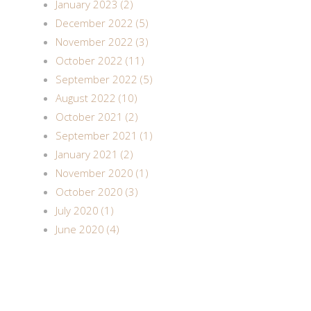
January 2023 (2)
December 2022 (5)
November 2022 (3)
October 2022 (11)
September 2022 (5)
August 2022 (10)
October 2021 (2)
September 2021 (1)
January 2021 (2)
November 2020 (1)
October 2020 (3)
July 2020 (1)
June 2020 (4)