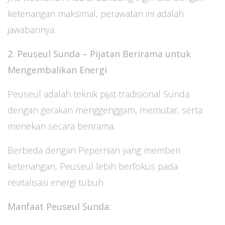
ketenangan maksimal, perawatan ini adalah
jawabannya.
2. Peuseul Sunda – Pijatan Berirama untuk
Mengembalikan Energi
Peuseul adalah teknik pijat tradisional Sunda
dengan gerakan menggenggam, memutar, serta
menekan secara berirama.
Berbeda dengan Pepernian yang memberi
ketenangan, Peuseul lebih berfokus pada
revitalisasi energi tubuh.
Manfaat Peuseul Sunda: