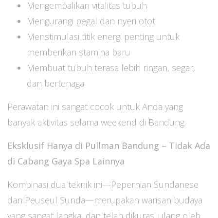
Mengembalikan vitalitas tubuh
Mengurangi pegal dan nyeri otot
Menstimulasi titik energi penting untuk
memberikan stamina baru
Membuat tubuh terasa lebih ringan, segar,
dan bertenaga
Perawatan ini sangat cocok untuk Anda yang
banyak aktivitas selama weekend di Bandung.
Eksklusif Hanya di Pullman Bandung – Tidak Ada
di Cabang Gaya Spa Lainnya
Kombinasi dua teknik ini—Pepernian Sundanese
dan Peuseul Sunda—merupakan warisan budaya
yang sangat langka, dan telah dikurasi ulang oleh