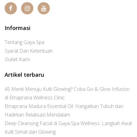
Informasi
Tentang Gaya Spa
Syarat Dan Ketentuan
Outlet Kami
Artikel terbaru
45 Menit Menuju Kulit Glowing? Coba Go & Glow Infusion
di Etnaprana Wellness Clinic
Etnaprana Madura Essential Oil: Hangatkan Tubuh dan
Hadirkan Relaksasi Mendalam
Deep Cleansing Facial di Gaya Spa Wellness: Langkah Awal
Kulit Sehat dan Glowing