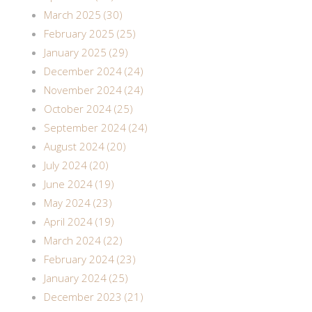
March 2025 (30)
February 2025 (25)
January 2025 (29)
December 2024 (24)
November 2024 (24)
October 2024 (25)
September 2024 (24)
August 2024 (20)
July 2024 (20)
June 2024 (19)
May 2024 (23)
April 2024 (19)
March 2024 (22)
February 2024 (23)
January 2024 (25)
December 2023 (21)