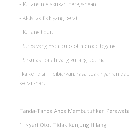
- Kurang melakukan peregangan.
- Aktivitas fisik yang berat.
- Kurang tidur.
- Stres yang memicu otot menjadi tegang.
- Sirkulasi darah yang kurang optimal.
Jika kondisi ini dibiarkan, rasa tidak nyaman d
sehari-hari.
Tanda-Tanda Anda Membutuhkan Perawata
1. Nyeri Otot Tidak Kunjung Hilang