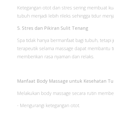
Ketegangan otot dan stres sering membuat ku
tubuh menjadi lebih rileks sehingga tidur menj
5. Stres dan Pikiran Sulit Tenang
Spa tidak hanya bermanfaat bagi tubuh, tetap
terapeutik selama massage dapat membantu 
memberikan rasa nyaman dan relaks.
Manfaat Body Massage untuk Kesehatan T
Melakukan body massage secara rutin memberik
- Mengurangi ketegangan otot.