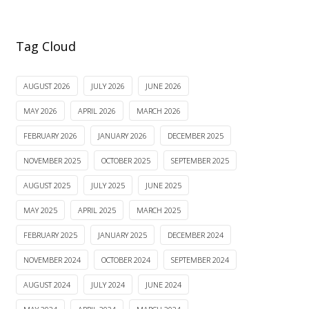
Tag Cloud
AUGUST 2026
JULY 2026
JUNE 2026
MAY 2026
APRIL 2026
MARCH 2026
FEBRUARY 2026
JANUARY 2026
DECEMBER 2025
NOVEMBER 2025
OCTOBER 2025
SEPTEMBER 2025
AUGUST 2025
JULY 2025
JUNE 2025
MAY 2025
APRIL 2025
MARCH 2025
FEBRUARY 2025
JANUARY 2025
DECEMBER 2024
NOVEMBER 2024
OCTOBER 2024
SEPTEMBER 2024
AUGUST 2024
JULY 2024
JUNE 2024