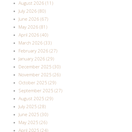
August 2026 (11)
July 2026 (80)
June 2026 (67)
May 2026 (81)
April 2026 (40)
March 2026 (33)
February 2026 (27)
January 2026 (29)
December 2025 (30)
November 2025 (26)
October 2025 (29)
September 2025 (27)
August 2025 (29)
July 2025 (28)
June 2025 (30)
May 2025 (26)
April 2025 (24)