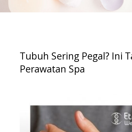
Tubuh Sering Pegal? In
Perawatan Spa