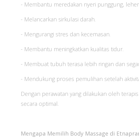
- Membantu meredakan nyeri punggung, leher
- Melancarkan sirkulasi darah.
- Mengurangi stres dan kecemasan.
- Membantu meningkatkan kualitas tidur.
- Membuat tubuh terasa lebih ringan dan segar
- Mendukung proses pemulihan setelah aktivit
Dengan perawatan yang dilakukan oleh terapis
secara optimal.
Mengapa Memilih Body Massage di Etnaprana