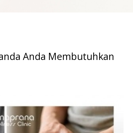
i Tanda Anda Membutuhkan