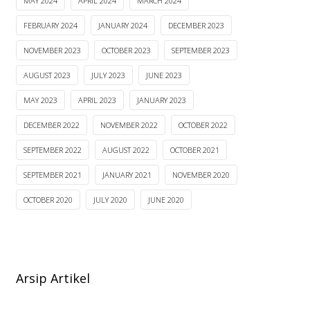
MAY 2024
APRIL 2024
MARCH 2024
FEBRUARY 2024
JANUARY 2024
DECEMBER 2023
NOVEMBER 2023
OCTOBER 2023
SEPTEMBER 2023
AUGUST 2023
JULY 2023
JUNE 2023
MAY 2023
APRIL 2023
JANUARY 2023
DECEMBER 2022
NOVEMBER 2022
OCTOBER 2022
SEPTEMBER 2022
AUGUST 2022
OCTOBER 2021
SEPTEMBER 2021
JANUARY 2021
NOVEMBER 2020
OCTOBER 2020
JULY 2020
JUNE 2020
Arsip Artikel