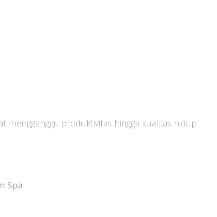
apat mengganggu produktivitas hingga kualitas hidup
n Spa