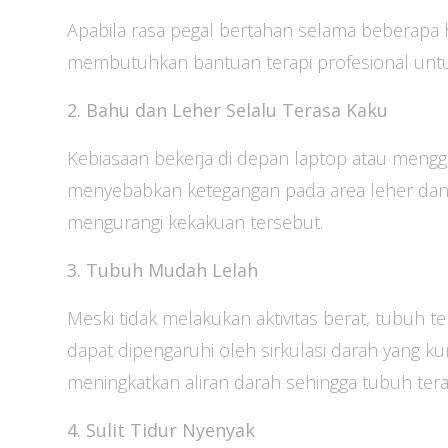
Apabila rasa pegal bertahan selama beberapa 
membutuhkan bantuan terapi profesional unt
2. Bahu dan Leher Selalu Terasa Kaku
Kebiasaan bekerja di depan laptop atau meng
menyebabkan ketegangan pada area leher da
mengurangi kekakuan tersebut.
3. Tubuh Mudah Lelah
Meski tidak melakukan aktivitas berat, tubuh te
dapat dipengaruhi oleh sirkulasi darah yang ku
meningkatkan aliran darah sehingga tubuh tera
4. Sulit Tidur Nyenyak