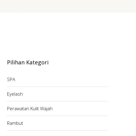
Pilihan Kategori
SPA
Eyelash
Perawatan Kulit Wajah
Rambut