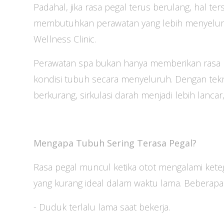
Padahal, jika rasa pegal terus berulang, hal t
membutuhkan perawatan yang lebih menyeluruh
Wellness Clinic.
Perawatan spa bukan hanya memberikan rasa
kondisi tubuh secara menyeluruh. Dengan tekni
berkurang, sirkulasi darah menjadi lebih lancar
Mengapa Tubuh Sering Terasa Pegal?
Rasa pegal muncul ketika otot mengalami ketega
yang kurang ideal dalam waktu lama. Beberap
- Duduk terlalu lama saat bekerja.