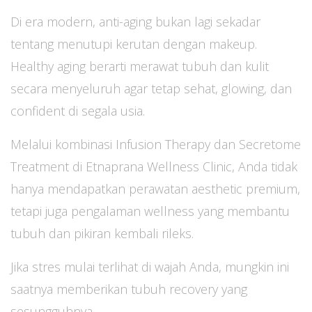
Di era modern, anti-aging bukan lagi sekadar
tentang menutupi kerutan dengan makeup.
Healthy aging berarti merawat tubuh dan kulit
secara menyeluruh agar tetap sehat, glowing, dan
confident di segala usia.
Melalui kombinasi Infusion Therapy dan Secretome
Treatment di Etnaprana Wellness Clinic, Anda tidak
hanya mendapatkan perawatan aesthetic premium,
tetapi juga pengalaman wellness yang membantu
tubuh dan pikiran kembali rileks.
Jika stres mulai terlihat di wajah Anda, mungkin ini
saatnya memberikan tubuh recovery yang
sesungguhnya.