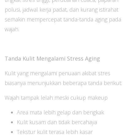
polusi, jadwal kerja padat, dan kurang istirahat
semakin mempercepat tanda-tanda aging pada
wajah.
Tanda Kulit Mengalami Stress Aging
Kulit yang mengalami penuaan akibat stres
biasanya menunjukkan beberapa tanda berikut:
Wajah tampak lelah meski cukup makeup
Area mata lebih gelap dan bengkak
Kulit kusam dan tidak bercahaya
Tekstur kulit terasa lebih kasar