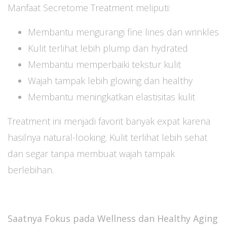
Manfaat Secretome Treatment meliputi:
Membantu mengurangi fine lines dan wrinkles
Kulit terlihat lebih plump dan hydrated
Membantu memperbaiki tekstur kulit
Wajah tampak lebih glowing dan healthy
Membantu meningkatkan elastisitas kulit
Treatment ini menjadi favorit banyak expat karena
hasilnya natural-looking. Kulit terlihat lebih sehat
dan segar tanpa membuat wajah tampak
berlebihan.
Saatnya Fokus pada Wellness dan Healthy Aging