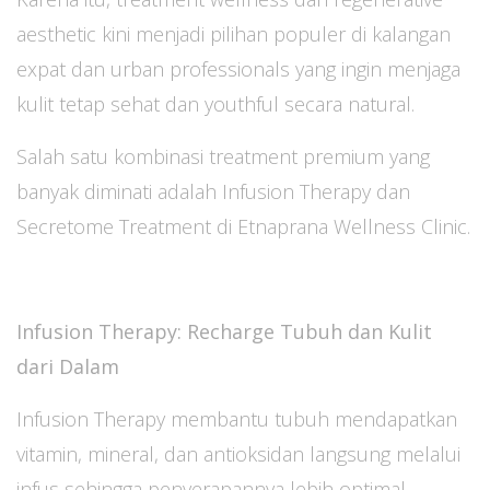
aesthetic kini menjadi pilihan populer di kalangan
expat dan urban professionals yang ingin menjaga
kulit tetap sehat dan youthful secara natural.
Salah satu kombinasi treatment premium yang
banyak diminati adalah Infusion Therapy dan
Secretome Treatment di Etnaprana Wellness Clinic.
Infusion Therapy: Recharge Tubuh dan Kulit
dari Dalam
Infusion Therapy membantu tubuh mendapatkan
vitamin, mineral, dan antioksidan langsung melalui
infus sehingga penyerapannya lebih optimal