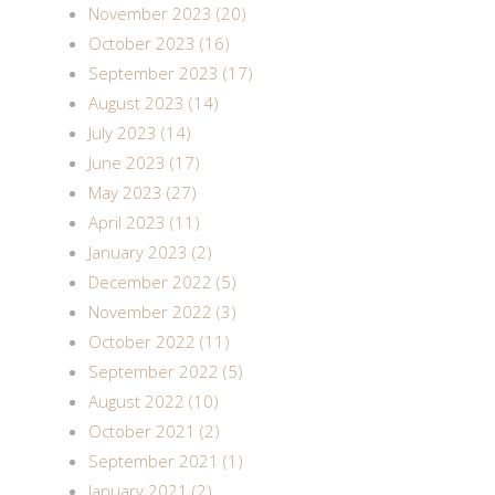
November 2023 (20)
October 2023 (16)
September 2023 (17)
August 2023 (14)
July 2023 (14)
June 2023 (17)
May 2023 (27)
April 2023 (11)
January 2023 (2)
December 2022 (5)
November 2022 (3)
October 2022 (11)
September 2022 (5)
August 2022 (10)
October 2021 (2)
September 2021 (1)
January 2021 (2)