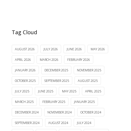
Tag Cloud
AUGUST 2026
JULY 2026
JUNE 2026
MAY 2026
APRIL 2026
MARCH 2026
FEBRUARY 2026
JANUARY 2026
DECEMBER 2025
NOVEMBER 2025
OCTOBER 2025
SEPTEMBER 2025
AUGUST 2025
JULY 2025
JUNE 2025
MAY 2025
APRIL 2025
MARCH 2025
FEBRUARY 2025
JANUARY 2025
DECEMBER 2024
NOVEMBER 2024
OCTOBER 2024
SEPTEMBER 2024
AUGUST 2024
JULY 2024