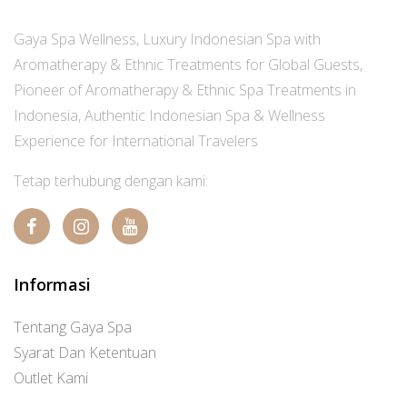
Gaya Spa Wellness, Luxury Indonesian Spa with
Aromatherapy & Ethnic Treatments for Global Guests,
Pioneer of Aromatherapy & Ethnic Spa Treatments in
Indonesia, Authentic Indonesian Spa & Wellness
Experience for International Travelers
Tetap terhubung dengan kami:
Informasi
Tentang Gaya Spa
Syarat Dan Ketentuan
Outlet Kami