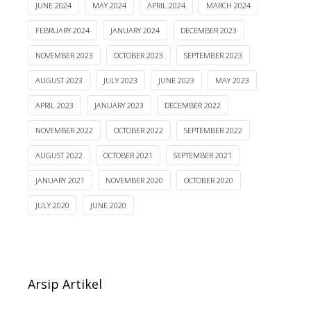
JUNE 2024
MAY 2024
APRIL 2024
MARCH 2024
FEBRUARY 2024
JANUARY 2024
DECEMBER 2023
NOVEMBER 2023
OCTOBER 2023
SEPTEMBER 2023
AUGUST 2023
JULY 2023
JUNE 2023
MAY 2023
APRIL 2023
JANUARY 2023
DECEMBER 2022
NOVEMBER 2022
OCTOBER 2022
SEPTEMBER 2022
AUGUST 2022
OCTOBER 2021
SEPTEMBER 2021
JANUARY 2021
NOVEMBER 2020
OCTOBER 2020
JULY 2020
JUNE 2020
Arsip Artikel