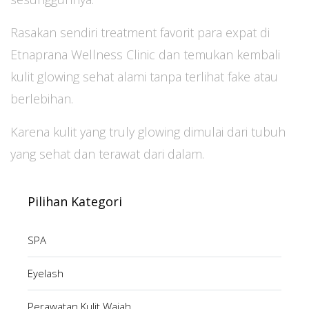
Rasakan sendiri treatment favorit para expat di
Etnaprana Wellness Clinic dan temukan kembali
kulit glowing sehat alami tanpa terlihat fake atau
berlebihan.
Karena kulit yang truly glowing dimulai dari tubuh
yang sehat dan terawat dari dalam.
Pilihan Kategori
SPA
Eyelash
Perawatan Kulit Wajah