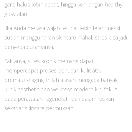
garis halus lebih cepat, hingga kehilangan healthy
glow alami.
Jika Anda merasa wajah terlihat lebih lelah meski
sudah menggunakan skincare mahal, stres bisa jadi
penyebab utamanya.
Faktanya, stres kronis memang dapat
mempercepat proses penuaan kulit atau
premature aging. Inilah alasan mengapa banyak
klinik aesthetic dan wellness modern kini fokus
pada perawatan regeneratif dari dalam, bukan
sekadar skincare permukaan.