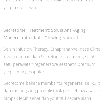
yang melelahkan.
Secretome Treatment: Solusi Anti-Aging
Modern untuk Kulit Glowing Natural
Selain Infusion Therapy, Etnaprana Wellness Clinic
juga menghadirkan Secretome Treatment, salah
satu perawatan regenerative aesthetic premium
yang sedang populer.
Secretome bekerja membantu regenerasi sel kulit
dan merangsang produksi kolagen sehingga wajah
tampak lebih sehat dan youthful secara alami.