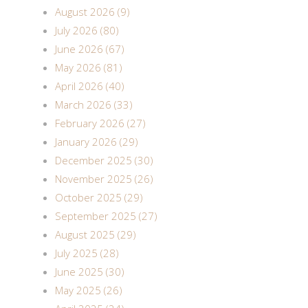
August 2026 (9)
July 2026 (80)
June 2026 (67)
May 2026 (81)
April 2026 (40)
March 2026 (33)
February 2026 (27)
January 2026 (29)
December 2025 (30)
November 2025 (26)
October 2025 (29)
September 2025 (27)
August 2025 (29)
July 2025 (28)
June 2025 (30)
May 2025 (26)