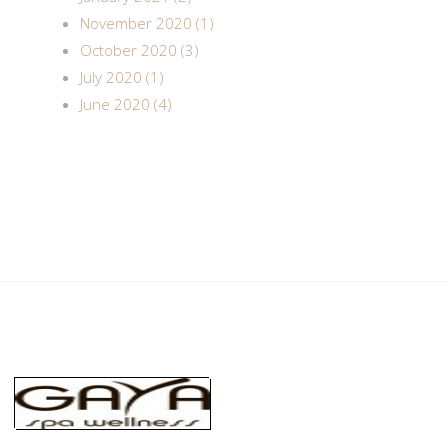
November 2020 (1)
October 2020 (3)
July 2020 (1)
June 2020 (4)