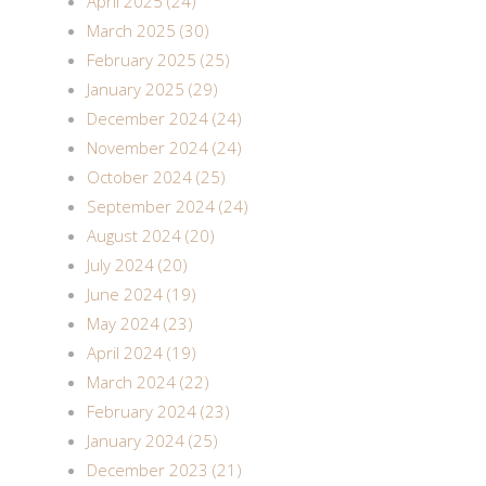
April 2025 (24)
March 2025 (30)
February 2025 (25)
January 2025 (29)
December 2024 (24)
November 2024 (24)
October 2024 (25)
September 2024 (24)
August 2024 (20)
July 2024 (20)
June 2024 (19)
May 2024 (23)
April 2024 (19)
March 2024 (22)
February 2024 (23)
January 2024 (25)
December 2023 (21)