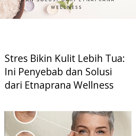
WELLNESS
Stres Bikin Kulit Lebih Tua:
Ini Penyebab dan Solusi
dari Etnaprana Wellness