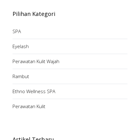
Pilihan Kategori
SPA
Eyelash
Perawatan Kulit Wajah
Rambut
Ethno Wellness SPA
Perawatan Kulit
Artikel Terbaru