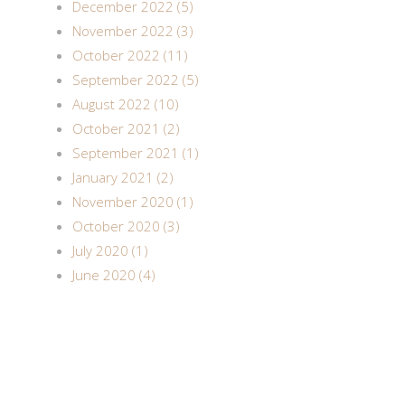
December 2022 (5)
November 2022 (3)
October 2022 (11)
September 2022 (5)
August 2022 (10)
October 2021 (2)
September 2021 (1)
January 2021 (2)
November 2020 (1)
October 2020 (3)
July 2020 (1)
June 2020 (4)