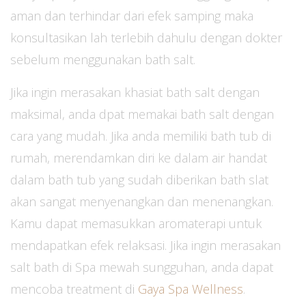
aman dan terhindar dari efek samping maka
konsultasikan lah terlebih dahulu dengan dokter
sebelum menggunakan bath salt.
Jika ingin merasakan khasiat bath salt dengan
maksimal, anda dpat memakai bath salt dengan
cara yang mudah. Jika anda memiliki bath tub di
rumah, merendamkan diri ke dalam air handat
dalam bath tub yang sudah diberikan bath slat
akan sangat menyenangkan dan menenangkan.
Kamu dapat memasukkan aromaterapi untuk
mendapatkan efek relaksasi. Jika ingin merasakan
salt bath di Spa mewah sungguhan, anda dapat
mencoba treatment di
Gaya Spa Wellness
.