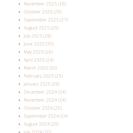
November 2025 (26)
October 2025 (29)
September 2025 (27)
August 2025 (29)
July 2025 (28)
June 2025 (30)
May 2025 (26)
April 2025 (24)
March 2025 (30)
February 2025 (25)
January 2025 (29)
December 2024 (24)
November 2024 (24)
October 2024 (25)
September 2024 (24)
August 2024 (20)
July 2024 (20)