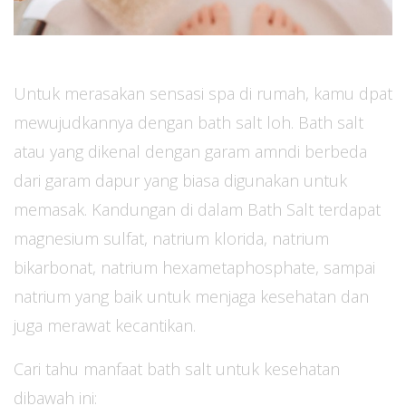
Untuk merasakan sensasi spa di rumah, kamu dpat
mewujudkannya dengan bath salt loh. Bath salt
atau yang dikenal dengan garam amndi berbeda
dari garam dapur yang biasa digunakan untuk
memasak. Kandungan di dalam Bath Salt terdapat
magnesium sulfat, natrium klorida, natrium
bikarbonat, natrium hexametaphosphate, sampai
natrium yang baik untuk menjaga kesehatan dan
juga merawat kecantikan.
Cari tahu manfaat bath salt untuk kesehatan
dibawah ini: