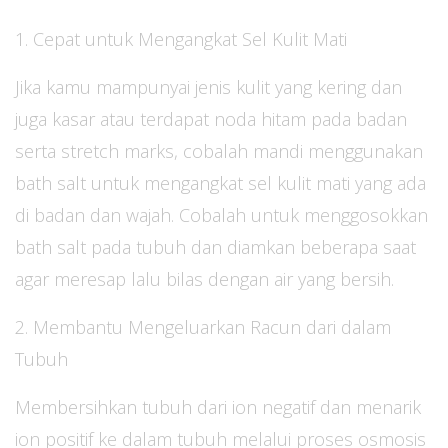
1. Cepat untuk Mengangkat Sel Kulit Mati
Jika kamu mampunyai jenis kulit yang kering dan
juga kasar atau terdapat noda hitam pada badan
serta stretch marks, cobalah mandi menggunakan
bath salt untuk mengangkat sel kulit mati yang ada
di badan dan wajah. Cobalah untuk menggosokkan
bath salt pada tubuh dan diamkan beberapa saat
agar meresap lalu bilas dengan air yang bersih.
2. Membantu Mengeluarkan Racun dari dalam
Tubuh
Membersihkan tubuh dari ion negatif dan menarik
ion positif ke dalam tubuh melalui proses osmosis