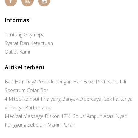
Informasi
Tentang Gaya Spa
Syarat Dan Ketentuan
Outlet Kami
Artikel terbaru
Bad Hair Day? Perbaiki dengan Hair Blow Profesional di
Spectrum Color Bar
4 Mitos Rambut Pria yang Banyak Dipercaya, Cek Faktanya
di Perrys Barbershop
Medical Massage Diskon 17%: Solusi Ampuh Atasi Nyeri
Punggung Sebelum Makin Parah