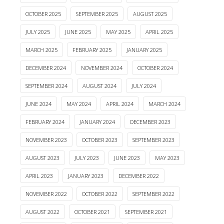
OCTOBER 2025
SEPTEMBER 2025
AUGUST 2025
JULY 2025
JUNE 2025
MAY 2025
APRIL 2025
MARCH 2025
FEBRUARY 2025
JANUARY 2025
DECEMBER 2024
NOVEMBER 2024
OCTOBER 2024
SEPTEMBER 2024
AUGUST 2024
JULY 2024
JUNE 2024
MAY 2024
APRIL 2024
MARCH 2024
FEBRUARY 2024
JANUARY 2024
DECEMBER 2023
NOVEMBER 2023
OCTOBER 2023
SEPTEMBER 2023
AUGUST 2023
JULY 2023
JUNE 2023
MAY 2023
APRIL 2023
JANUARY 2023
DECEMBER 2022
NOVEMBER 2022
OCTOBER 2022
SEPTEMBER 2022
AUGUST 2022
OCTOBER 2021
SEPTEMBER 2021