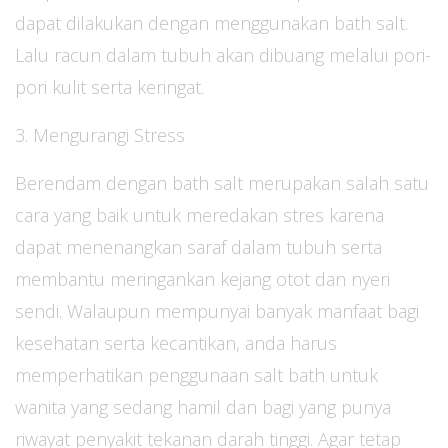
dapat dilakukan dengan menggunakan bath salt.
Lalu racun dalam tubuh akan dibuang melalui pori-
pori kulit serta keringat.
3. Mengurangi Stress
Berendam dengan bath salt merupakan salah satu
cara yang baik untuk meredakan stres karena
dapat menenangkan saraf dalam tubuh serta
membantu meringankan kejang otot dan nyeri
sendi. Walaupun mempunyai banyak manfaat bagi
kesehatan serta kecantikan, anda harus
memperhatikan penggunaan salt bath untuk
wanita yang sedang hamil dan bagi yang punya
riwayat penyakit tekanan darah tinggi. Agar tetap