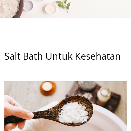
Salt Bath Untuk Kesehatan