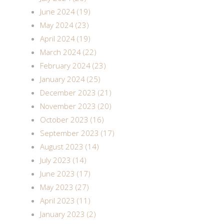
June 2024 (19)
May 2024 (23)
April 2024 (19)
March 2024 (22)
February 2024 (23)
January 2024 (25)
December 2023 (21)
November 2023 (20)
October 2023 (16)
September 2023 (17)
August 2023 (14)
July 2023 (14)
June 2023 (17)
May 2023 (27)
April 2023 (11)
January 2023 (2)