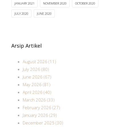
JANUARY 2021
NOVEMBER 2020
OCTOBER 2020
JULY 2020
JUNE 2020
Arsip Artikel
August 2026 (11)
July 2026 (80)
June 2026 (67)
May 2026 (81)
April 2026 (40)
March 2026 (33)
February 2026 (27)
January 2026 (29)
December 2025 (30)