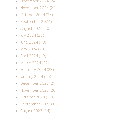
December 2024 (24)
November 2024 (24)
October 2024 (25)
September 2024 (24)
August 2024 (20)
July 2024 (20)
June 2024 (19)
May 2024 (23)
April 2024 (19)
March 2024 (22)
February 2024 (23)
January 2024 (25)
December 2023 (21)
November 2023 (20)
October 2023 (16)
September 2023 (17)
August 2023 (14)