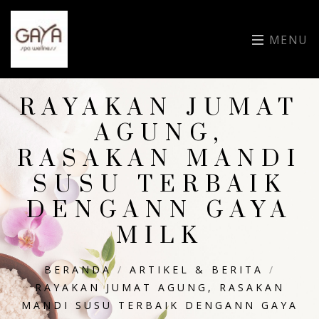
MENU
RAYAKAN JUMAT
AGUNG,
RASAKAN MANDI
SUSU TERBAIK
DENGANN GAYA
MILK
BERANDA
/
ARTIKEL & BERITA
/
RAYAKAN JUMAT AGUNG, RASAKAN
MANDI SUSU TERBAIK DENGANN GAYA