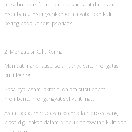
tersebut bersifat melembapkan kulit dan dapat
membantu meringankan gejala gatal dan kulit
kering pada kondisi psoriasis.
2. Mengatasi Kulit Kering
Manfaat mandi susu selanjutnya yaitu mengatasi
kulit kering.
Pasalnya, asam laktat di dalam susu dapat
membantu mengangkat sel kulit mati.
Asam laktat merupakan asam alfa hidroksi yang
biasa digunakan dalam produk perawatan kulit dan
juga kosmetik.