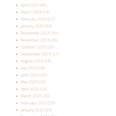
April 2026 (40)
March 2026 (33)
February 2026 (27)
January 2026 (29)
December 2025 (30)
November 2025 (26)
October 2025 (29)
September 2025 (27)
August 2025 (29)
July 2025 (28)
June 2025 (30)
May 2025 (26)
April 2025 (24)
March 2025 (30)
February 2025 (25)
January 2025 (29)