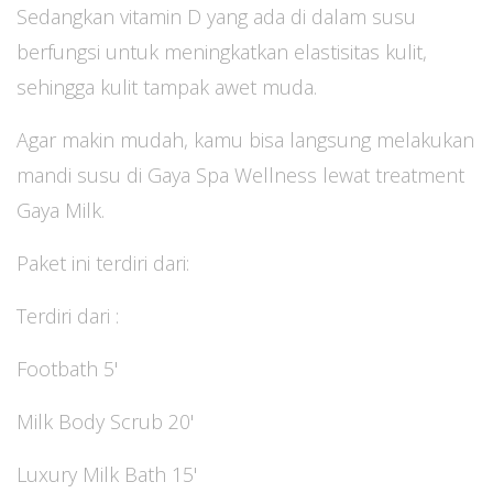
Sedangkan vitamin D yang ada di dalam susu
berfungsi untuk meningkatkan elastisitas kulit,
sehingga kulit tampak awet muda.
Agar makin mudah, kamu bisa langsung melakukan
mandi susu di Gaya Spa Wellness lewat treatment
Gaya Milk.
Paket ini terdiri dari:
Terdiri dari :
Footbath 5'
Milk Body Scrub 20'
Luxury Milk Bath 15'