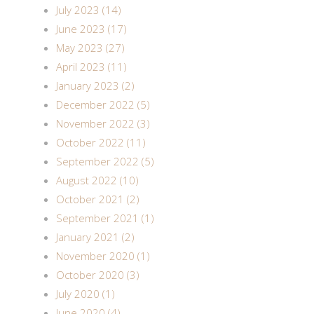
July 2023 (14)
June 2023 (17)
May 2023 (27)
April 2023 (11)
January 2023 (2)
December 2022 (5)
November 2022 (3)
October 2022 (11)
September 2022 (5)
August 2022 (10)
October 2021 (2)
September 2021 (1)
January 2021 (2)
November 2020 (1)
October 2020 (3)
July 2020 (1)
June 2020 (4)