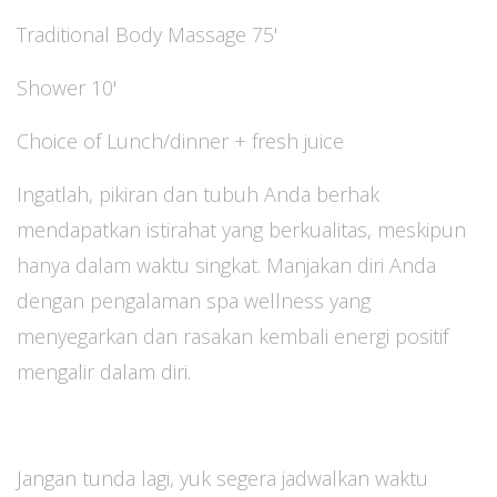
Traditional Body Massage 75'
Shower 10'
Choice of Lunch/dinner + fresh juice
Ingatlah, pikiran dan tubuh Anda berhak
mendapatkan istirahat yang berkualitas, meskipun
hanya dalam waktu singkat. Manjakan diri Anda
dengan pengalaman spa wellness yang
menyegarkan dan rasakan kembali energi positif
mengalir dalam diri.
Jangan tunda lagi, yuk segera jadwalkan waktu