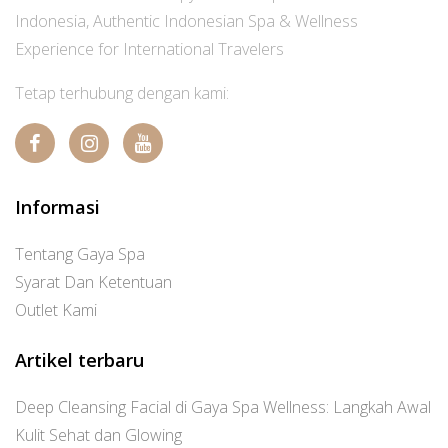
Indonesia, Authentic Indonesian Spa & Wellness
Experience for International Travelers
Tetap terhubung dengan kami:
Informasi
Tentang Gaya Spa
Syarat Dan Ketentuan
Outlet Kami
Artikel terbaru
Deep Cleansing Facial di Gaya Spa Wellness: Langkah Awal
Kulit Sehat dan Glowing