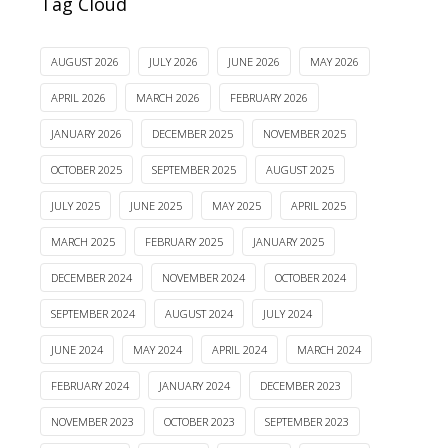
Tag Cloud
AUGUST 2026
JULY 2026
JUNE 2026
MAY 2026
APRIL 2026
MARCH 2026
FEBRUARY 2026
JANUARY 2026
DECEMBER 2025
NOVEMBER 2025
OCTOBER 2025
SEPTEMBER 2025
AUGUST 2025
JULY 2025
JUNE 2025
MAY 2025
APRIL 2025
MARCH 2025
FEBRUARY 2025
JANUARY 2025
DECEMBER 2024
NOVEMBER 2024
OCTOBER 2024
SEPTEMBER 2024
AUGUST 2024
JULY 2024
JUNE 2024
MAY 2024
APRIL 2024
MARCH 2024
FEBRUARY 2024
JANUARY 2024
DECEMBER 2023
NOVEMBER 2023
OCTOBER 2023
SEPTEMBER 2023