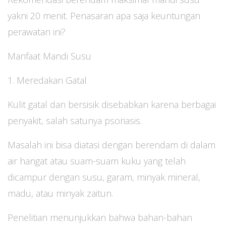
yakni 20 menit. Penasaran apa saja keuntungan
perawatan ini?
Manfaat Mandi Susu
1. Meredakan Gatal
Kulit gatal dan bersisik disebabkan karena berbagai
penyakit, salah satunya psoriasis.
Masalah ini bisa diatasi dengan berendam di dalam
air hangat atau suam-suam kuku yang telah
dicampur dengan susu, garam, minyak mineral,
madu, atau minyak zaitun.
Penelitian menunjukkan bahwa bahan-bahan