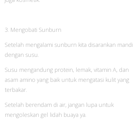
3. Mengobati Sunburn
Setelah mengalami sunburn kita disarankan mandi
dengan susu.
Susu mengandung protein, lemak, vitamin A, dan
asam amino yang baik untuk mengatasi kulit yang
terbakar.
Setelah berendam di air, jangan lupa untuk
mengoleskan gel lidah buaya ya.