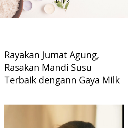
MILK
Rayakan Jumat Agung,
Rasakan Mandi Susu
Terbaik dengann Gaya Milk