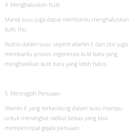
4. Menghaluskan Kulit
Mandi susu juga dapat membantu menghaluskan
kulit, lho.
Nutrisi dalam susu seperti vitamin E dan zinc juga
membantu proses regenerasi kulit baru yang
menghasilkan kulit baru yang lebih halus.
5. Mencegah Penuaan
Vitamin E yang terkandung dalam susu mampu
untuk menangkal radikal bebas yang bisa
mempercepat gejala penuaan.