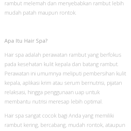
rambut melemah dan menyebabkan rambut lebih
mudah patah maupun rontok.
Apa Itu Hair Spa?
Hair spa adalah perawatan rambut yang berfokus
pada kesehatan kulit kepala dan batang rambut.
Perawatan ini umumnya meliputi pembersihan kulit
kepala, aplikasi krim atau serum bernutrisi, pijatan
relaksasi, hingga penggunaan uap untuk
membantu nutrisi meresap lebih optimal.
Hair spa sangat cocok bagi Anda yang memiliki
rambut kering, bercabang, mudah rontok, ataupun