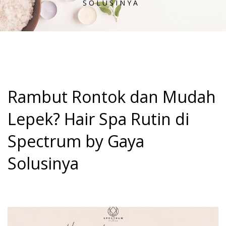
SOLUSINYA
Rambut Rontok dan Mudah
Lepek? Hair Spa Rutin di
Spectrum by Gaya
Solusinya