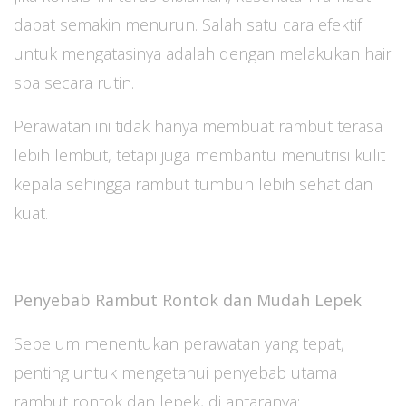
dapat semakin menurun. Salah satu cara efektif
untuk mengatasinya adalah dengan melakukan hair
spa secara rutin.
Perawatan ini tidak hanya membuat rambut terasa
lebih lembut, tetapi juga membantu menutrisi kulit
kepala sehingga rambut tumbuh lebih sehat dan
kuat.
Penyebab Rambut Rontok dan Mudah Lepek
Sebelum menentukan perawatan yang tepat,
penting untuk mengetahui penyebab utama
rambut rontok dan lepek, di antaranya: