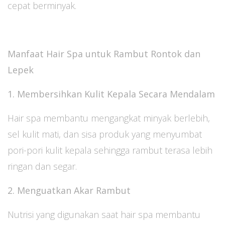
cepat berminyak.
Manfaat Hair Spa untuk Rambut Rontok dan
Lepek
1. Membersihkan Kulit Kepala Secara Mendalam
Hair spa membantu mengangkat minyak berlebih,
sel kulit mati, dan sisa produk yang menyumbat
pori-pori kulit kepala sehingga rambut terasa lebih
ringan dan segar.
2. Menguatkan Akar Rambut
Nutrisi yang digunakan saat hair spa membantu