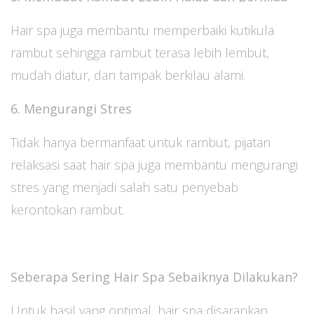
Hair spa juga membantu memperbaiki kutikula
rambut sehingga rambut terasa lebih lembut,
mudah diatur, dan tampak berkilau alami.
6. Mengurangi Stres
Tidak hanya bermanfaat untuk rambut, pijatan
relaksasi saat hair spa juga membantu mengurangi
stres yang menjadi salah satu penyebab
kerontokan rambut.
Seberapa Sering Hair Spa Sebaiknya Dilakukan?
Untuk hasil yang optimal, hair spa disarankan