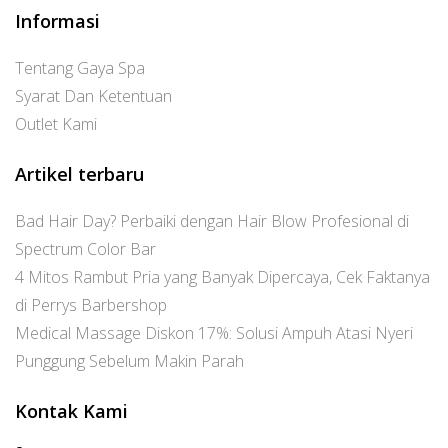
Informasi
Tentang Gaya Spa
Syarat Dan Ketentuan
Outlet Kami
Artikel terbaru
Bad Hair Day? Perbaiki dengan Hair Blow Profesional di
Spectrum Color Bar
4 Mitos Rambut Pria yang Banyak Dipercaya, Cek Faktanya
di Perrys Barbershop
Medical Massage Diskon 17%: Solusi Ampuh Atasi Nyeri
Punggung Sebelum Makin Parah
Kontak Kami