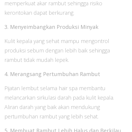
memperkuat akar rambut sehingga risiko
kerontokan dapat berkurang.
3. Menyeimbangkan Produksi Minyak
Kulit kepala yang sehat mampu mengontrol
produksi sebum dengan lebih baik sehingga
rambut tidak mudah lepek.
4. Merangsang Pertumbuhan Rambut
Pijatan lembut selama hair spa membantu
melancarkan sirkulasi darah pada kulit kepala.
Aliran darah yang baik akan mendukung
pertumbuhan rambut yang lebih sehat.
5. Membuat Rambut Lebih Halus dan Berkilau