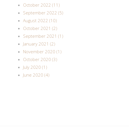
October 2022 (11)
September 2022 (5)
August 2022 (10)
October 2021 (2)
September 2021 (1)
January 2021 (2)
November 2020 (1)
October 2020 (3)
July 2020 (1)
June 2020 (4)