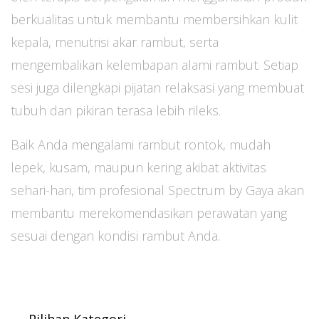
berkualitas untuk membantu membersihkan kulit
kepala, menutrisi akar rambut, serta
mengembalikan kelembapan alami rambut. Setiap
sesi juga dilengkapi pijatan relaksasi yang membuat
tubuh dan pikiran terasa lebih rileks.
Baik Anda mengalami rambut rontok, mudah
lepek, kusam, maupun kering akibat aktivitas
sehari-hari, tim profesional Spectrum by Gaya akan
membantu merekomendasikan perawatan yang
sesuai dengan kondisi rambut Anda.