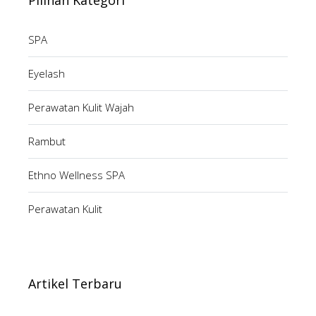
Pilihan Kategori
SPA
Eyelash
Perawatan Kulit Wajah
Rambut
Ethno Wellness SPA
Perawatan Kulit
Artikel Terbaru