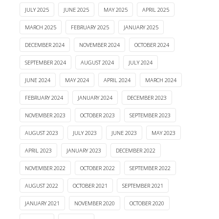
JULY 2025
JUNE 2025
MAY 2025
APRIL 2025
MARCH 2025
FEBRUARY 2025
JANUARY 2025
DECEMBER 2024
NOVEMBER 2024
OCTOBER 2024
SEPTEMBER 2024
AUGUST 2024
JULY 2024
JUNE 2024
MAY 2024
APRIL 2024
MARCH 2024
FEBRUARY 2024
JANUARY 2024
DECEMBER 2023
NOVEMBER 2023
OCTOBER 2023
SEPTEMBER 2023
AUGUST 2023
JULY 2023
JUNE 2023
MAY 2023
APRIL 2023
JANUARY 2023
DECEMBER 2022
NOVEMBER 2022
OCTOBER 2022
SEPTEMBER 2022
AUGUST 2022
OCTOBER 2021
SEPTEMBER 2021
JANUARY 2021
NOVEMBER 2020
OCTOBER 2020