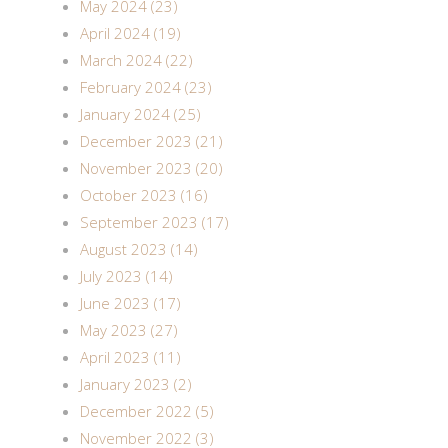
May 2024 (23)
April 2024 (19)
March 2024 (22)
February 2024 (23)
January 2024 (25)
December 2023 (21)
November 2023 (20)
October 2023 (16)
September 2023 (17)
August 2023 (14)
July 2023 (14)
June 2023 (17)
May 2023 (27)
April 2023 (11)
January 2023 (2)
December 2022 (5)
November 2022 (3)