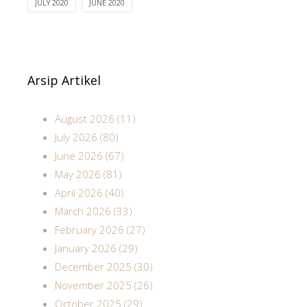
JULY 2020
JUNE 2020
Arsip Artikel
August 2026 (11)
July 2026 (80)
June 2026 (67)
May 2026 (81)
April 2026 (40)
March 2026 (33)
February 2026 (27)
January 2026 (29)
December 2025 (30)
November 2025 (26)
October 2025 (29)