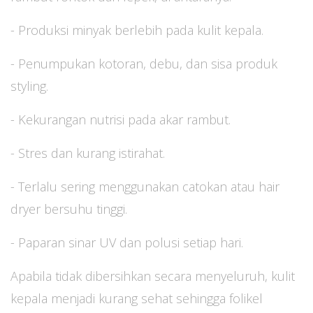
- Produksi minyak berlebih pada kulit kepala.
- Penumpukan kotoran, debu, dan sisa produk
styling.
- Kekurangan nutrisi pada akar rambut.
- Stres dan kurang istirahat.
- Terlalu sering menggunakan catokan atau hair
dryer bersuhu tinggi.
- Paparan sinar UV dan polusi setiap hari.
Apabila tidak dibersihkan secara menyeluruh, kulit
kepala menjadi kurang sehat sehingga folikel