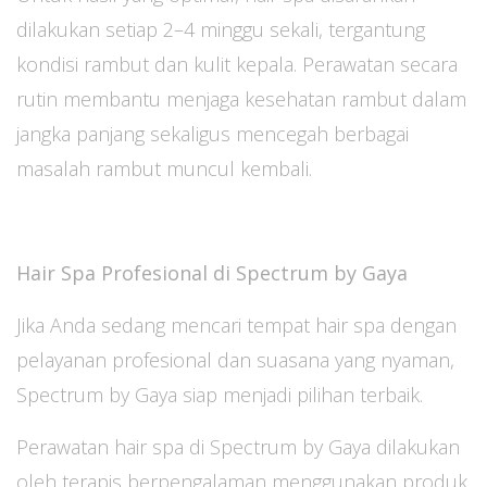
dilakukan setiap 2–4 minggu sekali, tergantung
kondisi rambut dan kulit kepala. Perawatan secara
rutin membantu menjaga kesehatan rambut dalam
jangka panjang sekaligus mencegah berbagai
masalah rambut muncul kembali.
Hair Spa Profesional di Spectrum by Gaya
Jika Anda sedang mencari tempat hair spa dengan
pelayanan profesional dan suasana yang nyaman,
Spectrum by Gaya siap menjadi pilihan terbaik.
Perawatan hair spa di Spectrum by Gaya dilakukan
oleh terapis berpengalaman menggunakan produk