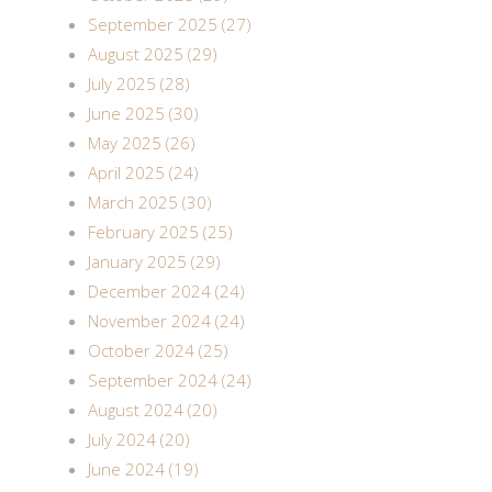
September 2025 (27)
August 2025 (29)
July 2025 (28)
June 2025 (30)
May 2025 (26)
April 2025 (24)
March 2025 (30)
February 2025 (25)
January 2025 (29)
December 2024 (24)
November 2024 (24)
October 2024 (25)
September 2024 (24)
August 2024 (20)
July 2024 (20)
June 2024 (19)