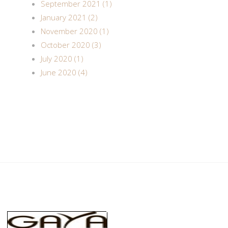
September 2021 (1)
January 2021 (2)
November 2020 (1)
October 2020 (3)
July 2020 (1)
June 2020 (4)