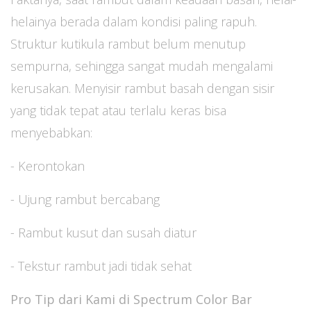
helainya berada dalam kondisi paling rapuh.
Struktur kutikula rambut belum menutup
sempurna, sehingga sangat mudah mengalami
kerusakan. Menyisir rambut basah dengan sisir
yang tidak tepat atau terlalu keras bisa
menyebabkan:
- Kerontokan
- Ujung rambut bercabang
- Rambut kusut dan susah diatur
- Tekstur rambut jadi tidak sehat
Pro Tip dari Kami di Spectrum Color Bar