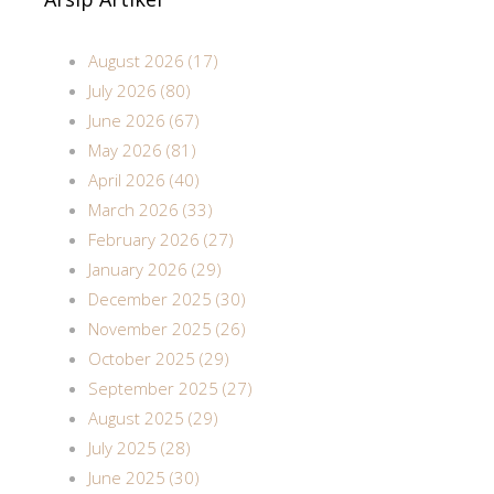
August 2026 (17)
July 2026 (80)
June 2026 (67)
May 2026 (81)
April 2026 (40)
March 2026 (33)
February 2026 (27)
January 2026 (29)
December 2025 (30)
November 2025 (26)
October 2025 (29)
September 2025 (27)
August 2025 (29)
July 2025 (28)
June 2025 (30)