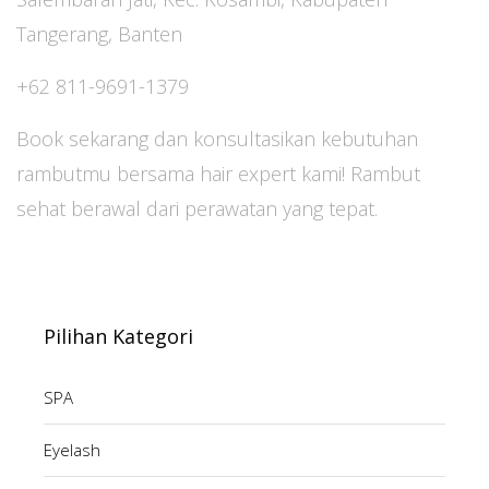
Tangerang, Banten
+62 811-9691-1379
Book sekarang dan konsultasikan kebutuhan
rambutmu bersama hair expert kami! Rambut
sehat berawal dari perawatan yang tepat.
Pilihan Kategori
SPA
Eyelash