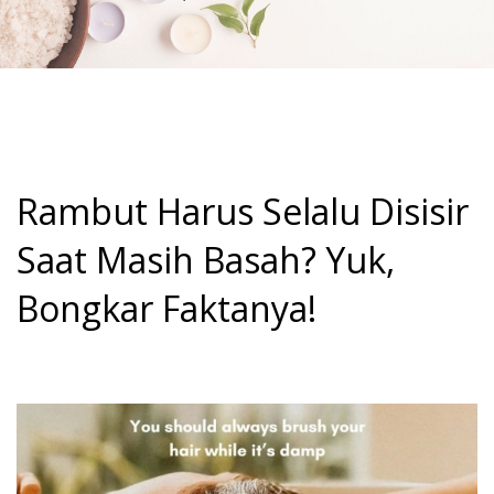
Rambut Harus Selalu Disisir
Saat Masih Basah? Yuk,
Bongkar Faktanya!