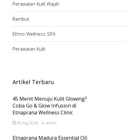
Perawatan Kulit Wajah
Rambut
Ethno Wellness SPA
Perawatan Kulit
Artikel Terbaru
45 Menit Menuju Kulit Glowing?
Coba Go & Glow Infusion di
Etnaprana Wellness Clinic
08 Aug 2026
Admin
Etnaprana Madura Essential Oil: