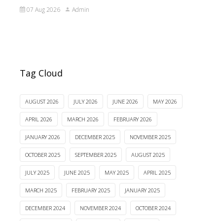
07 Aug 2026
Admin
Tag Cloud
AUGUST 2026
JULY 2026
JUNE 2026
MAY 2026
APRIL 2026
MARCH 2026
FEBRUARY 2026
JANUARY 2026
DECEMBER 2025
NOVEMBER 2025
OCTOBER 2025
SEPTEMBER 2025
AUGUST 2025
JULY 2025
JUNE 2025
MAY 2025
APRIL 2025
MARCH 2025
FEBRUARY 2025
JANUARY 2025
DECEMBER 2024
NOVEMBER 2024
OCTOBER 2024