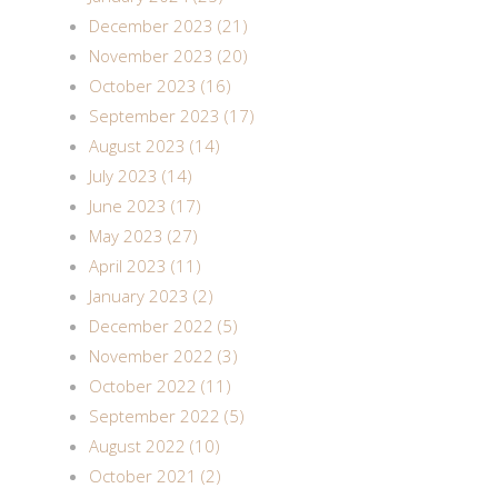
December 2023 (21)
November 2023 (20)
October 2023 (16)
September 2023 (17)
August 2023 (14)
July 2023 (14)
June 2023 (17)
May 2023 (27)
April 2023 (11)
January 2023 (2)
December 2022 (5)
November 2022 (3)
October 2022 (11)
September 2022 (5)
August 2022 (10)
October 2021 (2)