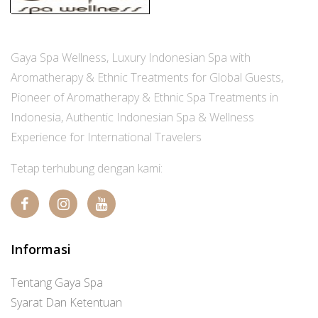
Gaya Spa Wellness, Luxury Indonesian Spa with
Aromatherapy & Ethnic Treatments for Global Guests,
Pioneer of Aromatherapy & Ethnic Spa Treatments in
Indonesia, Authentic Indonesian Spa & Wellness
Experience for International Travelers
Tetap terhubung dengan kami:
Informasi
Tentang Gaya Spa
Syarat Dan Ketentuan