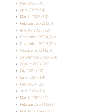
May 2025 (26)
April 2025 (24)
March 2025 (30)
February 2025 (25)
January 2025 (29)
December 2024 (24)
November 2024 (24)
October 2024 (25)
September 2024 (24)
August 2024 (20)
July 2024 (20)
June 2024 (19)
May 2024 (23)
April 2024 (19)
March 2024 (22)
February 2024 (23)
January 2024 (25)