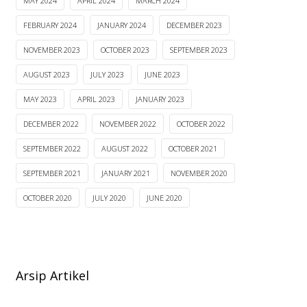
MAY 2024
APRIL 2024
MARCH 2024
FEBRUARY 2024
JANUARY 2024
DECEMBER 2023
NOVEMBER 2023
OCTOBER 2023
SEPTEMBER 2023
AUGUST 2023
JULY 2023
JUNE 2023
MAY 2023
APRIL 2023
JANUARY 2023
DECEMBER 2022
NOVEMBER 2022
OCTOBER 2022
SEPTEMBER 2022
AUGUST 2022
OCTOBER 2021
SEPTEMBER 2021
JANUARY 2021
NOVEMBER 2020
OCTOBER 2020
JULY 2020
JUNE 2020
Arsip Artikel