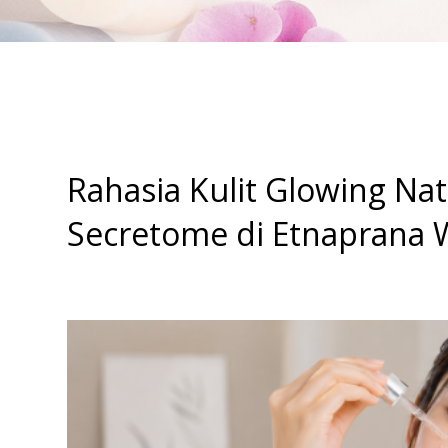
Rahasia Kulit Glowing Nat
Secretome di Etnaprana W