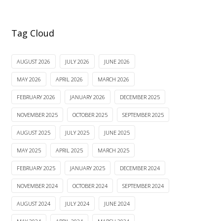
Tag Cloud
AUGUST 2026
JULY 2026
JUNE 2026
MAY 2026
APRIL 2026
MARCH 2026
FEBRUARY 2026
JANUARY 2026
DECEMBER 2025
NOVEMBER 2025
OCTOBER 2025
SEPTEMBER 2025
AUGUST 2025
JULY 2025
JUNE 2025
MAY 2025
APRIL 2025
MARCH 2025
FEBRUARY 2025
JANUARY 2025
DECEMBER 2024
NOVEMBER 2024
OCTOBER 2024
SEPTEMBER 2024
AUGUST 2024
JULY 2024
JUNE 2024