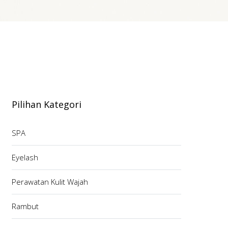
Pilihan Kategori
SPA
Eyelash
Perawatan Kulit Wajah
Rambut