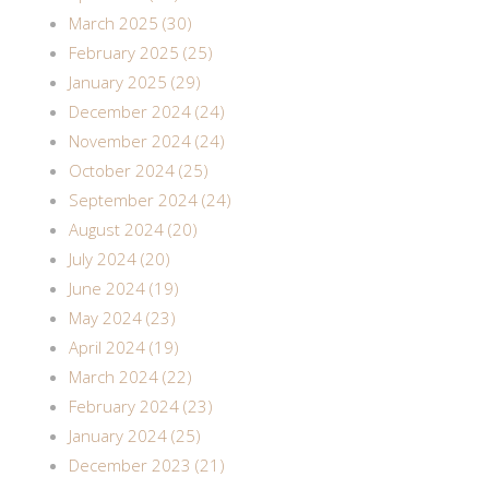
March 2025 (30)
February 2025 (25)
January 2025 (29)
December 2024 (24)
November 2024 (24)
October 2024 (25)
September 2024 (24)
August 2024 (20)
July 2024 (20)
June 2024 (19)
May 2024 (23)
April 2024 (19)
March 2024 (22)
February 2024 (23)
January 2024 (25)
December 2023 (21)