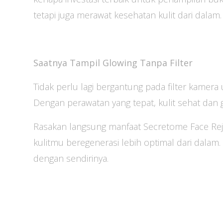
tetapi juga merawat kesehatan kulit dari dalam.
Saatnya Tampil Glowing Tanpa Filter
Tidak perlu lagi bergantung pada filter kamer
Dengan perawatan yang tepat, kulit sehat dan g
Rasakan langsung manfaat Secretome Face Reju
kulitmu beregenerasi lebih optimal dari dalam. 
dengan sendirinya.