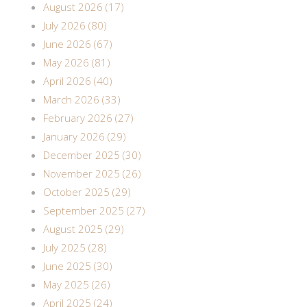
August 2026 (17)
July 2026 (80)
June 2026 (67)
May 2026 (81)
April 2026 (40)
March 2026 (33)
February 2026 (27)
January 2026 (29)
December 2025 (30)
November 2025 (26)
October 2025 (29)
September 2025 (27)
August 2025 (29)
July 2025 (28)
June 2025 (30)
May 2025 (26)
April 2025 (24)