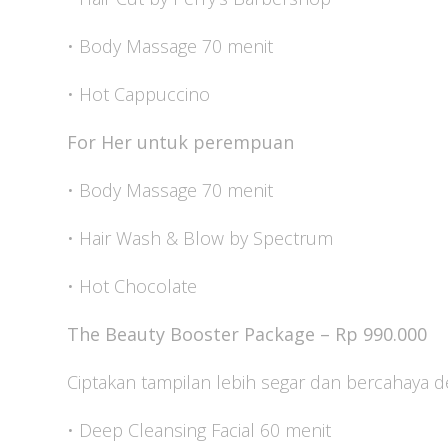
• Body Massage 70 menit
• Hot Cappuccino
For Her untuk perempuan
• Body Massage 70 menit
• Hair Wash & Blow by Spectrum
• Hot Chocolate
The Beauty Booster Package – Rp 990.000
Ciptakan tampilan lebih segar dan bercahaya 
• Deep Cleansing Facial 60 menit