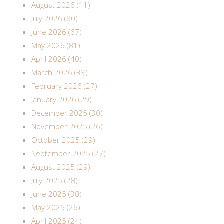
August 2026 (11)
July 2026 (80)
June 2026 (67)
May 2026 (81)
April 2026 (40)
March 2026 (33)
February 2026 (27)
January 2026 (29)
December 2025 (30)
November 2025 (26)
October 2025 (29)
September 2025 (27)
August 2025 (29)
July 2025 (28)
June 2025 (30)
May 2025 (26)
April 2025 (24)