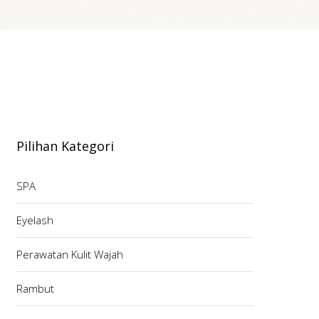
Pilihan Kategori
SPA
Eyelash
Perawatan Kulit Wajah
Rambut