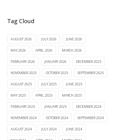
Tag Cloud
AUGUST 2026
JULY 2026
JUNE 2026
MAY 2026
APRIL 2026
MARCH 2026
FEBRUARY 2026
JANUARY 2026
DECEMBER 2025
NOVEMBER 2025
OCTOBER 2025
SEPTEMBER 2025
AUGUST 2025
JULY 2025
JUNE 2025
MAY 2025
APRIL 2025
MARCH 2025
FEBRUARY 2025
JANUARY 2025
DECEMBER 2024
NOVEMBER 2024
OCTOBER 2024
SEPTEMBER 2024
AUGUST 2024
JULY 2024
JUNE 2024