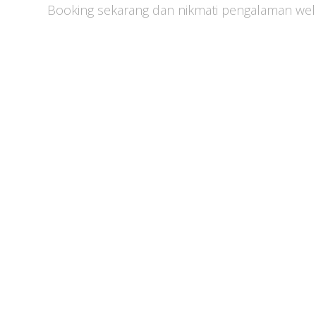
Booking sekarang dan nikmati pengalaman well