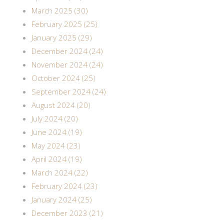
March 2025 (30)
February 2025 (25)
January 2025 (29)
December 2024 (24)
November 2024 (24)
October 2024 (25)
September 2024 (24)
August 2024 (20)
July 2024 (20)
June 2024 (19)
May 2024 (23)
April 2024 (19)
March 2024 (22)
February 2024 (23)
January 2024 (25)
December 2023 (21)