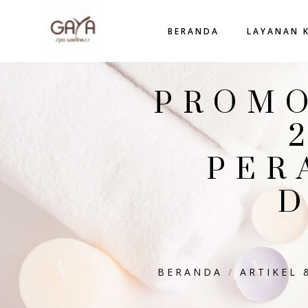
BERANDA
LAYANAN 
PROMO
PER
BERANDA
/
ARTIKEL 