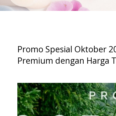
Promo Spesial Oktober 2
Premium dengan Harga T