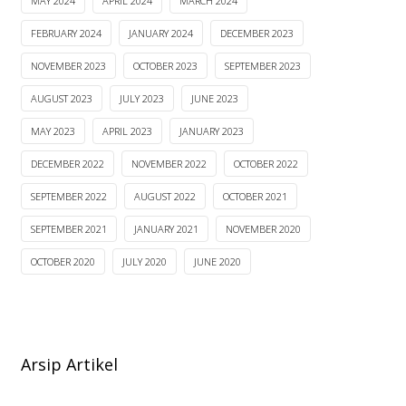
MAY 2024
APRIL 2024
MARCH 2024
FEBRUARY 2024
JANUARY 2024
DECEMBER 2023
NOVEMBER 2023
OCTOBER 2023
SEPTEMBER 2023
AUGUST 2023
JULY 2023
JUNE 2023
MAY 2023
APRIL 2023
JANUARY 2023
DECEMBER 2022
NOVEMBER 2022
OCTOBER 2022
SEPTEMBER 2022
AUGUST 2022
OCTOBER 2021
SEPTEMBER 2021
JANUARY 2021
NOVEMBER 2020
OCTOBER 2020
JULY 2020
JUNE 2020
Arsip Artikel