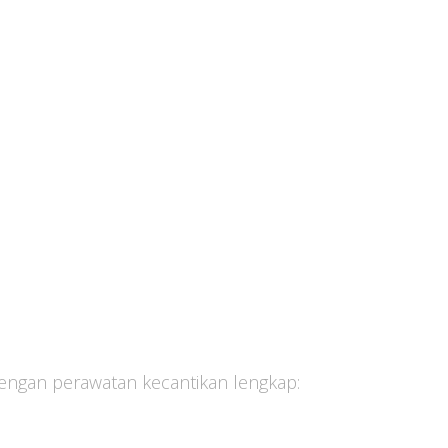
dengan perawatan kecantikan lengkap: