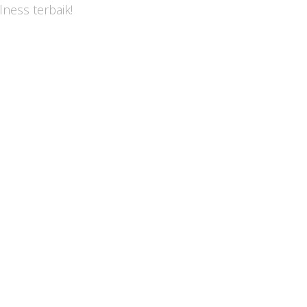
ness terbaik!