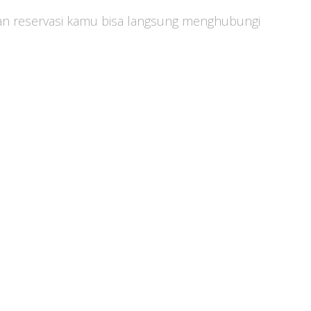
dan reservasi kamu bisa langsung menghubungi