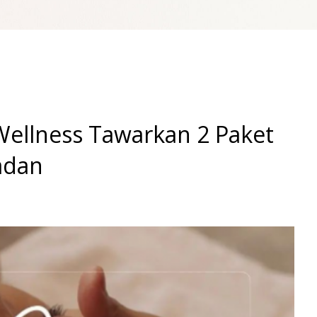
Wellness Tawarkan 2 Paket
adan