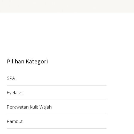
Pilihan Kategori
SPA
Eyelash
Perawatan Kulit Wajah
Rambut