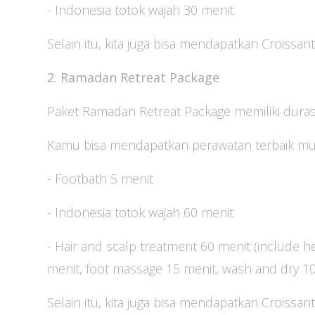
- Indonesia totok wajah 30 menit
Selain itu, kita juga bisa mendapatkan Crois
2. Ramadan Retreat Package
Paket Ramadan Retreat Package memiliki durasi 
Kamu bisa mendapatkan perawatan terbaik mula
- Footbath 5 menit
- Indonesia totok wajah 60 menit
- Hair and scalp treatment 60 menit (include
menit, foot massage 15 menit, wash and dry 10
Selain itu, kita juga bisa mendapatkan Crois