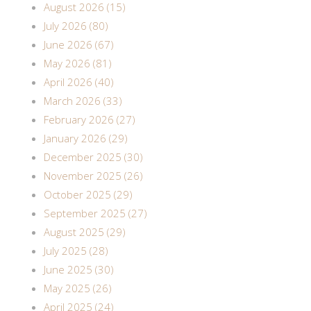
August 2026 (15)
July 2026 (80)
June 2026 (67)
May 2026 (81)
April 2026 (40)
March 2026 (33)
February 2026 (27)
January 2026 (29)
December 2025 (30)
November 2025 (26)
October 2025 (29)
September 2025 (27)
August 2025 (29)
July 2025 (28)
June 2025 (30)
May 2025 (26)
April 2025 (24)