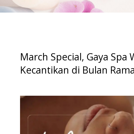
March Special, Gaya Spa 
Kecantikan di Bulan Ram