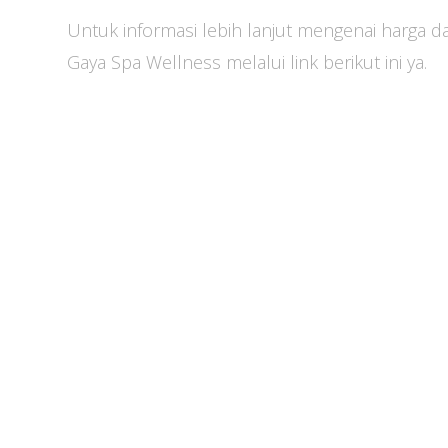
Untuk informasi lebih lanjut mengenai harga 
Gaya Spa Wellness melalui link berikut ini ya.