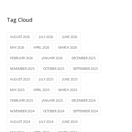
Tag Cloud
AUGUST 2026
JULY 2026
JUNE 2026
MAY 2026
APRIL 2026
MARCH 2026
FEBRUARY 2026
JANUARY 2026
DECEMBER 2025
NOVEMBER 2025
OCTOBER 2025
SEPTEMBER 2025
AUGUST 2025
JULY 2025
JUNE 2025
MAY 2025
APRIL 2025
MARCH 2025
FEBRUARY 2025
JANUARY 2025
DECEMBER 2024
NOVEMBER 2024
OCTOBER 2024
SEPTEMBER 2024
AUGUST 2024
JULY 2024
JUNE 2024