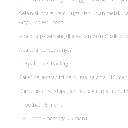
Selain skincare, kamu juga dianjurkan melakuka
Gaya Spa Wellness.
Ada dua paket yang ditawarkan yakni Spalicio
Apa saja perbedaanya?
1. Spalicious Package
Paket perawatan ini berdurasi selama 110 meni
Kamu bisa mendapatkan berbagai treatment terb
- Footbath 5 menit
- Full body massage 75 menit