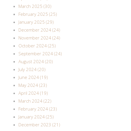
March 2025 (30)
February 2025 (25)
January 2025 (29)
December 2024 (24)
November 2024 (24)
October 2024 (25)
September 2024 (24)
August 2024 (20)
July 2024 (20)
June 2024 (19)
May 2024 (23)
April 2024 (19)
March 2024 (22)
February 2024 (23)
January 2024 (25)
December 2023 (21)