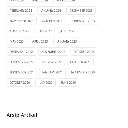
MAY 2024
APRIL 2024
MARCH 2024
FEBRUARY 2024
JANUARY 2024
DECEMBER 2023
NOVEMBER 2023
OCTOBER 2023
SEPTEMBER 2023
AUGUST 2023
JULY 2023
JUNE 2023
MAY 2023
APRIL 2023
JANUARY 2023
DECEMBER 2022
NOVEMBER 2022
OCTOBER 2022
SEPTEMBER 2022
AUGUST 2022
OCTOBER 2021
SEPTEMBER 2021
JANUARY 2021
NOVEMBER 2020
OCTOBER 2020
JULY 2020
JUNE 2020
Arsip Artikel