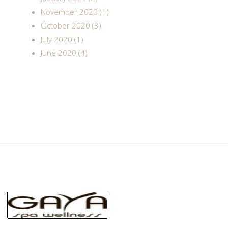
November 2020 (1)
October 2020 (3)
July 2020 (1)
June 2020 (4)