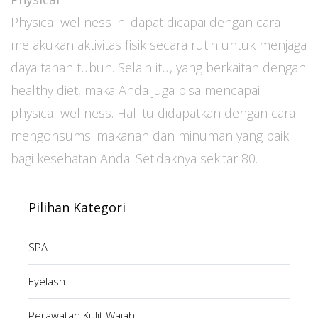
Physical wellness ini dapat dicapai dengan cara
melakukan aktivitas fisik secara rutin untuk menjaga
daya tahan tubuh. Selain itu, yang berkaitan dengan
healthy diet, maka Anda juga bisa mencapai
physical wellness. Hal itu didapatkan dengan cara
mengonsumsi makanan dan minuman yang baik
bagi kesehatan Anda. Setidaknya sekitar 80.
Pilihan Kategori
SPA
Eyelash
Perawatan Kulit Wajah