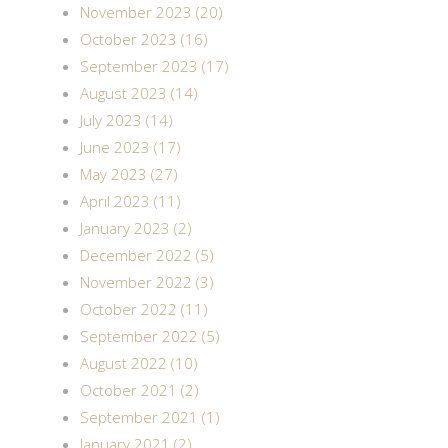
November 2023 (20)
October 2023 (16)
September 2023 (17)
August 2023 (14)
July 2023 (14)
June 2023 (17)
May 2023 (27)
April 2023 (11)
January 2023 (2)
December 2022 (5)
November 2022 (3)
October 2022 (11)
September 2022 (5)
August 2022 (10)
October 2021 (2)
September 2021 (1)
January 2021 (2)