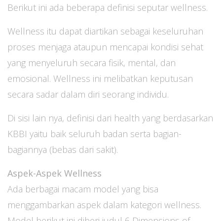
Berikut ini ada beberapa definisi seputar wellness.
Wellness itu dapat diartikan sebagai keseluruhan
proses menjaga ataupun mencapai kondisi sehat
yang menyeluruh secara fisik, mental, dan
emosional. Wellness ini melibatkan keputusan
secara sadar dalam diri seorang individu.
Di sisi lain nya, definisi dari health yang berdasarkan
KBBI yaitu baik seluruh badan serta bagian-
bagiannya (bebas dari sakit).
Aspek-Aspek Wellness
Ada berbagai macam model yang bisa
menggambarkan aspek dalam kategori wellness.
Model berikut ini diberi judul 6 Dimensions of