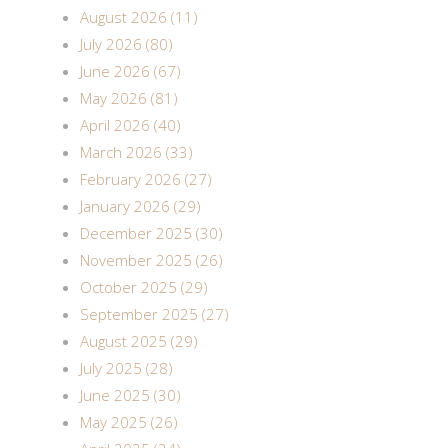
August 2026 (11)
July 2026 (80)
June 2026 (67)
May 2026 (81)
April 2026 (40)
March 2026 (33)
February 2026 (27)
January 2026 (29)
December 2025 (30)
November 2025 (26)
October 2025 (29)
September 2025 (27)
August 2025 (29)
July 2025 (28)
June 2025 (30)
May 2025 (26)