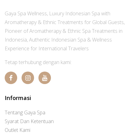
Gaya Spa Wellness, Luxury Indonesian Spa with
Aromatherapy & Ethnic Treatments for Global Guests,
Pioneer of Aromatherapy & Ethnic Spa Treatments in
Indonesia, Authentic Indonesian Spa & Wellness
Experience for International Travelers
Tetap terhubung dengan kami:
Informasi
Tentang Gaya Spa
Syarat Dan Ketentuan
Outlet Kami