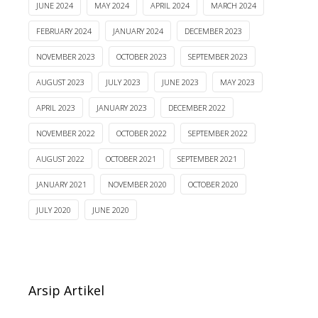
JUNE 2024
MAY 2024
APRIL 2024
MARCH 2024
FEBRUARY 2024
JANUARY 2024
DECEMBER 2023
NOVEMBER 2023
OCTOBER 2023
SEPTEMBER 2023
AUGUST 2023
JULY 2023
JUNE 2023
MAY 2023
APRIL 2023
JANUARY 2023
DECEMBER 2022
NOVEMBER 2022
OCTOBER 2022
SEPTEMBER 2022
AUGUST 2022
OCTOBER 2021
SEPTEMBER 2021
JANUARY 2021
NOVEMBER 2020
OCTOBER 2020
JULY 2020
JUNE 2020
Arsip Artikel