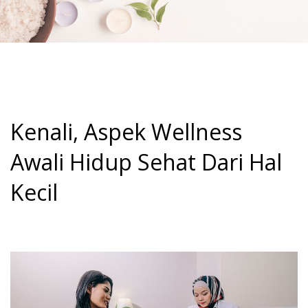
Kenali, Aspek Wellness
Awali Hidup Sehat Dari Hal
Kecil