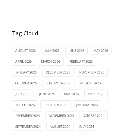
Tag Cloud
AUGUST 2026
JULY 2026
JUNE 2026
MAY 2026
APRIL 2026
MARCH 2026
FEBRUARY 2026
JANUARY 2026
DECEMBER 2025
NOVEMBER 2025
OCTOBER 2025
SEPTEMBER 2025
AUGUST 2025
JULY 2025
JUNE 2025
MAY 2025
APRIL 2025
MARCH 2025
FEBRUARY 2025
JANUARY 2025
DECEMBER 2024
NOVEMBER 2024
OCTOBER 2024
SEPTEMBER 2024
AUGUST 2024
JULY 2024