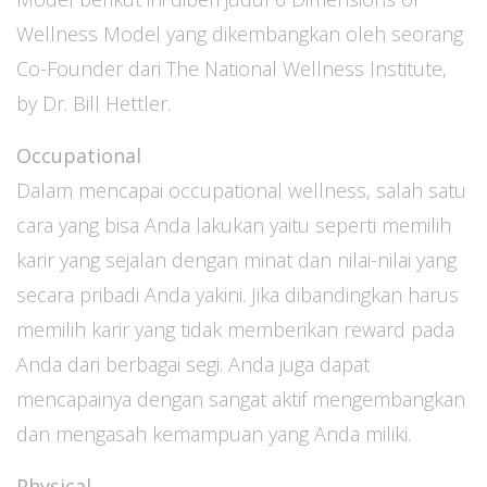
Wellness Model yang dikembangkan oleh seorang
Co-Founder dari The National Wellness Institute,
by Dr. Bill Hettler.
Occupational
Dalam mencapai occupational wellness, salah satu
cara yang bisa Anda lakukan yaitu seperti memilih
karir yang sejalan dengan minat dan nilai-nilai yang
secara pribadi Anda yakini. Jika dibandingkan harus
memilih karir yang tidak memberikan reward pada
Anda dari berbagai segi. Anda juga dapat
mencapainya dengan sangat aktif mengembangkan
dan mengasah kemampuan yang Anda miliki.
Physical