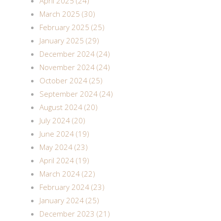
April 2025 (24)
March 2025 (30)
February 2025 (25)
January 2025 (29)
December 2024 (24)
November 2024 (24)
October 2024 (25)
September 2024 (24)
August 2024 (20)
July 2024 (20)
June 2024 (19)
May 2024 (23)
April 2024 (19)
March 2024 (22)
February 2024 (23)
January 2024 (25)
December 2023 (21)