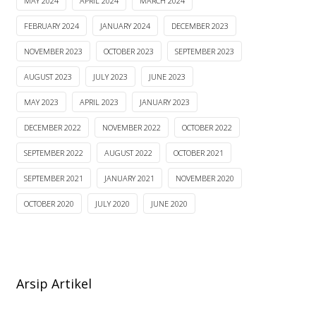
MAY 2024
APRIL 2024
MARCH 2024
FEBRUARY 2024
JANUARY 2024
DECEMBER 2023
NOVEMBER 2023
OCTOBER 2023
SEPTEMBER 2023
AUGUST 2023
JULY 2023
JUNE 2023
MAY 2023
APRIL 2023
JANUARY 2023
DECEMBER 2022
NOVEMBER 2022
OCTOBER 2022
SEPTEMBER 2022
AUGUST 2022
OCTOBER 2021
SEPTEMBER 2021
JANUARY 2021
NOVEMBER 2020
OCTOBER 2020
JULY 2020
JUNE 2020
Arsip Artikel