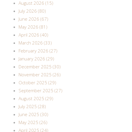
August 2026 (15)
July 2026 (80)
June 2026 (67)
May 2026 (81)
April 2026 (40)
March 2026 (33)
February 2026 (27)
January 2026 (29)
December 2025 (30)
November 2025 (26)
October 2025 (29)
September 2025 (27)
August 2025 (29)
July 2025 (28)
June 2025 (30)
May 2025 (26)
April 2025 (24)