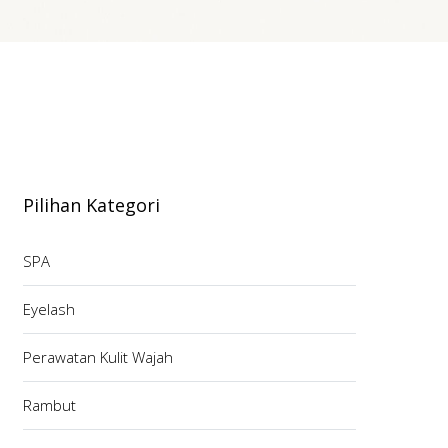
Pilihan Kategori
SPA
Eyelash
Perawatan Kulit Wajah
Rambut