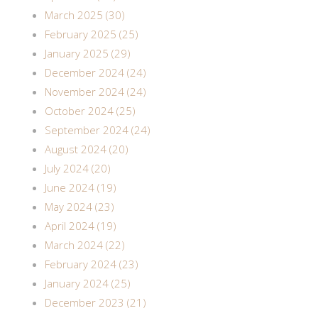
March 2025 (30)
February 2025 (25)
January 2025 (29)
December 2024 (24)
November 2024 (24)
October 2024 (25)
September 2024 (24)
August 2024 (20)
July 2024 (20)
June 2024 (19)
May 2024 (23)
April 2024 (19)
March 2024 (22)
February 2024 (23)
January 2024 (25)
December 2023 (21)