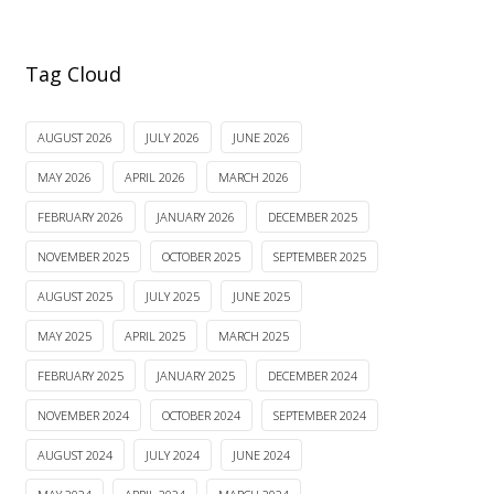
Tag Cloud
AUGUST 2026
JULY 2026
JUNE 2026
MAY 2026
APRIL 2026
MARCH 2026
FEBRUARY 2026
JANUARY 2026
DECEMBER 2025
NOVEMBER 2025
OCTOBER 2025
SEPTEMBER 2025
AUGUST 2025
JULY 2025
JUNE 2025
MAY 2025
APRIL 2025
MARCH 2025
FEBRUARY 2025
JANUARY 2025
DECEMBER 2024
NOVEMBER 2024
OCTOBER 2024
SEPTEMBER 2024
AUGUST 2024
JULY 2024
JUNE 2024