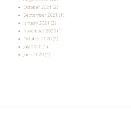
October 2021 (2)
September 2021 (1)
January 2021 (2)
November 2020 (1)
October 2020 (3)
July 2020 (1)
June 2020 (4)