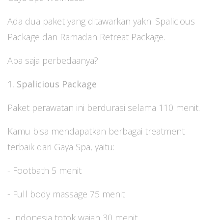
Ada dua paket yang ditawarkan yakni Spalicious
Package dan Ramadan Retreat Package.
Apa saja perbedaanya?
1. Spalicious Package
Paket perawatan ini berdurasi selama 110 menit.
Kamu bisa mendapatkan berbagai treatment
terbaik dari Gaya Spa, yaitu:
- Footbath 5 menit
- Full body massage 75 menit
- Indonesia totok wajah 30 menit