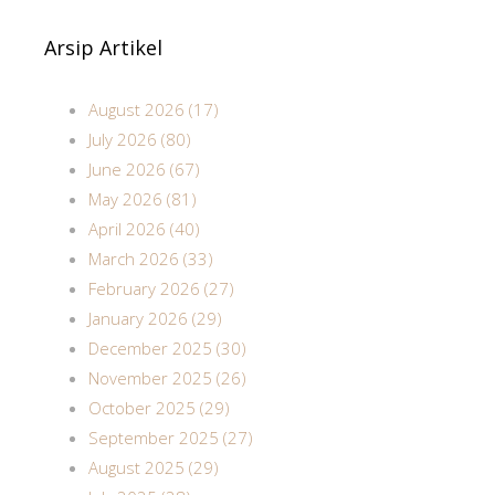
Arsip Artikel
August 2026 (17)
July 2026 (80)
June 2026 (67)
May 2026 (81)
April 2026 (40)
March 2026 (33)
February 2026 (27)
January 2026 (29)
December 2025 (30)
November 2025 (26)
October 2025 (29)
September 2025 (27)
August 2025 (29)