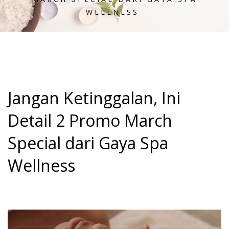
WELLNESS
Jangan Ketinggalan, Ini
Detail 2 Promo March
Special dari Gaya Spa
Wellness