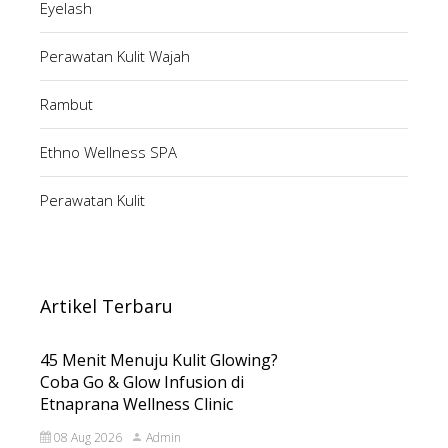
Eyelash
Perawatan Kulit Wajah
Rambut
Ethno Wellness SPA
Perawatan Kulit
Artikel Terbaru
45 Menit Menuju Kulit Glowing?
Coba Go & Glow Infusion di
Etnaprana Wellness Clinic
08 Aug 2026
Admin