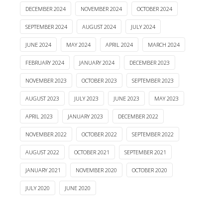
DECEMBER 2024
NOVEMBER 2024
OCTOBER 2024
SEPTEMBER 2024
AUGUST 2024
JULY 2024
JUNE 2024
MAY 2024
APRIL 2024
MARCH 2024
FEBRUARY 2024
JANUARY 2024
DECEMBER 2023
NOVEMBER 2023
OCTOBER 2023
SEPTEMBER 2023
AUGUST 2023
JULY 2023
JUNE 2023
MAY 2023
APRIL 2023
JANUARY 2023
DECEMBER 2022
NOVEMBER 2022
OCTOBER 2022
SEPTEMBER 2022
AUGUST 2022
OCTOBER 2021
SEPTEMBER 2021
JANUARY 2021
NOVEMBER 2020
OCTOBER 2020
JULY 2020
JUNE 2020