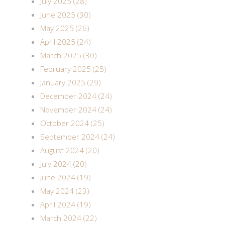
July 2025 (28)
June 2025 (30)
May 2025 (26)
April 2025 (24)
March 2025 (30)
February 2025 (25)
January 2025 (29)
December 2024 (24)
November 2024 (24)
October 2024 (25)
September 2024 (24)
August 2024 (20)
July 2024 (20)
June 2024 (19)
May 2024 (23)
April 2024 (19)
March 2024 (22)