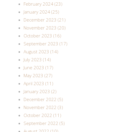
February 2024 (23)
January 2024 (25)
December 2023 (21)
November 2023 (20)
October 2023 (16)
September 2023 (17)
August 2023 (14)
July 2023 (14)
June 2023 (17)
May 2023 (27)
April 2023 (11)
January 2023 (2)
December 2022 (5)
November 2022 (3)
October 2022 (11)
September 2022 (5)
August 2022 (10)