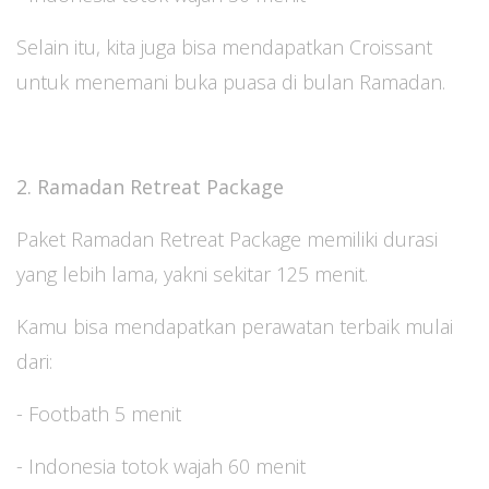
Selain itu, kita juga bisa mendapatkan Croissant
untuk menemani buka puasa di bulan Ramadan.
2. Ramadan Retreat Package
Paket Ramadan Retreat Package memiliki durasi
yang lebih lama, yakni sekitar 125 menit.
Kamu bisa mendapatkan perawatan terbaik mulai
dari:
- Footbath 5 menit
- Indonesia totok wajah 60 menit