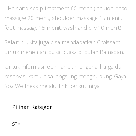
- Hair and scalp treatment 60 menit (include head
massage 20 menit, shoulder massage 15 menit,
foot massage 15 menit, wash and dry 10 menit)
Selain itu, kita juga bisa mendapatkan Croissant
untuk menemani buka puasa di bulan Ramadan.
Untuk informasi lebih lanjut mengenai harga dan
reservasi kamu bisa langsung menghubungi Gaya
Spa Wellness melalui link berikut ini ya.
Pilihan Kategori
SPA