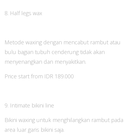
8. Half legs wax
Metode waxing dengan mencabut rambut atau
bulu bagian tubuh cenderung tidak akan
menyenangkan dan menyakitkan.
Price start from IDR 189.000
9. Intimate bikini line
Bikini waxing untuk menghilangkan rambut pada
area luar garis bikini saja.