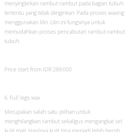
menyingkirkan rambut-rambut pada bagian tubuh
tertentu yang tidak diinginkan. Pada proses waxing
menggunakan lilin. Lilin ini fungsinya untuk
memudahkan proses pencabutan rambut-rambut
tubuh.
Price start from IDR 289.000
6. Full legs wax
Merupakan salah satu pilihan untuk
menghilangkan rambut sekaligus mengangkat sel
kulit mati. Hasilnya kulit bisa menjadi lebih bersih