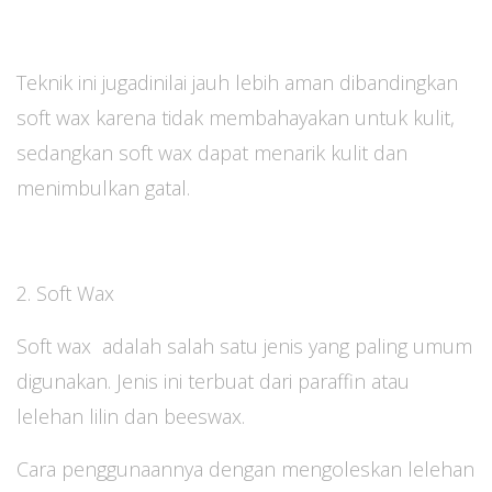
Teknik ini jugadinilai jauh lebih aman dibandingkan
soft wax karena tidak membahayakan untuk kulit,
sedangkan soft wax dapat menarik kulit dan
menimbulkan gatal.
2. Soft Wax
Soft wax adalah salah satu jenis yang paling umum
digunakan. Jenis ini terbuat dari paraffin atau
lelehan lilin dan beeswax.
Cara penggunaannya dengan mengoleskan lelehan