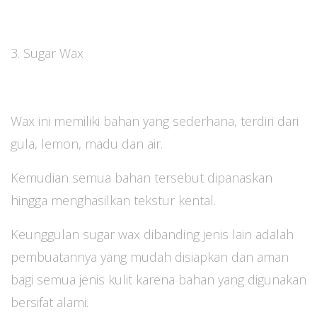
3. Sugar Wax
Wax ini memiliki bahan yang sederhana, terdiri dari
gula, lemon, madu dan air.
Kemudian semua bahan tersebut dipanaskan
hingga menghasilkan tekstur kental.
Keunggulan sugar wax dibanding jenis lain adalah
pembuatannya yang mudah disiapkan dan aman
bagi semua jenis kulit karena bahan yang digunakan
bersifat alami.