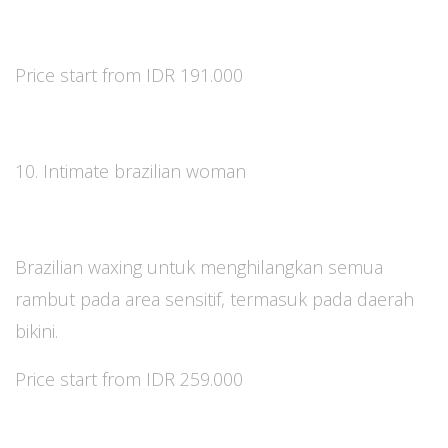
Price start from IDR 191.000
10. Intimate brazilian woman
Brazilian waxing untuk menghilangkan semua
rambut pada area sensitif, termasuk pada daerah
bikini.
Price start from IDR 259.000