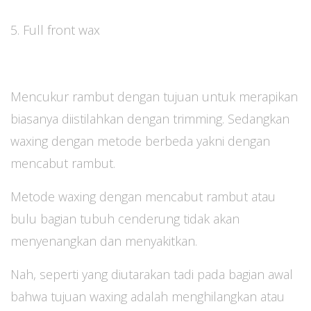
5. Full front wax
Mencukur rambut dengan tujuan untuk merapikan
biasanya diistilahkan dengan trimming. Sedangkan
waxing dengan metode berbeda yakni dengan
mencabut rambut.
Metode waxing dengan mencabut rambut atau
bulu bagian tubuh cenderung tidak akan
menyenangkan dan menyakitkan.
Nah, seperti yang diutarakan tadi pada bagian awal
bahwa tujuan waxing adalah menghilangkan atau