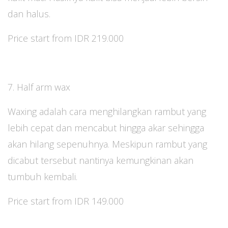
dan halus.
Price start from IDR 219.000
7. Half arm wax
Waxing adalah cara menghilangkan rambut yang
lebih cepat dan mencabut hingga akar sehingga
akan hilang sepenuhnya. Meskipun rambut yang
dicabut tersebut nantinya kemungkinan akan
tumbuh kembali.
Price start from IDR 149.000