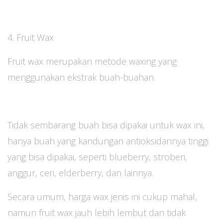
4. Fruit Wax
Fruit wax merupakan metode waxing yang
menggunakan ekstrak buah-buahan.
Tidak sembarang buah bisa dipakai untuk wax ini,
hanya buah yang kandungan antioksidannya tinggi
yang bisa dipakai, seperti blueberry, stroberi,
anggur, ceri, elderberry, dan lainnya.
Secara umum, harga wax jenis ini cukup mahal,
namun fruit wax jauh lebih lembut dan tidak