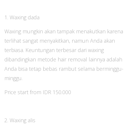
1. Waxing dada
Waxing mungkin akan tampak menakutkan karena
terlihat sangat menyakitkan, namun Anda akan
terbiasa. Keuntungan terbesar dari waxing
dibandingkan metode hair removal lainnya adalah
Anda bisa tetap bebas rambut selama berminggu-
minggu.
Price start from IDR 150.000
2. Waxing alis