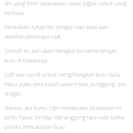
lilin yang telah dipanaskan pada bagian tubuh yang
berbulu.
Kemudian, tutup lilin dengan kain kasa dan
diamkan beberapa saat.
Setelah itu kain akan diangkat bersama dengan
bulu di bawahnya.
Soft wax cocok untuk menghilangkan bulu-bulu
halus pada area tubuh seperti kaki, punggung, dan
lengan.
Namun, jika Kamu ingin melakukan perawatan ini
tentu harus bersiap menanggung rasa sakit ketika
proses pencabutan bulu.