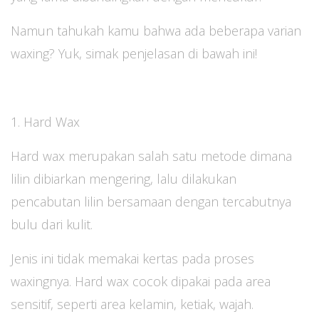
Namun tahukah kamu bahwa ada beberapa varian
waxing? Yuk, simak penjelasan di bawah ini!
1. Hard Wax
Hard wax merupakan salah satu metode dimana
lilin dibiarkan mengering, lalu dilakukan
pencabutan lilin bersamaan dengan tercabutnya
bulu dari kulit.
Jenis ini tidak memakai kertas pada proses
waxingnya. Hard wax cocok dipakai pada area
sensitif, seperti area kelamin, ketiak, wajah.