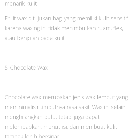
menarik kulit.
Fruit wax ditujukan bagi yang memiliki kulit sensitif
karena waxing ini tidak menimbulkan ruam, flek,
atau benjolan pada kulit.
5. Chocolate Wax
Chocolate wax merupakan jenis wax lembut yang
meminimalisir timbulnya rasa sakit. Wax ini selain
menghilangkan bulu, tetapi juga dapat
melembabkan, menutrisi, dan membuat kulit
tampak lebih bersinar.