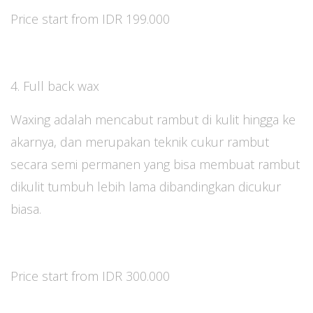
Price start from IDR 199.000
4. Full back wax
Waxing adalah mencabut rambut di kulit hingga ke
akarnya, dan merupakan teknik cukur rambut
secara semi permanen yang bisa membuat rambut
dikulit tumbuh lebih lama dibandingkan dicukur
biasa.
Price start from IDR 300.000