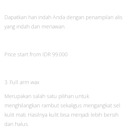
Dapatkan hari indah Anda dengan penampilan alis
yang indah dan menawan.
Price start from IDR 99.000
3. Full arm wax
Merupakan salah satu pilihan untuk
menghilangkan rambut sekaligus mengangkat sel
kulit mati. Hasilnya kulit bisa menjadi lebih bersih
dan halus.