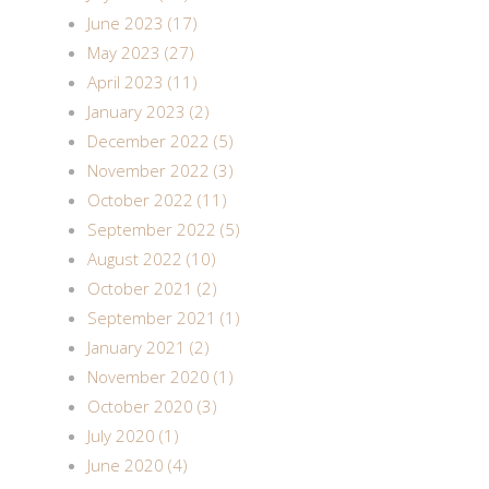
June 2023 (17)
May 2023 (27)
April 2023 (11)
January 2023 (2)
December 2022 (5)
November 2022 (3)
October 2022 (11)
September 2022 (5)
August 2022 (10)
October 2021 (2)
September 2021 (1)
January 2021 (2)
November 2020 (1)
October 2020 (3)
July 2020 (1)
June 2020 (4)