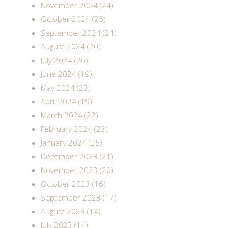
November 2024 (24)
October 2024 (25)
September 2024 (24)
August 2024 (20)
July 2024 (20)
June 2024 (19)
May 2024 (23)
April 2024 (19)
March 2024 (22)
February 2024 (23)
January 2024 (25)
December 2023 (21)
November 2023 (20)
October 2023 (16)
September 2023 (17)
August 2023 (14)
July 2023 (14)