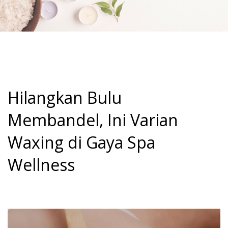
Hilangkan Bulu
Membandel, Ini Varian
Waxing di Gaya Spa
Wellness