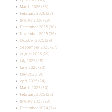
March 2026 (33)
February 2026 (27)
January 2026 (29)
December 2025 (30)
November 2025 (26)
October 2025 (29)
September 2025 (27)
August 2025 (29)
July 2025 (28)
June 2025 (30)
May 2025 (26)
April 2025 (24)
March 2025 (30)
February 2025 (25)
January 2025 (29)
December 2024 (24)