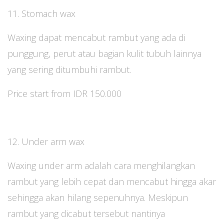
11. Stomach wax
Waxing dapat mencabut rambut yang ada di
punggung, perut atau bagian kulit tubuh lainnya
yang sering ditumbuhi rambut.
Price start from IDR 150.000
12. Under arm wax
Waxing under arm adalah cara menghilangkan
rambut yang lebih cepat dan mencabut hingga akar
sehingga akan hilang sepenuhnya. Meskipun
rambut yang dicabut tersebut nantinya