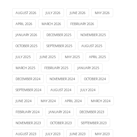
AUGUST 2026
JULY 2026
JUNE 2026
MAY 2026
APRIL 2026
MARCH 2026
FEBRUARY 2026
JANUARY 2026
DECEMBER 2025
NOVEMBER 2025
OCTOBER 2025
SEPTEMBER 2025
AUGUST 2025
JULY 2025
JUNE 2025
MAY 2025
APRIL 2025
MARCH 2025
FEBRUARY 2025
JANUARY 2025
DECEMBER 2024
NOVEMBER 2024
OCTOBER 2024
SEPTEMBER 2024
AUGUST 2024
JULY 2024
JUNE 2024
MAY 2024
APRIL 2024
MARCH 2024
FEBRUARY 2024
JANUARY 2024
DECEMBER 2023
NOVEMBER 2023
OCTOBER 2023
SEPTEMBER 2023
AUGUST 2023
JULY 2023
JUNE 2023
MAY 2023