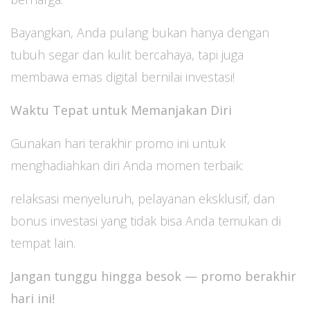
Bayangkan, Anda pulang bukan hanya dengan
tubuh segar dan kulit bercahaya, tapi juga
membawa emas digital bernilai investasi!
Waktu Tepat untuk Memanjakan Diri
Gunakan hari terakhir promo ini untuk
menghadiahkan diri Anda momen terbaik:
relaksasi menyeluruh, pelayanan eksklusif, dan
bonus investasi yang tidak bisa Anda temukan di
tempat lain.
Jangan tunggu hingga besok — promo berakhir
hari ini!