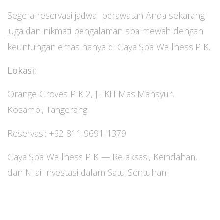
Segera reservasi jadwal perawatan Anda sekarang
juga dan nikmati pengalaman spa mewah dengan
keuntungan emas hanya di Gaya Spa Wellness PIK.
Lokasi:
Orange Groves PIK 2, Jl. KH Mas Mansyur,
Kosambi, Tangerang
Reservasi: +62 811-9691-1379
Gaya Spa Wellness PIK — Relaksasi, Keindahan,
dan Nilai Investasi dalam Satu Sentuhan.