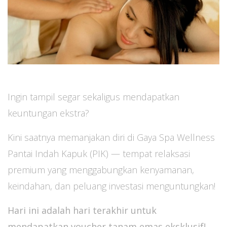
Ingin tampil segar sekaligus mendapatkan
keuntungan ekstra?
Kini saatnya memanjakan diri di Gaya Spa Wellness
Pantai Indah Kapuk (PIK) — tempat relaksasi
premium yang menggabungkan kenyamanan,
keindahan, dan peluang investasi menguntungkan!
Hari ini adalah hari terakhir untuk
mendapatkan voucher tanam emas eksklusif!