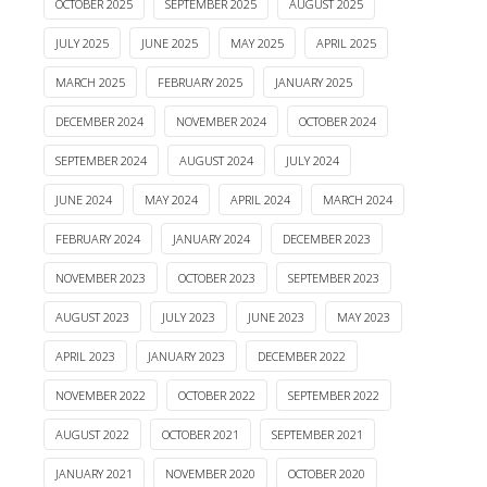
OCTOBER 2025
SEPTEMBER 2025
AUGUST 2025
JULY 2025
JUNE 2025
MAY 2025
APRIL 2025
MARCH 2025
FEBRUARY 2025
JANUARY 2025
DECEMBER 2024
NOVEMBER 2024
OCTOBER 2024
SEPTEMBER 2024
AUGUST 2024
JULY 2024
JUNE 2024
MAY 2024
APRIL 2024
MARCH 2024
FEBRUARY 2024
JANUARY 2024
DECEMBER 2023
NOVEMBER 2023
OCTOBER 2023
SEPTEMBER 2023
AUGUST 2023
JULY 2023
JUNE 2023
MAY 2023
APRIL 2023
JANUARY 2023
DECEMBER 2022
NOVEMBER 2022
OCTOBER 2022
SEPTEMBER 2022
AUGUST 2022
OCTOBER 2021
SEPTEMBER 2021
JANUARY 2021
NOVEMBER 2020
OCTOBER 2020