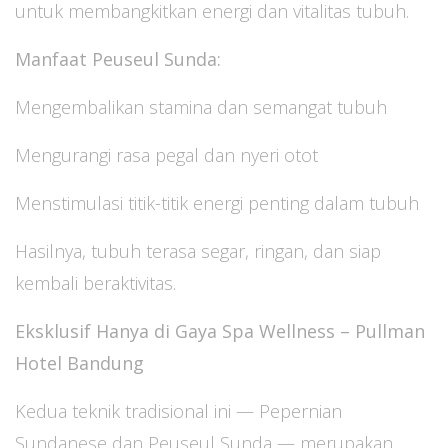
untuk membangkitkan energi dan vitalitas tubuh.
Manfaat Peuseul Sunda:
Mengembalikan stamina dan semangat tubuh
Mengurangi rasa pegal dan nyeri otot
Menstimulasi titik-titik energi penting dalam tubuh
Hasilnya, tubuh terasa segar, ringan, dan siap
kembali beraktivitas.
Eksklusif Hanya di Gaya Spa Wellness – Pullman
Hotel Bandung
Kedua teknik tradisional ini — Pepernian
Sundanese dan Peuseul Sunda — merupakan