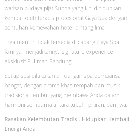
warisan budaya pijat Sunda yang kini dihidupkan
kembali oleh terapis profesional Gaya Spa dengan
sentuhan kemewahan hotel bintang lima.
Treatment ini tidak tersedia di cabang Gaya Spa
lainnya, menjadikannya signature experience
eksklusif Pullman Bandung.
Setiap sesi dilakukan di ruangan spa bernuansa
hangat, dengan aroma khas rempah dan musik
tradisional lembut yang membawa Anda dalam
harmoni sempurna antara tubuh, pikiran, dan jiwa.
Rasakan Kelembutan Tradisi, Hidupkan Kembali
Energi Anda