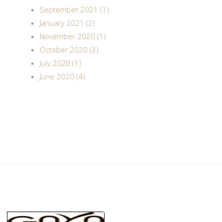
September 2021 (1)
January 2021 (2)
November 2020 (1)
October 2020 (3)
July 2020 (1)
June 2020 (4)