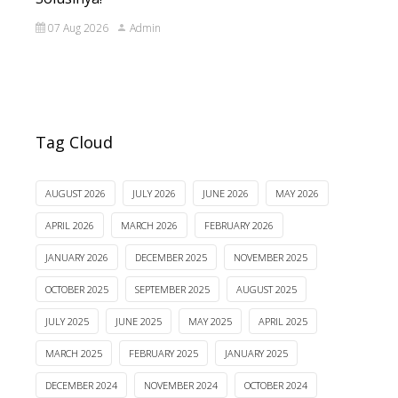
07 Aug 2026
Admin
Tag Cloud
AUGUST 2026
JULY 2026
JUNE 2026
MAY 2026
APRIL 2026
MARCH 2026
FEBRUARY 2026
JANUARY 2026
DECEMBER 2025
NOVEMBER 2025
OCTOBER 2025
SEPTEMBER 2025
AUGUST 2025
JULY 2025
JUNE 2025
MAY 2025
APRIL 2025
MARCH 2025
FEBRUARY 2025
JANUARY 2025
DECEMBER 2024
NOVEMBER 2024
OCTOBER 2024