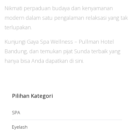
Nikmati perpaduan budaya dan kenyamanan
modern dalam satu pengalaman relaksasi yang tak
terlupakan.
Kunjungi Gaya Spa Wellness – Pullman Hotel
Bandung, dan temukan pijat Sunda terbaik yang
hanya bisa Anda dapatkan di sini.
Pilihan Kategori
SPA
Eyelash