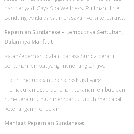
dan hanya di Gaya Spa Wellness, Pullman Hotel
Bandung, Anda dapat merasakan versi terbaiknya.
Pepernian Sundanese – Lembutnya Sentuhan,
Dalamnya Manfaat
Kata “Pepernian” dalam bahasa Sunda berarti
sentuhan lembut yang menenangkan jiwa.
Pijat ini merupakan teknik eksklusif yang
memadukan usap perlahan, tekanan lembut, dan
ritme teratur untuk membantu tubuh mencapai
ketenangan mendalam.
Manfaat Pepernian Sundanese: