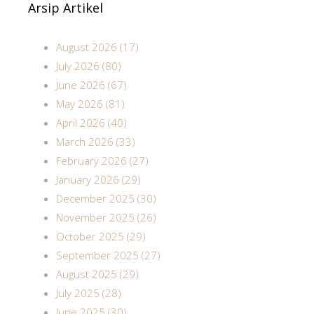
Arsip Artikel
August 2026 (17)
July 2026 (80)
June 2026 (67)
May 2026 (81)
April 2026 (40)
March 2026 (33)
February 2026 (27)
January 2026 (29)
December 2025 (30)
November 2025 (26)
October 2025 (29)
September 2025 (27)
August 2025 (29)
July 2025 (28)
June 2025 (30)