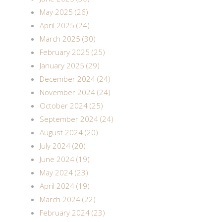
May 2025 (26)
April 2025 (24)
March 2025 (30)
February 2025 (25)
January 2025 (29)
December 2024 (24)
November 2024 (24)
October 2024 (25)
September 2024 (24)
August 2024 (20)
July 2024 (20)
June 2024 (19)
May 2024 (23)
April 2024 (19)
March 2024 (22)
February 2024 (23)