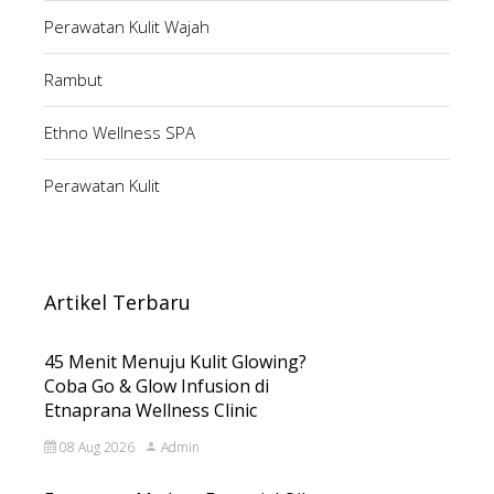
Perawatan Kulit Wajah
Rambut
Ethno Wellness SPA
Perawatan Kulit
Artikel Terbaru
45 Menit Menuju Kulit Glowing?
Coba Go & Glow Infusion di
Etnaprana Wellness Clinic
08 Aug 2026
Admin