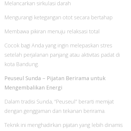
Melancarkan sirkulasi darah
Mengurangi ketegangan otot secara bertahap
Membawa pikiran menuju relaksasi total
Cocok bagi Anda yang ingin melepaskan stres
setelah perjalanan panjang atau aktivitas padat di
kota Bandung.
Peuseul Sunda – Pijatan Berirama untuk
Mengembalikan Energi
Dalam tradisi Sunda, “Peuseul” berarti memijat
dengan genggaman dan tekanan berirama.
Teknik ini menghadirkan pijatan yang lebih dinamis