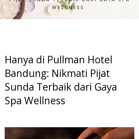
WELLNESS
Hanya di Pullman Hotel
Bandung: Nikmati Pijat
Sunda Terbaik dari Gaya
Spa Wellness