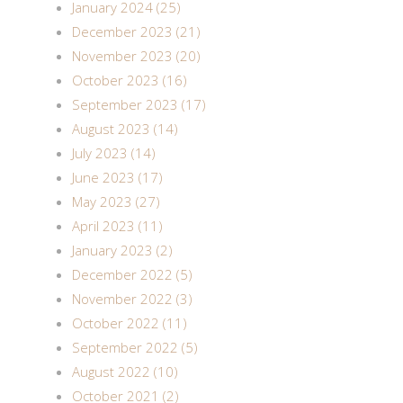
January 2024 (25)
December 2023 (21)
November 2023 (20)
October 2023 (16)
September 2023 (17)
August 2023 (14)
July 2023 (14)
June 2023 (17)
May 2023 (27)
April 2023 (11)
January 2023 (2)
December 2022 (5)
November 2022 (3)
October 2022 (11)
September 2022 (5)
August 2022 (10)
October 2021 (2)