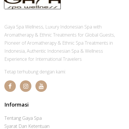
Gaya Spa Wellness, Luxury Indonesian Spa with
Aromatherapy & Ethnic Treatments for Global Guests,
Pioneer of Aromatherapy & Ethnic Spa Treatments in
Indonesia, Authentic Indonesian Spa & Wellness
Experience for International Travelers
Tetap terhubung dengan kami:
Informasi
Tentang Gaya Spa
Syarat Dan Ketentuan