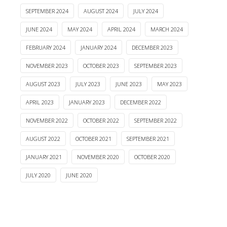
SEPTEMBER 2024
AUGUST 2024
JULY 2024
JUNE 2024
MAY 2024
APRIL 2024
MARCH 2024
FEBRUARY 2024
JANUARY 2024
DECEMBER 2023
NOVEMBER 2023
OCTOBER 2023
SEPTEMBER 2023
AUGUST 2023
JULY 2023
JUNE 2023
MAY 2023
APRIL 2023
JANUARY 2023
DECEMBER 2022
NOVEMBER 2022
OCTOBER 2022
SEPTEMBER 2022
AUGUST 2022
OCTOBER 2021
SEPTEMBER 2021
JANUARY 2021
NOVEMBER 2020
OCTOBER 2020
JULY 2020
JUNE 2020