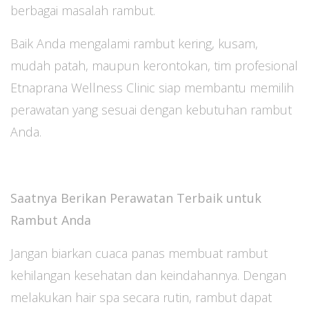
berbagai masalah rambut.
Baik Anda mengalami rambut kering, kusam,
mudah patah, maupun kerontokan, tim profesional
Etnaprana Wellness Clinic siap membantu memilih
perawatan yang sesuai dengan kebutuhan rambut
Anda.
Saatnya Berikan Perawatan Terbaik untuk
Rambut Anda
Jangan biarkan cuaca panas membuat rambut
kehilangan kesehatan dan keindahannya. Dengan
melakukan hair spa secara rutin, rambut dapat