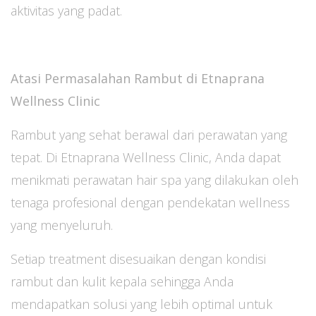
aktivitas yang padat.
Atasi Permasalahan Rambut di Etnaprana
Wellness Clinic
Rambut yang sehat berawal dari perawatan yang
tepat. Di Etnaprana Wellness Clinic, Anda dapat
menikmati perawatan hair spa yang dilakukan oleh
tenaga profesional dengan pendekatan wellness
yang menyeluruh.
Setiap treatment disesuaikan dengan kondisi
rambut dan kulit kepala sehingga Anda
mendapatkan solusi yang lebih optimal untuk