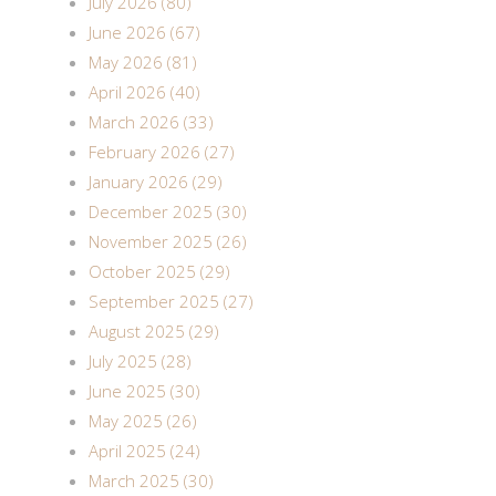
July 2026 (80)
June 2026 (67)
May 2026 (81)
April 2026 (40)
March 2026 (33)
February 2026 (27)
January 2026 (29)
December 2025 (30)
November 2025 (26)
October 2025 (29)
September 2025 (27)
August 2025 (29)
July 2025 (28)
June 2025 (30)
May 2025 (26)
April 2025 (24)
March 2025 (30)