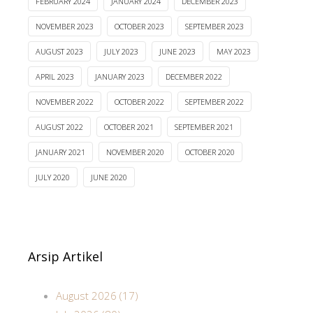
FEBRUARY 2024
JANUARY 2024
DECEMBER 2023
NOVEMBER 2023
OCTOBER 2023
SEPTEMBER 2023
AUGUST 2023
JULY 2023
JUNE 2023
MAY 2023
APRIL 2023
JANUARY 2023
DECEMBER 2022
NOVEMBER 2022
OCTOBER 2022
SEPTEMBER 2022
AUGUST 2022
OCTOBER 2021
SEPTEMBER 2021
JANUARY 2021
NOVEMBER 2020
OCTOBER 2020
JULY 2020
JUNE 2020
Arsip Artikel
August 2026 (17)