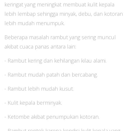
keringat yang meningkat membuat kulit kepala
lebih lembap sehingga minyak, debu, dan kotoran
lebih mudah menumpuk.
Beberapa masalah rambut yang sering muncul
akibat cuaca panas antara lain:
- Rambut kering dan kehilangan kilau alami.
- Rambut mudah patah dan bercabang.
- Rambut lebih mudah kusut.
- Kulit kepala berminyak.
- Ketombe akibat penumpukan kotoran.
- Rambut rontok karena kondisi kulit kepala yang