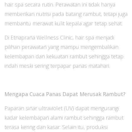
hair spa secara rutin. Perawatan ini tidak hanya
memberikan nutrisi pada batang rambut, tetapi juga
membantu merawat kulit kepala agar tetap sehat.
Di Etnaprana Wellness Clinic, hair spa menjadi
pilihan perawatan yang mampu mengembalikan
kelembapan dan kekuatan rambut sehingga tetap
indah meski sering terpapar panas matahari.
Mengapa Cuaca Panas Dapat Merusak Rambut?
Paparan sinar ultraviolet (UV) dapat mengurangi
kadar kelembapan alami rambut sehingga rambut
terasa kering dan kasar. Selain itu, produksi