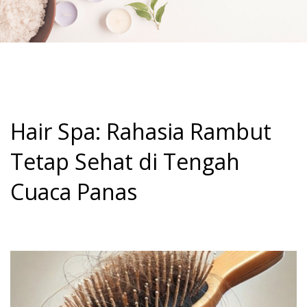
Hair Spa: Rahasia Rambut
Tetap Sehat di Tengah
Cuaca Panas