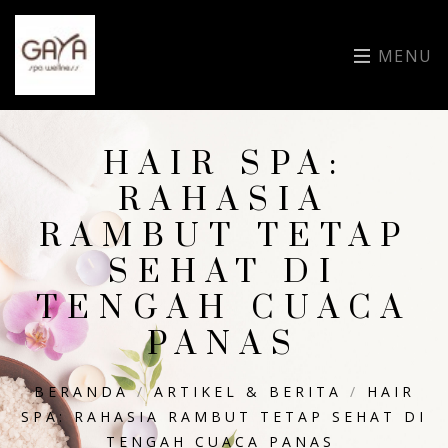
MENU
HAIR SPA:
RAHASIA
RAMBUT TETAP
SEHAT DI
TENGAH CUACA
PANAS
BERANDA
/
ARTIKEL & BERITA
/
HAIR
SPA: RAHASIA RAMBUT TETAP SEHAT DI
TENGAH CUACA PANAS