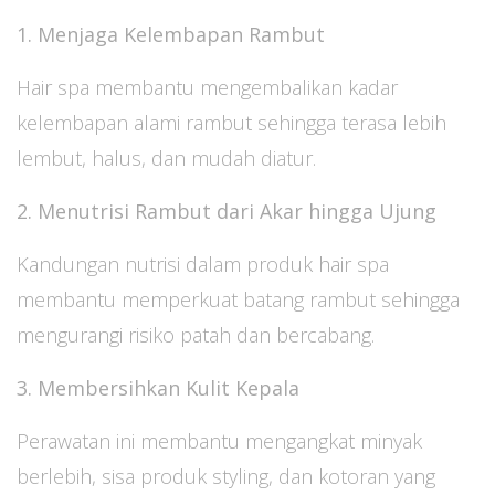
1. Menjaga Kelembapan Rambut
Hair spa membantu mengembalikan kadar
kelembapan alami rambut sehingga terasa lebih
lembut, halus, dan mudah diatur.
2. Menutrisi Rambut dari Akar hingga Ujung
Kandungan nutrisi dalam produk hair spa
membantu memperkuat batang rambut sehingga
mengurangi risiko patah dan bercabang.
3. Membersihkan Kulit Kepala
Perawatan ini membantu mengangkat minyak
berlebih, sisa produk styling, dan kotoran yang