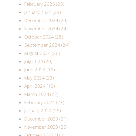
February 2025 (25)
January 2025 (29)
December 2024 (24)
November 2024 (24)
October 2024 (25)
September 2024 (24)
August 2024 (20)
July 2024 (20)
June 2024 (19)
May 2024 (23)
April 2024 (19)
March 2024 (22)
February 2024 (23)
January 2024 (25)
December 2023 (21)
November 2023 (20)
October 2023 (16)