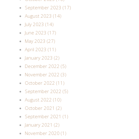
September 2023 (17)
August 2023 (14)
July 2023 (14)
June 2023 (17)
May 2023 (27)
April 2023 (11)
January 2023 (2)
December 2022 (5)
November 2022 (3)
October 2022 (11)
September 2022 (5)
August 2022 (10)
October 2021 (2)
September 2021 (1)
January 2021 (2)
November 2020 (1)