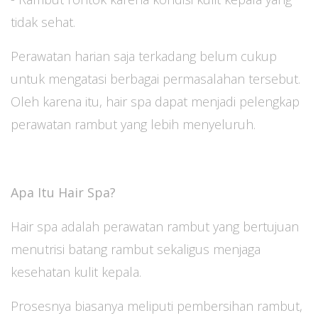
tidak sehat.
Perawatan harian saja terkadang belum cukup
untuk mengatasi berbagai permasalahan tersebut.
Oleh karena itu, hair spa dapat menjadi pelengkap
perawatan rambut yang lebih menyeluruh.
Apa Itu Hair Spa?
Hair spa adalah perawatan rambut yang bertujuan
menutrisi batang rambut sekaligus menjaga
kesehatan kulit kepala.
Prosesnya biasanya meliputi pembersihan rambut,