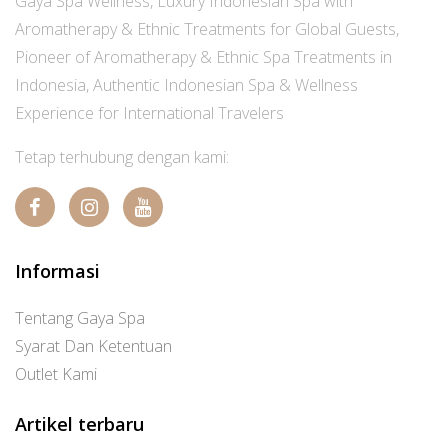
Gaya Spa Wellness, Luxury Indonesian Spa with
Aromatherapy & Ethnic Treatments for Global Guests,
Pioneer of Aromatherapy & Ethnic Spa Treatments in
Indonesia, Authentic Indonesian Spa & Wellness
Experience for International Travelers
Tetap terhubung dengan kami:
Informasi
Tentang Gaya Spa
Syarat Dan Ketentuan
Outlet Kami
Artikel terbaru