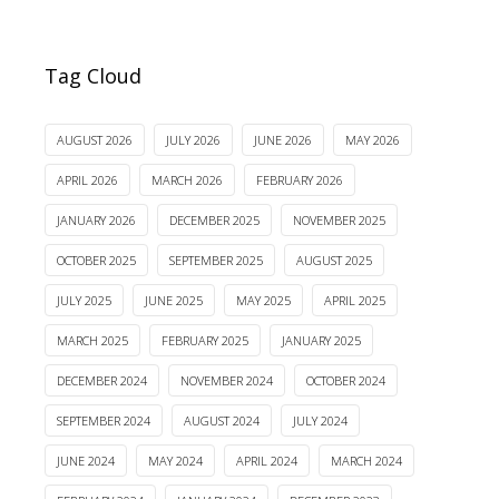
Tag Cloud
AUGUST 2026
JULY 2026
JUNE 2026
MAY 2026
APRIL 2026
MARCH 2026
FEBRUARY 2026
JANUARY 2026
DECEMBER 2025
NOVEMBER 2025
OCTOBER 2025
SEPTEMBER 2025
AUGUST 2025
JULY 2025
JUNE 2025
MAY 2025
APRIL 2025
MARCH 2025
FEBRUARY 2025
JANUARY 2025
DECEMBER 2024
NOVEMBER 2024
OCTOBER 2024
SEPTEMBER 2024
AUGUST 2024
JULY 2024
JUNE 2024
MAY 2024
APRIL 2024
MARCH 2024