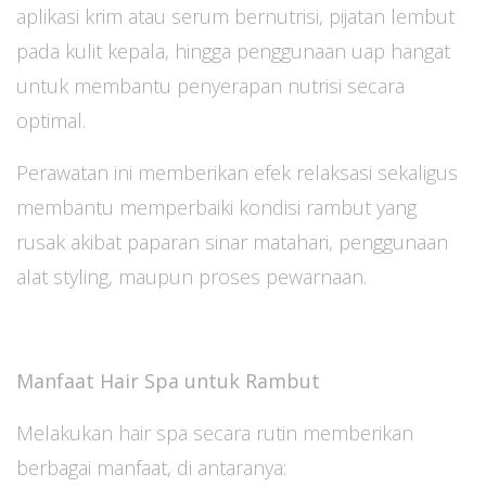
aplikasi krim atau serum bernutrisi, pijatan lembut
pada kulit kepala, hingga penggunaan uap hangat
untuk membantu penyerapan nutrisi secara
optimal.
Perawatan ini memberikan efek relaksasi sekaligus
membantu memperbaiki kondisi rambut yang
rusak akibat paparan sinar matahari, penggunaan
alat styling, maupun proses pewarnaan.
Manfaat Hair Spa untuk Rambut
Melakukan hair spa secara rutin memberikan
berbagai manfaat, di antaranya: