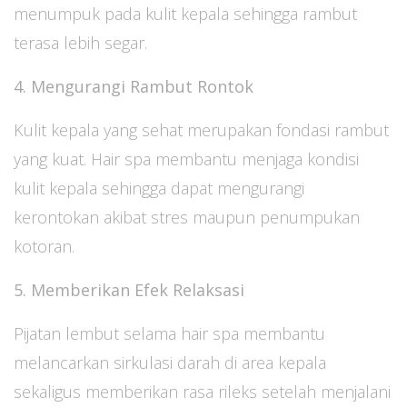
menumpuk pada kulit kepala sehingga rambut
terasa lebih segar.
4. Mengurangi Rambut Rontok
Kulit kepala yang sehat merupakan fondasi rambut
yang kuat. Hair spa membantu menjaga kondisi
kulit kepala sehingga dapat mengurangi
kerontokan akibat stres maupun penumpukan
kotoran.
5. Memberikan Efek Relaksasi
Pijatan lembut selama hair spa membantu
melancarkan sirkulasi darah di area kepala
sekaligus memberikan rasa rileks setelah menjalani