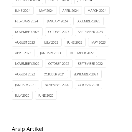
JUNE 2024
MAY 2024
APRIL 2024
MARCH 2024
FEBRUARY 2024
JANUARY 2024
DECEMBER 2023
NOVEMBER 2023
OCTOBER 2023
SEPTEMBER 2023
AUGUST 2023
JULY 2023
JUNE 2023
MAY 2023
APRIL 2023
JANUARY 2023
DECEMBER 2022
NOVEMBER 2022
OCTOBER 2022
SEPTEMBER 2022
AUGUST 2022
OCTOBER 2021
SEPTEMBER 2021
JANUARY 2021
NOVEMBER 2020
OCTOBER 2020
JULY 2020
JUNE 2020
Arsip Artikel