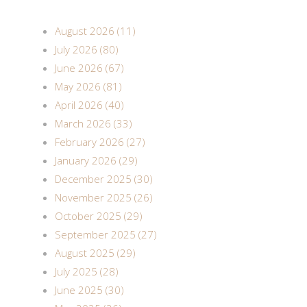
August 2026 (11)
July 2026 (80)
June 2026 (67)
May 2026 (81)
April 2026 (40)
March 2026 (33)
February 2026 (27)
January 2026 (29)
December 2025 (30)
November 2025 (26)
October 2025 (29)
September 2025 (27)
August 2025 (29)
July 2025 (28)
June 2025 (30)