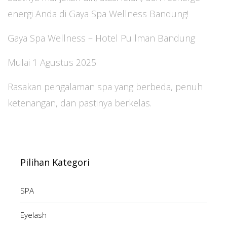
energi Anda di Gaya Spa Wellness Bandung!
Gaya Spa Wellness – Hotel Pullman Bandung
Mulai 1 Agustus 2025
Rasakan pengalaman spa yang berbeda, penuh
ketenangan, dan pastinya berkelas.
Pilihan Kategori
SPA
Eyelash