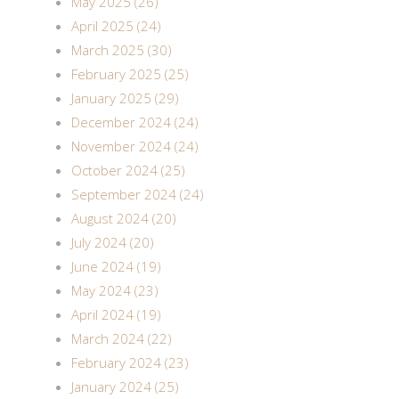
May 2025 (26)
April 2025 (24)
March 2025 (30)
February 2025 (25)
January 2025 (29)
December 2024 (24)
November 2024 (24)
October 2024 (25)
September 2024 (24)
August 2024 (20)
July 2024 (20)
June 2024 (19)
May 2024 (23)
April 2024 (19)
March 2024 (22)
February 2024 (23)
January 2024 (25)