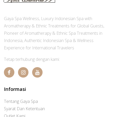
Gaya Spa Wellness, Luxury Indonesian Spa with
Aromatherapy & Ethnic Treatments for Global Guests,
Pioneer of Aromatherapy & Ethnic Spa Treatments in
Indonesia, Authentic Indonesian Spa & Wellness
Experience for International Travelers
Tetap terhubung dengan kami:
Informasi
Tentang Gaya Spa
Syarat Dan Ketentuan
Outlet Kami