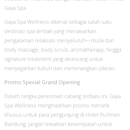
Gaya Spa.
Gaya Spa Wellness dikenal sebagai salah satu
destinasi spa terbaik yang menawarkan
pengalaman relaksasi menyeluruh—mulai dari
body massage, body scrub, aromatherapy, hingga
signature treatment yang dirancang untuk
menyegarkan tubuh dan menenangkan pikiran.
Promo Spesial Grand Opening
Dalam rangka peresmian cabang terbaru ini, Gaya
Spa Wellness menghadirkan promo menarik
khusus untuk para pengunjung di Hotel Pullman
Bandung. Jangan lewatkan kesempatan untuk