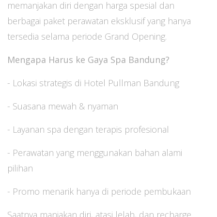
memanjakan diri dengan harga spesial dan
berbagai paket perawatan eksklusif yang hanya
tersedia selama periode Grand Opening.
Mengapa Harus ke Gaya Spa Bandung?
- Lokasi strategis di Hotel Pullman Bandung
- Suasana mewah & nyaman
- Layanan spa dengan terapis profesional
- Perawatan yang menggunakan bahan alami
pilihan
- Promo menarik hanya di periode pembukaan
Saatnya manjakan diri, atasi lelah, dan recharge