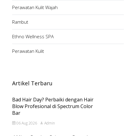
Perawatan Kulit Wajah
Rambut
Ethno Wellness SPA
Perawatan Kulit
Artikel Terbaru
Bad Hair Day? Perbaiki dengan Hair
Blow Profesional di Spectrum Color
Bar
06 Aug 2026
Admin