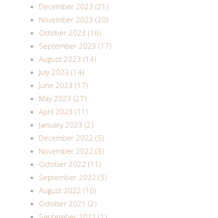
December 2023 (21)
November 2023 (20)
October 2023 (16)
September 2023 (17)
August 2023 (14)
July 2023 (14)
June 2023 (17)
May 2023 (27)
April 2023 (11)
January 2023 (2)
December 2022 (5)
November 2022 (3)
October 2022 (11)
September 2022 (5)
August 2022 (10)
October 2021 (2)
September 2021 (1)