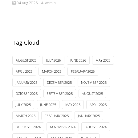
04 Aug 2026
Admin
Tag Cloud
AUGUST 2026
JULY 2026
JUNE 2026
MAY 2026
APRIL 2026
MARCH 2026
FEBRUARY 2026
JANUARY 2026
DECEMBER 2025
NOVEMBER 2025
OCTOBER 2025
SEPTEMBER 2025
AUGUST 2025
JULY 2025
JUNE 2025
MAY 2025
APRIL 2025
MARCH 2025
FEBRUARY 2025
JANUARY 2025
DECEMBER 2024
NOVEMBER 2024
OCTOBER 2024
SEPTEMBER 2024
AUGUST 2024
JULY 2024