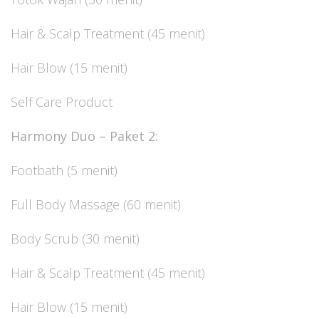
Hair & Scalp Treatment (45 menit)
Hair Blow (15 menit)
Self Care Product
Harmony Duo – Paket 2:
Footbath (5 menit)
Full Body Massage (60 menit)
Body Scrub (30 menit)
Hair & Scalp Treatment (45 menit)
Hair Blow (15 menit)