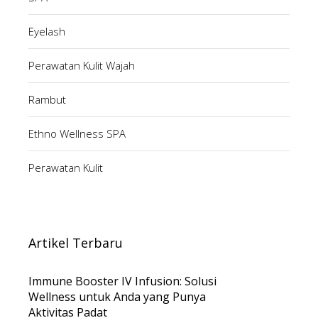
Eyelash
Perawatan Kulit Wajah
Rambut
Ethno Wellness SPA
Perawatan Kulit
Artikel Terbaru
Immune Booster IV Infusion: Solusi
Wellness untuk Anda yang Punya
Aktivitas Padat