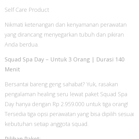
Self Care Product
Nikmati ketenangan dan kenyamanan perawatan
yang dirancang menyegarkan tubuh dan pikiran
Anda berdua.
Squad Spa Day – Untuk 3 Orang | Durasi 140
Menit
Bersantai bareng geng sahabat? Yuk, rasakan
pengalaman healing seru lewat paket Squad Spa
Day hanya dengan Rp 2.959.000 untuk tiga orang!
Tersedia tiga opsi perawatan yang bisa dipilih sesuai
kebutuhan setiap anggota squad.
Pilihan Paket: