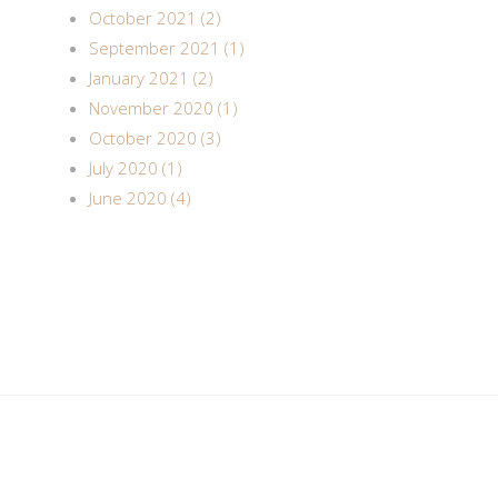
October 2021 (2)
September 2021 (1)
January 2021 (2)
November 2020 (1)
October 2020 (3)
July 2020 (1)
June 2020 (4)