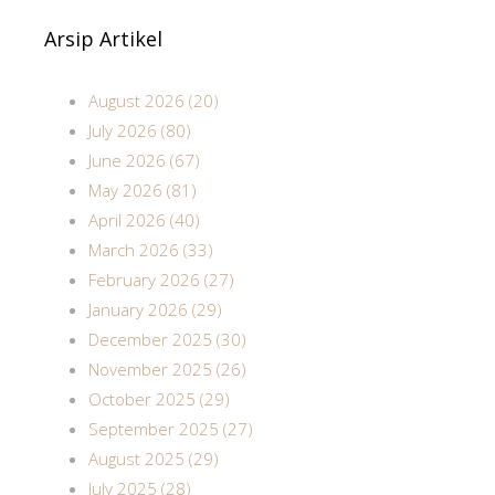
Arsip Artikel
August 2026 (20)
July 2026 (80)
June 2026 (67)
May 2026 (81)
April 2026 (40)
March 2026 (33)
February 2026 (27)
January 2026 (29)
December 2025 (30)
November 2025 (26)
October 2025 (29)
September 2025 (27)
August 2025 (29)
July 2025 (28)