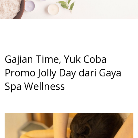
Gajian Time, Yuk Coba
Promo Jolly Day dari Gaya
Spa Wellness