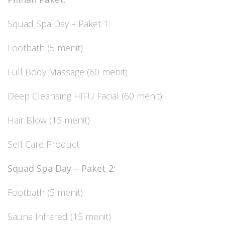
Squad Spa Day – Paket 1:
Footbath (5 menit)
Full Body Massage (60 menit)
Deep Cleansing HIFU Facial (60 menit)
Hair Blow (15 menit)
Self Care Product
Squad Spa Day – Paket 2:
Footbath (5 menit)
Sauna Infrared (15 menit)