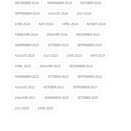
DECEMBER 2024
NOVEMBER 2024
OCTOBER 2024
SEPTEMBER 2024
AUGUST 2024
JULY 2024
JUNE 2024
MAY 2024
APRIL 2024
MARCH 2024
FEBRUARY 2024
JANUARY 2024
DECEMBER 2023
NOVEMBER 2023
OCTOBER 2023
SEPTEMBER 2023
AUGUST 2023
JULY 2023
JUNE 2023
MAY 2023
APRIL 2023
JANUARY 2023
DECEMBER 2022
NOVEMBER 2022
OCTOBER 2022
SEPTEMBER 2022
AUGUST 2022
OCTOBER 2021
SEPTEMBER 2021
JANUARY 2021
NOVEMBER 2020
OCTOBER 2020
JULY 2020
JUNE 2020