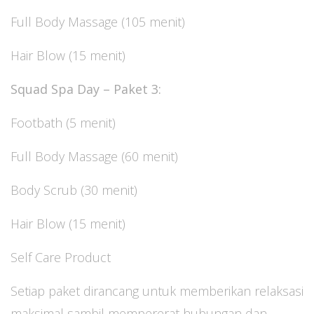
Full Body Massage (105 menit)
Hair Blow (15 menit)
Squad Spa Day – Paket 3:
Footbath (5 menit)
Full Body Massage (60 menit)
Body Scrub (30 menit)
Hair Blow (15 menit)
Self Care Product
Setiap paket dirancang untuk memberikan relaksasi
maksimal sambil mempererat hubungan dan