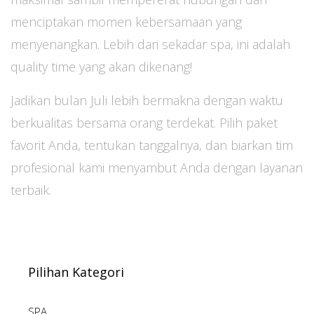
menciptakan momen kebersamaan yang
menyenangkan. Lebih dari sekadar spa, ini adalah
quality time yang akan dikenang!
Jadikan bulan Juli lebih bermakna dengan waktu
berkualitas bersama orang terdekat. Pilih paket
favorit Anda, tentukan tanggalnya, dan biarkan tim
profesional kami menyambut Anda dengan layanan
terbaik.
Pilihan Kategori
SPA