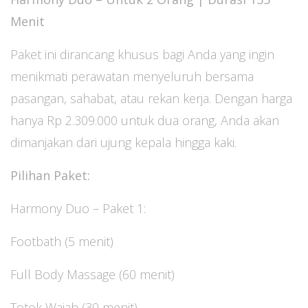
Menit
Paket ini dirancang khusus bagi Anda yang ingin
menikmati perawatan menyeluruh bersama
pasangan, sahabat, atau rekan kerja. Dengan harga
hanya Rp 2.309.000 untuk dua orang, Anda akan
dimanjakan dari ujung kepala hingga kaki.
Pilihan Paket:
Harmony Duo – Paket 1:
Footbath (5 menit)
Full Body Massage (60 menit)
Totok Wajah (30 menit)