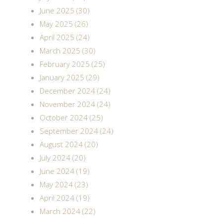
June 2025 (30)
May 2025 (26)
April 2025 (24)
March 2025 (30)
February 2025 (25)
January 2025 (29)
December 2024 (24)
November 2024 (24)
October 2024 (25)
September 2024 (24)
August 2024 (20)
July 2024 (20)
June 2024 (19)
May 2024 (23)
April 2024 (19)
March 2024 (22)