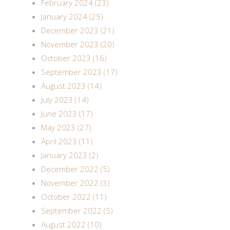
February 2024 (23)
January 2024 (25)
December 2023 (21)
November 2023 (20)
October 2023 (16)
September 2023 (17)
August 2023 (14)
July 2023 (14)
June 2023 (17)
May 2023 (27)
April 2023 (11)
January 2023 (2)
December 2022 (5)
November 2022 (3)
October 2022 (11)
September 2022 (5)
August 2022 (10)