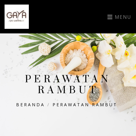
MENU
PERAWATAN
RAMBUT
BERANDA
/
PERAWATAN RAMBUT