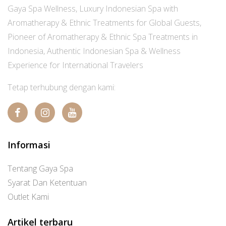
Gaya Spa Wellness, Luxury Indonesian Spa with
Aromatherapy & Ethnic Treatments for Global Guests,
Pioneer of Aromatherapy & Ethnic Spa Treatments in
Indonesia, Authentic Indonesian Spa & Wellness
Experience for International Travelers
Tetap terhubung dengan kami:
Informasi
Tentang Gaya Spa
Syarat Dan Ketentuan
Outlet Kami
Artikel terbaru