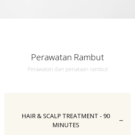
Perawatan Rambut
Perawatan dan penataan rambut
HAIR & SCALP TREATMENT - 90
MINUTES