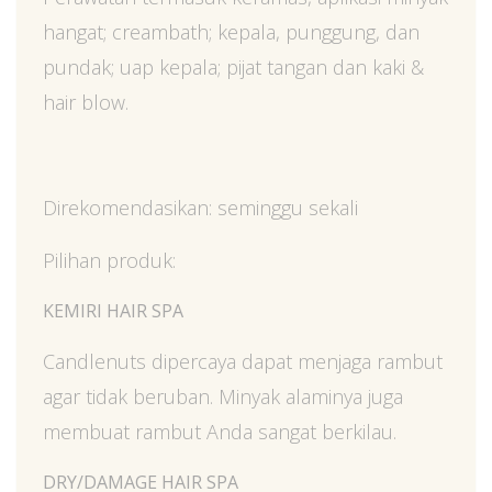
hangat; creambath; kepala, punggung, dan
pundak; uap kepala; pijat tangan dan kaki &
hair blow.
Direkomendasikan: seminggu sekali
Pilihan produk:
KEMIRI HAIR SPA
Candlenuts dipercaya dapat menjaga rambut
agar tidak beruban. Minyak alaminya juga
membuat rambut Anda sangat berkilau.
DRY/DAMAGE HAIR SPA