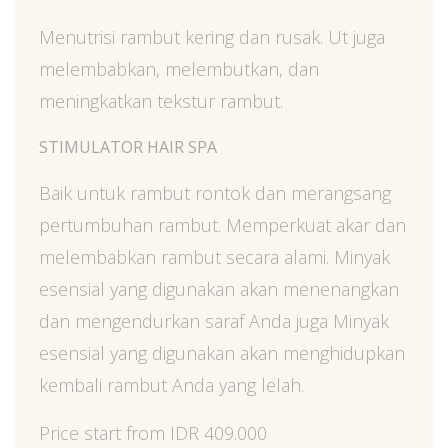
Menutrisi rambut kering dan rusak. Ut juga
melembabkan, melembutkan, dan
meningkatkan tekstur rambut.
STIMULATOR HAIR SPA
Baik untuk rambut rontok dan merangsang
pertumbuhan rambut. Memperkuat akar dan
melembabkan rambut secara alami. Minyak
esensial yang digunakan akan menenangkan
dan mengendurkan saraf Anda juga Minyak
esensial yang digunakan akan menghidupkan
kembali rambut Anda yang lelah.
Price start from IDR 409.000