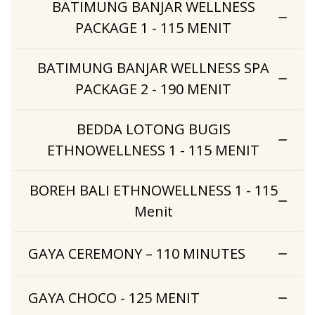
BATIMUNG BANJAR WELLNESS
PACKAGE 1 - 115 MENIT
BATIMUNG BANJAR WELLNESS SPA
PACKAGE 2 - 190 MENIT
BEDDA LOTONG BUGIS
ETHNOWELLNESS 1 - 115 MENIT
BOREH BALI ETHNOWELLNESS 1 - 115
Menit
GAYA CEREMONY – 110 MINUTES
GAYA CHOCO - 125 MENIT