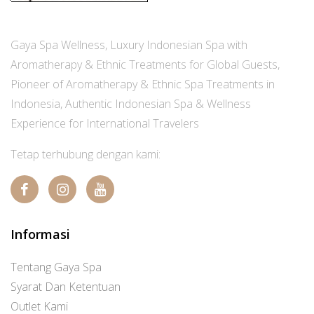
Gaya Spa Wellness, Luxury Indonesian Spa with
Aromatherapy & Ethnic Treatments for Global Guests,
Pioneer of Aromatherapy & Ethnic Spa Treatments in
Indonesia, Authentic Indonesian Spa & Wellness
Experience for International Travelers
Tetap terhubung dengan kami:
Informasi
Tentang Gaya Spa
Syarat Dan Ketentuan
Outlet Kami