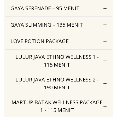
GAYA SERENADE – 95 MENIT
GAYA SLIMMING – 135 MENIT
LOVE POTION PACKAGE
LULUR JAVA ETHNO WELLNESS 1 -
115 MENIT
LULUR JAVA ETHNO WELLNESS 2 -
190 MENIT
MARTUP BATAK WELLNESS PACKAGE
1 - 115 MENIT