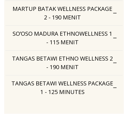
MARTUP BATAK WELLNESS PACKAGE
2 - 190 MENIT
SO’OSO MADURA ETHNOWELLNESS 1
- 115 MENIT
TANGAS BETAWI ETHNO WELLNESS 2
- 190 MENIT
TANGAS BETAWI WELLNESS PACKAGE
1 - 125 MINUTES