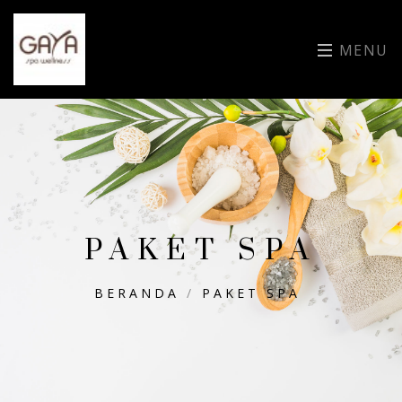
MENU
PAKET SPA
BERANDA
/
PAKET SPA