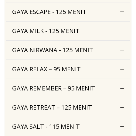
GAYA ESCAPE - 125 MENIT
GAYA MILK - 125 MENIT
GAYA NIRWANA - 125 MENIT
GAYA RELAX – 95 MENIT
GAYA REMEMBER – 95 MENIT
GAYA RETREAT – 125 MENIT
GAYA SALT - 115 MENIT