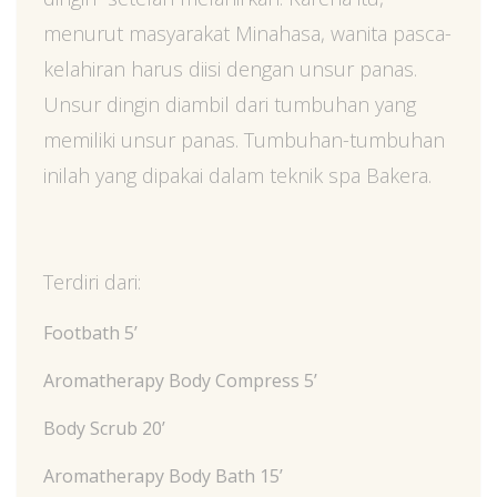
menurut masyarakat Minahasa, wanita pasca-
kelahiran harus diisi dengan unsur panas.
Unsur dingin diambil dari tumbuhan yang
memiliki unsur panas. Tumbuhan-tumbuhan
inilah yang dipakai dalam teknik spa Bakera.
Terdiri dari:
Footbath 5’
Aromatherapy Body Compress 5’
Body Scrub 20’
Aromatherapy Body Bath 15’