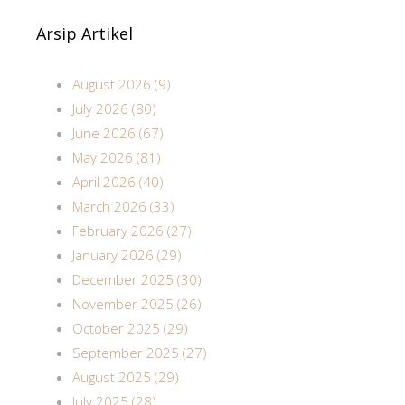
Arsip Artikel
August 2026 (9)
July 2026 (80)
June 2026 (67)
May 2026 (81)
April 2026 (40)
March 2026 (33)
February 2026 (27)
January 2026 (29)
December 2025 (30)
November 2025 (26)
October 2025 (29)
September 2025 (27)
August 2025 (29)
July 2025 (28)