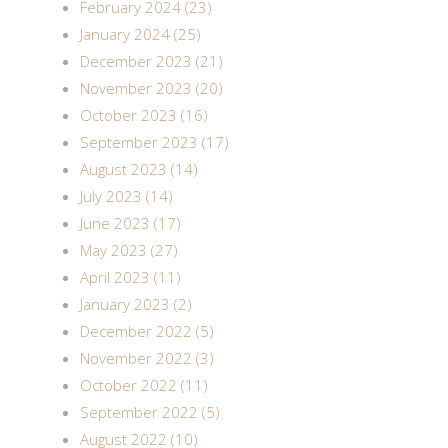
February 2024 (23)
January 2024 (25)
December 2023 (21)
November 2023 (20)
October 2023 (16)
September 2023 (17)
August 2023 (14)
July 2023 (14)
June 2023 (17)
May 2023 (27)
April 2023 (11)
January 2023 (2)
December 2022 (5)
November 2022 (3)
October 2022 (11)
September 2022 (5)
August 2022 (10)