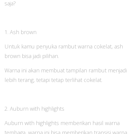
saja?
1. Ash brown
Untuk kamu penyuka rambut warna cokelat, ash
brown bisa jadi pilihan.
Warna ini akan membuat tampilan rambut menjadi
lebih terang, tetapi tetap terlihat cokelat.
2. Auburn with highlights
Auburn with highlights memberikan hasil warna
tembaga, warna ini bisa memberikan transisi warna