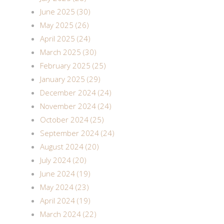
June 2025 (30)
May 2025 (26)
April 2025 (24)
March 2025 (30)
February 2025 (25)
January 2025 (29)
December 2024 (24)
November 2024 (24)
October 2024 (25)
September 2024 (24)
August 2024 (20)
July 2024 (20)
June 2024 (19)
May 2024 (23)
April 2024 (19)
March 2024 (22)