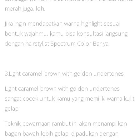
merah juga, loh.
Jika ingin mendapatkan warna highlight sesuai
bentuk wajahmu, kamu bisa konsultasi langsung
dengan hairstylist Spectrum Color Bar ya.
3.Light caramel brown with golden undertones
Light caramel brown with golden undertones
sangat cocok untuk kamu yang memiliki warna kulit
gelap.
Teknik pewarnaan rambut ini akan menampilkan
bagian bawah lebih gelap, dipadukan dengan