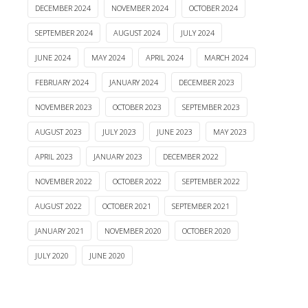
DECEMBER 2024
NOVEMBER 2024
OCTOBER 2024
SEPTEMBER 2024
AUGUST 2024
JULY 2024
JUNE 2024
MAY 2024
APRIL 2024
MARCH 2024
FEBRUARY 2024
JANUARY 2024
DECEMBER 2023
NOVEMBER 2023
OCTOBER 2023
SEPTEMBER 2023
AUGUST 2023
JULY 2023
JUNE 2023
MAY 2023
APRIL 2023
JANUARY 2023
DECEMBER 2022
NOVEMBER 2022
OCTOBER 2022
SEPTEMBER 2022
AUGUST 2022
OCTOBER 2021
SEPTEMBER 2021
JANUARY 2021
NOVEMBER 2020
OCTOBER 2020
JULY 2020
JUNE 2020