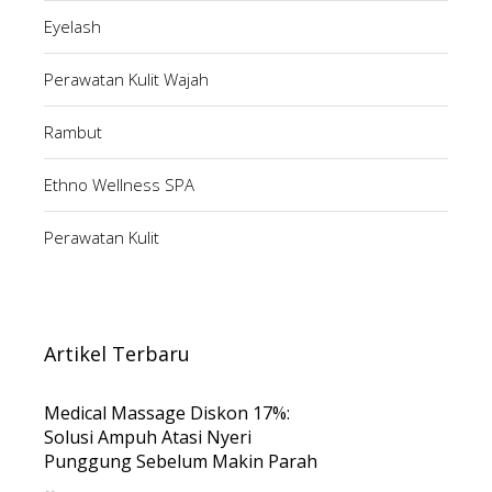
Eyelash
Perawatan Kulit Wajah
Rambut
Ethno Wellness SPA
Perawatan Kulit
Artikel Terbaru
Medical Massage Diskon 17%:
Solusi Ampuh Atasi Nyeri
Punggung Sebelum Makin Parah