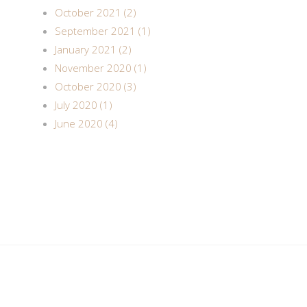
October 2021 (2)
September 2021 (1)
January 2021 (2)
November 2020 (1)
October 2020 (3)
July 2020 (1)
June 2020 (4)