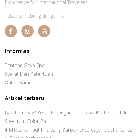
Experience for International Travelers
Tetap terhubung dengan kami:
Informasi
Tentang Gaya Spa
Syarat Dan Ketentuan
Outlet Kami
Artikel terbaru
Bad Hair Day? Perbaiki dengan Hair Blow Profesional di
Spectrum Color Bar
4 Mitos Rambut Pria yang Banyak Dipercaya, Cek Faktanya