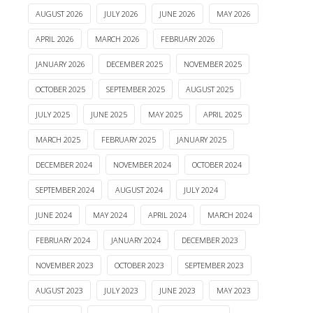
AUGUST 2026
JULY 2026
JUNE 2026
MAY 2026
APRIL 2026
MARCH 2026
FEBRUARY 2026
JANUARY 2026
DECEMBER 2025
NOVEMBER 2025
OCTOBER 2025
SEPTEMBER 2025
AUGUST 2025
JULY 2025
JUNE 2025
MAY 2025
APRIL 2025
MARCH 2025
FEBRUARY 2025
JANUARY 2025
DECEMBER 2024
NOVEMBER 2024
OCTOBER 2024
SEPTEMBER 2024
AUGUST 2024
JULY 2024
JUNE 2024
MAY 2024
APRIL 2024
MARCH 2024
FEBRUARY 2024
JANUARY 2024
DECEMBER 2023
NOVEMBER 2023
OCTOBER 2023
SEPTEMBER 2023
AUGUST 2023
JULY 2023
JUNE 2023
MAY 2023