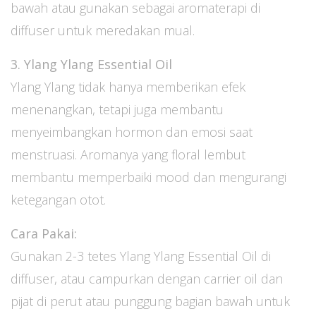
bawah atau gunakan sebagai aromaterapi di
diffuser untuk meredakan mual.
3. Ylang Ylang Essential Oil
Ylang Ylang tidak hanya memberikan efek
menenangkan, tetapi juga membantu
menyeimbangkan hormon dan emosi saat
menstruasi. Aromanya yang floral lembut
membantu memperbaiki mood dan mengurangi
ketegangan otot.
Cara Pakai:
Gunakan 2-3 tetes Ylang Ylang Essential Oil di
diffuser, atau campurkan dengan carrier oil dan
pijat di perut atau punggung bagian bawah untuk