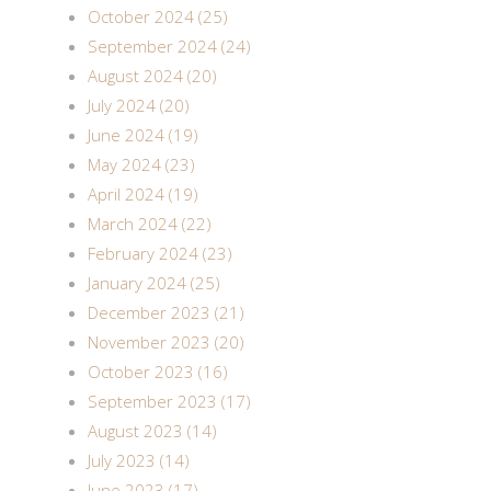
October 2024 (25)
September 2024 (24)
August 2024 (20)
July 2024 (20)
June 2024 (19)
May 2024 (23)
April 2024 (19)
March 2024 (22)
February 2024 (23)
January 2024 (25)
December 2023 (21)
November 2023 (20)
October 2023 (16)
September 2023 (17)
August 2023 (14)
July 2023 (14)
June 2023 (17)