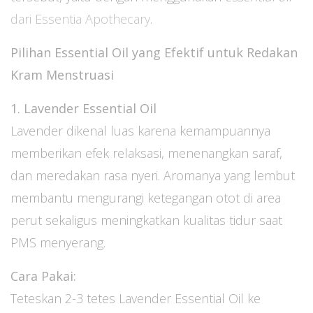
dari Essentia Apothecary
.
Pilihan Essential Oil yang Efektif untuk Redakan
Kram Menstruasi
1. Lavender Essential Oil
Lavender dikenal luas karena kemampuannya
memberikan efek relaksasi, menenangkan saraf,
dan meredakan rasa nyeri. Aromanya yang lembut
membantu mengurangi ketegangan otot di area
perut sekaligus meningkatkan kualitas tidur saat
PMS menyerang.
Cara Pakai:
Teteskan 2-3 tetes Lavender Essential Oil ke