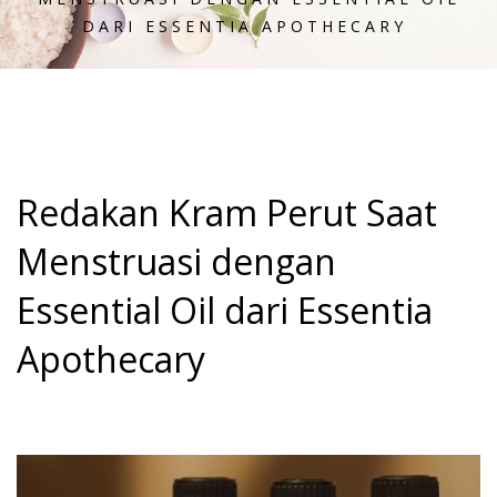
DARI ESSENTIA APOTHECARY
Redakan Kram Perut Saat
Menstruasi dengan
Essential Oil dari Essentia
Apothecary