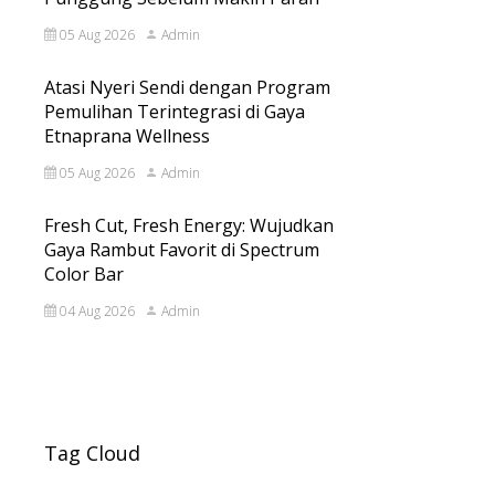
05 Aug 2026
Admin
Atasi Nyeri Sendi dengan Program
Pemulihan Terintegrasi di Gaya
Etnaprana Wellness
05 Aug 2026
Admin
Fresh Cut, Fresh Energy: Wujudkan
Gaya Rambut Favorit di Spectrum
Color Bar
04 Aug 2026
Admin
Tag Cloud