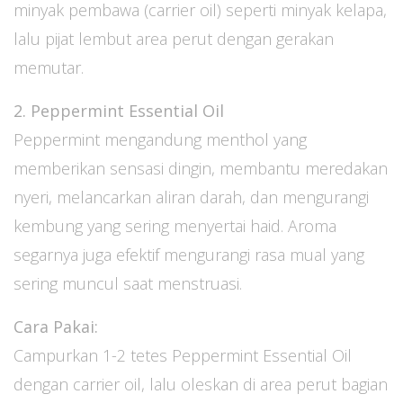
minyak pembawa (carrier oil) seperti minyak kelapa,
lalu pijat lembut area perut dengan gerakan
memutar.
2. Peppermint Essential Oil
Peppermint mengandung menthol yang
memberikan sensasi dingin, membantu meredakan
nyeri, melancarkan aliran darah, dan mengurangi
kembung yang sering menyertai haid. Aroma
segarnya juga efektif mengurangi rasa mual yang
sering muncul saat menstruasi.
Cara Pakai:
Campurkan 1-2 tetes Peppermint Essential Oil
dengan carrier oil, lalu oleskan di area perut bagian