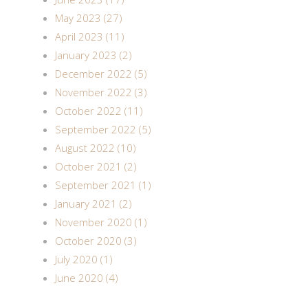
May 2023 (27)
April 2023 (11)
January 2023 (2)
December 2022 (5)
November 2022 (3)
October 2022 (11)
September 2022 (5)
August 2022 (10)
October 2021 (2)
September 2021 (1)
January 2021 (2)
November 2020 (1)
October 2020 (3)
July 2020 (1)
June 2020 (4)