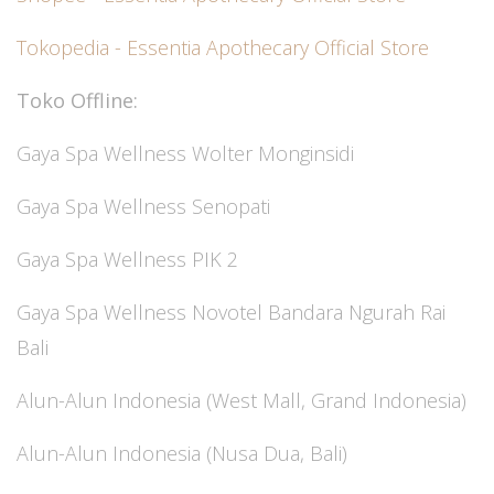
Tokopedia - Essentia Apothecary Official Store
Toko Offline:
Gaya Spa Wellness Wolter Monginsidi
Gaya Spa Wellness Senopati
Gaya Spa Wellness PIK 2
Gaya Spa Wellness Novotel Bandara Ngurah Rai
Bali
Alun-Alun Indonesia (West Mall, Grand Indonesia)
Alun-Alun Indonesia (Nusa Dua, Bali)