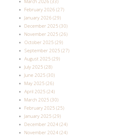
March 2026 (33)
February 2026 (27)
January 2026 (29)
December 2025 (30)
November 2025 (26)
October 2025 (29)
September 2025 (27)
August 2025 (29)
July 2025 (28)
June 2025 (30)
May 2025 (26)
April 2025 (24)
March 2025 (30)
February 2025 (25)
January 2025 (29)
December 2024 (24)
November 2024 (24)