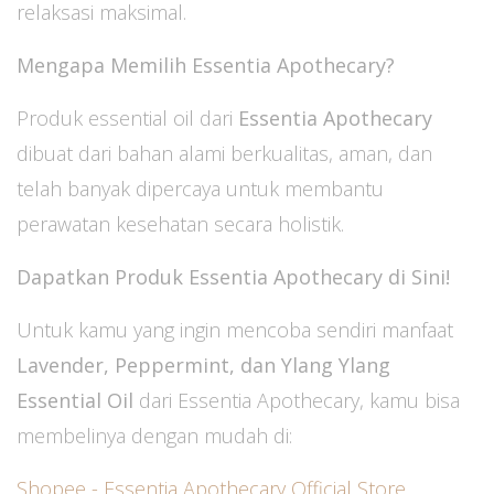
relaksasi maksimal.
Mengapa Memilih Essentia Apothecary?
Produk essential oil dari
Essentia Apothecary
dibuat dari bahan alami berkualitas, aman, dan
telah banyak dipercaya untuk membantu
perawatan kesehatan secara holistik.
Dapatkan Produk Essentia Apothecary di Sini!
Untuk kamu yang ingin mencoba sendiri manfaat
Lavender, Peppermint, dan Ylang Ylang
Essential Oil
dari Essentia Apothecary, kamu bisa
membelinya dengan mudah di:
Shopee - Essentia Apothecary Official Store