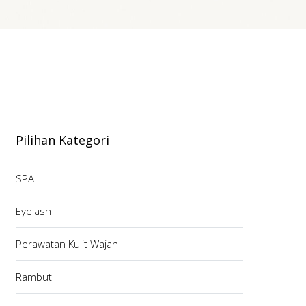
Pilihan Kategori
SPA
Eyelash
Perawatan Kulit Wajah
Rambut