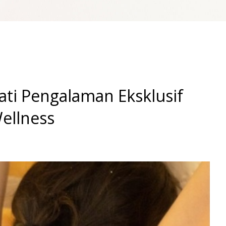
ati Pengalaman Eksklusif
ellness