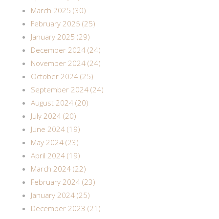
March 2025 (30)
February 2025 (25)
January 2025 (29)
December 2024 (24)
November 2024 (24)
October 2024 (25)
September 2024 (24)
August 2024 (20)
July 2024 (20)
June 2024 (19)
May 2024 (23)
April 2024 (19)
March 2024 (22)
February 2024 (23)
January 2024 (25)
December 2023 (21)