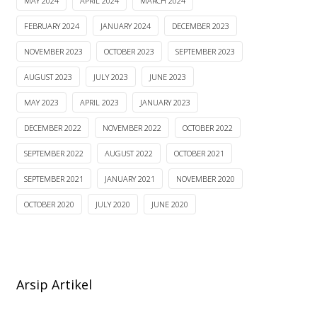
MAY 2024
APRIL 2024
MARCH 2024
FEBRUARY 2024
JANUARY 2024
DECEMBER 2023
NOVEMBER 2023
OCTOBER 2023
SEPTEMBER 2023
AUGUST 2023
JULY 2023
JUNE 2023
MAY 2023
APRIL 2023
JANUARY 2023
DECEMBER 2022
NOVEMBER 2022
OCTOBER 2022
SEPTEMBER 2022
AUGUST 2022
OCTOBER 2021
SEPTEMBER 2021
JANUARY 2021
NOVEMBER 2020
OCTOBER 2020
JULY 2020
JUNE 2020
Arsip Artikel