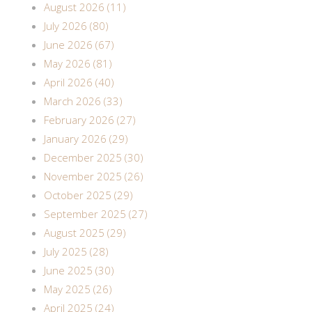
August 2026 (11)
July 2026 (80)
June 2026 (67)
May 2026 (81)
April 2026 (40)
March 2026 (33)
February 2026 (27)
January 2026 (29)
December 2025 (30)
November 2025 (26)
October 2025 (29)
September 2025 (27)
August 2025 (29)
July 2025 (28)
June 2025 (30)
May 2025 (26)
April 2025 (24)