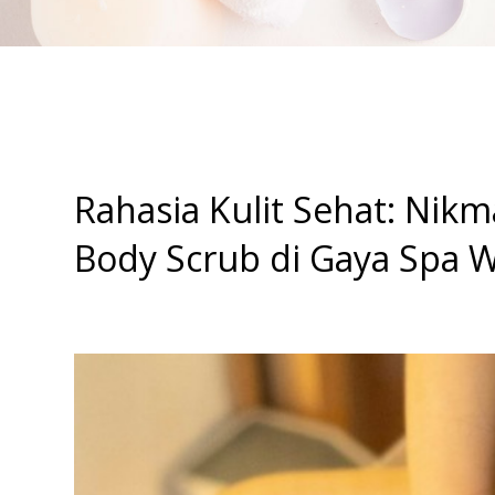
Rahasia Kulit Sehat: Nikm
Body Scrub di Gaya Spa W