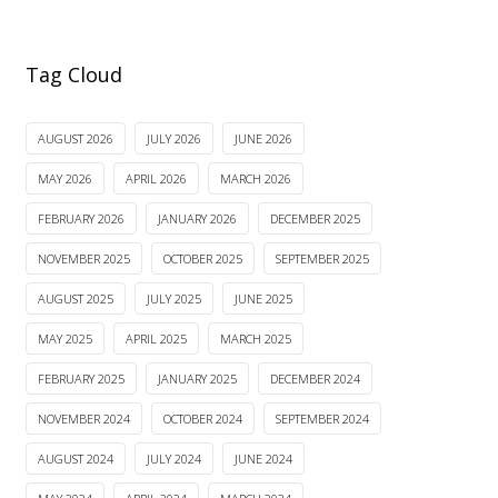
Tag Cloud
AUGUST 2026
JULY 2026
JUNE 2026
MAY 2026
APRIL 2026
MARCH 2026
FEBRUARY 2026
JANUARY 2026
DECEMBER 2025
NOVEMBER 2025
OCTOBER 2025
SEPTEMBER 2025
AUGUST 2025
JULY 2025
JUNE 2025
MAY 2025
APRIL 2025
MARCH 2025
FEBRUARY 2025
JANUARY 2025
DECEMBER 2024
NOVEMBER 2024
OCTOBER 2024
SEPTEMBER 2024
AUGUST 2024
JULY 2024
JUNE 2024