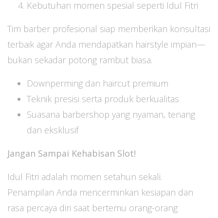
Kebutuhan momen spesial seperti Idul Fitri
Tim barber profesional siap memberikan konsultasi
terbaik agar Anda mendapatkan hairstyle impian—
bukan sekadar potong rambut biasa.
Downperming dan haircut premium
Teknik presisi serta produk berkualitas
Suasana barbershop yang nyaman, tenang
dan eksklusif
Jangan Sampai Kehabisan Slot!
Idul Fitri adalah momen setahun sekali.
Penampilan Anda mencerminkan kesiapan dan
rasa percaya diri saat bertemu orang-orang