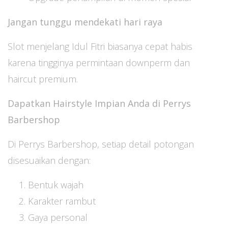
Jangan tunggu mendekati hari raya
Slot menjelang Idul Fitri biasanya cepat habis
karena tingginya permintaan downperm dan
haircut premium.
Dapatkan Hairstyle Impian Anda di Perrys
Barbershop
Di Perrys Barbershop, setiap detail potongan
disesuaikan dengan:
Bentuk wajah
Karakter rambut
Gaya personal