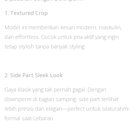
1. Textured Crop
Model ini memberikan kesan modern, maskulin,
dan effortless. Cocok untuk pria aktif yang ingin
tetap stylish tanpa banyak styling.
2. Side Part Sleek Look
Gaya klasik yang tak pernah gagal. Dengan
downperm di bagian samping, side part terlihat
lebih presisi dan elegan—perfect untuk silaturahmi
formal saat Lebaran.