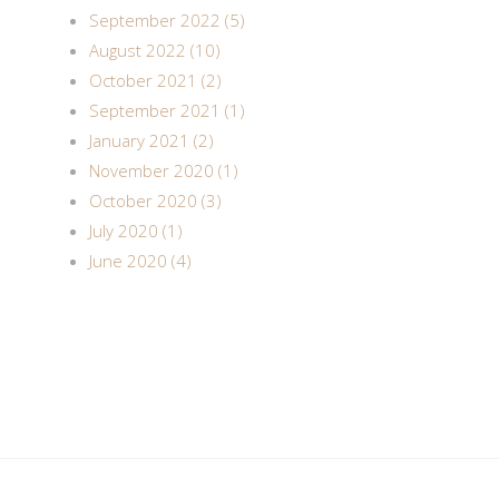
September 2022 (5)
August 2022 (10)
October 2021 (2)
September 2021 (1)
January 2021 (2)
November 2020 (1)
October 2020 (3)
July 2020 (1)
June 2020 (4)