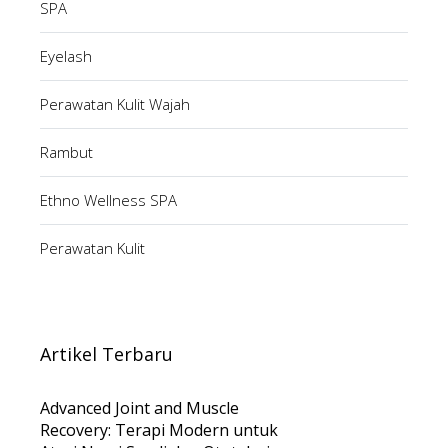
SPA
Eyelash
Perawatan Kulit Wajah
Rambut
Ethno Wellness SPA
Perawatan Kulit
Artikel Terbaru
Advanced Joint and Muscle
Recovery: Terapi Modern untuk