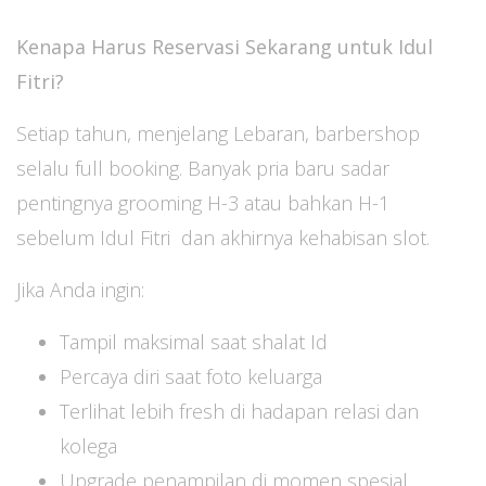
Kenapa Harus Reservasi Sekarang untuk Idul
Fitri?
Setiap tahun, menjelang Lebaran, barbershop
selalu full booking. Banyak pria baru sadar
pentingnya grooming H-3 atau bahkan H-1
sebelum Idul Fitri dan akhirnya kehabisan slot.
Jika Anda ingin:
Tampil maksimal saat shalat Id
Percaya diri saat foto keluarga
Terlihat lebih fresh di hadapan relasi dan
kolega
Upgrade penampilan di momen spesial