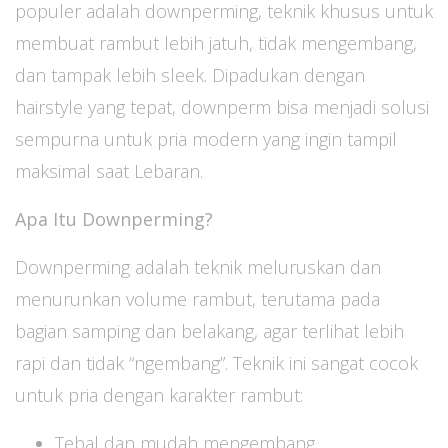
populer adalah downperming, teknik khusus untuk
membuat rambut lebih jatuh, tidak mengembang,
dan tampak lebih sleek. Dipadukan dengan
hairstyle yang tepat, downperm bisa menjadi solusi
sempurna untuk pria modern yang ingin tampil
maksimal saat Lebaran.
Apa Itu Downperming?
Downperming adalah teknik meluruskan dan
menurunkan volume rambut, terutama pada
bagian samping dan belakang, agar terlihat lebih
rapi dan tidak “ngembang”. Teknik ini sangat cocok
untuk pria dengan karakter rambut:
Tebal dan mudah mengembang