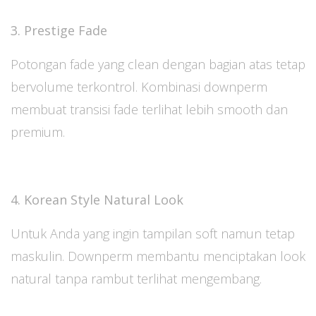
3. Prestige Fade
Potongan fade yang clean dengan bagian atas tetap
bervolume terkontrol. Kombinasi downperm
membuat transisi fade terlihat lebih smooth dan
premium.
4. Korean Style Natural Look
Untuk Anda yang ingin tampilan soft namun tetap
maskulin. Downperm membantu menciptakan look
natural tanpa rambut terlihat mengembang.