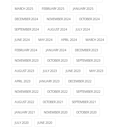
MARCH 2025
FEBRUARY 2025
JANUARY 2025
DECEMBER 2024
NOVEMBER 2024
OCTOBER 2024
SEPTEMBER 2024
AUGUST 2024
JULY 2024
JUNE 2024
MAY 2024
APRIL 2024
MARCH 2024
FEBRUARY 2024
JANUARY 2024
DECEMBER 2023
NOVEMBER 2023
OCTOBER 2023
SEPTEMBER 2023
AUGUST 2023
JULY 2023
JUNE 2023
MAY 2023
APRIL 2023
JANUARY 2023
DECEMBER 2022
NOVEMBER 2022
OCTOBER 2022
SEPTEMBER 2022
AUGUST 2022
OCTOBER 2021
SEPTEMBER 2021
JANUARY 2021
NOVEMBER 2020
OCTOBER 2020
JULY 2020
JUNE 2020