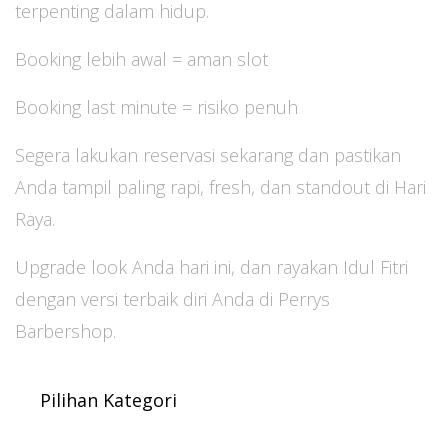
terpenting dalam hidup.
Booking lebih awal = aman slot
Booking last minute = risiko penuh
Segera lakukan reservasi sekarang dan pastikan
Anda tampil paling rapi, fresh, dan standout di Hari
Raya.
Upgrade look Anda hari ini, dan rayakan Idul Fitri
dengan versi terbaik diri Anda di Perrys
Barbershop.
Pilihan Kategori