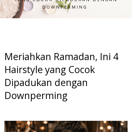
DOWNPERMING
Meriahkan Ramadan, Ini 4
Hairstyle yang Cocok
Dipadukan dengan
Downperming