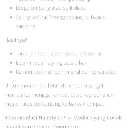
Bergelombang atau sulit diatur
Sering terlihat “mengembang” di bagian
samping
Hasilnya?
Tampilan lebih clean dan profesional
Lebih mudah styling setiap hari
Rambut terlihat lebih mahal dan terstruktur
Untuk momen Idul Fitri, downperm sangat
membantu menjaga rambut tetap rapi seharian
meski harus berkunjung ke banyak tempat.
Rekomendasi Hairstyle Pria Modern yang Cocok
Dipadukan dengan Downperm