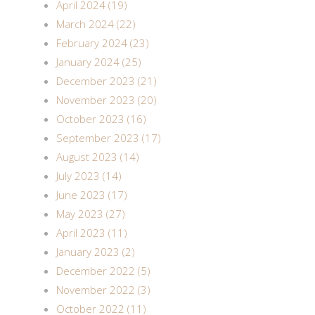
April 2024 (19)
March 2024 (22)
February 2024 (23)
January 2024 (25)
December 2023 (21)
November 2023 (20)
October 2023 (16)
September 2023 (17)
August 2023 (14)
July 2023 (14)
June 2023 (17)
May 2023 (27)
April 2023 (11)
January 2023 (2)
December 2022 (5)
November 2022 (3)
October 2022 (11)