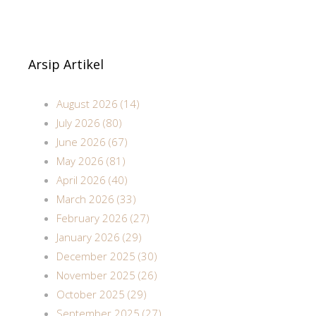
Arsip Artikel
August 2026 (14)
July 2026 (80)
June 2026 (67)
May 2026 (81)
April 2026 (40)
March 2026 (33)
February 2026 (27)
January 2026 (29)
December 2025 (30)
November 2025 (26)
October 2025 (29)
September 2025 (27)