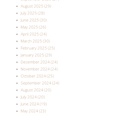
August 2025 (29)
July 2025 (28)
June 2025 (30)
May 2025 (26)
April 2025 (24)
March 2025 (30)
February 2025 (25)
January 2025 (29)
December 2024 (24)
November 2024 (24)
October 2024 (25)
September 2024 (24)
August 2024 (20)
July 2024 (20)
June 2024 (19)
May 2024 (23)