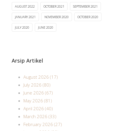
AUGUST 2022
OCTOBER 2021
SEPTEMBER 2021
JANUARY 2021
NOVEMBER 2020
OCTOBER 2020
JULY 2020
JUNE 2020
Arsip Artikel
August 2026 (17)
July 2026 (80)
June 2026 (67)
May 2026 (81)
April 2026 (40)
March 2026 (33)
February 2026 (27)