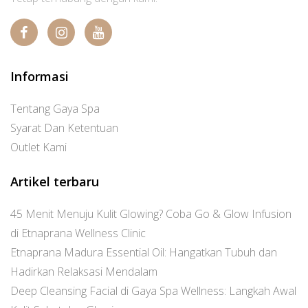
Informasi
Tentang Gaya Spa
Syarat Dan Ketentuan
Outlet Kami
Artikel terbaru
45 Menit Menuju Kulit Glowing? Coba Go & Glow Infusion
di Etnaprana Wellness Clinic
Etnaprana Madura Essential Oil: Hangatkan Tubuh dan
Hadirkan Relaksasi Mendalam
Deep Cleansing Facial di Gaya Spa Wellness: Langkah Awal