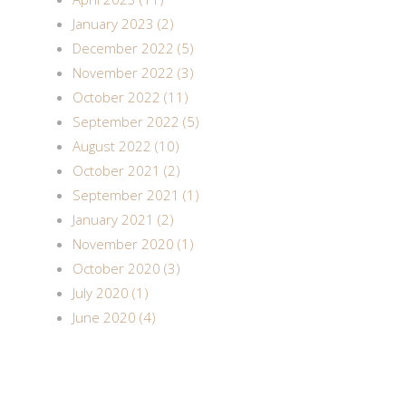
January 2023 (2)
December 2022 (5)
November 2022 (3)
October 2022 (11)
September 2022 (5)
August 2022 (10)
October 2021 (2)
September 2021 (1)
January 2021 (2)
November 2020 (1)
October 2020 (3)
July 2020 (1)
June 2020 (4)