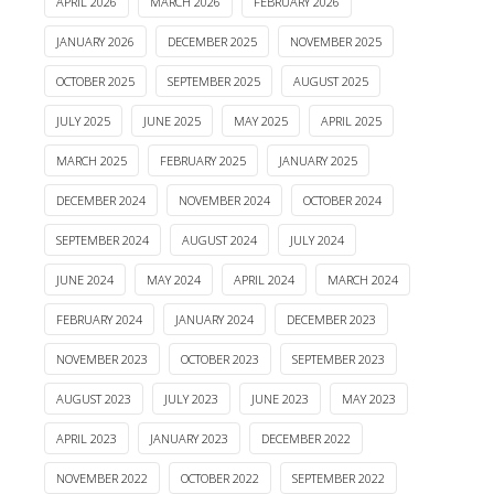
APRIL 2026
MARCH 2026
FEBRUARY 2026
JANUARY 2026
DECEMBER 2025
NOVEMBER 2025
OCTOBER 2025
SEPTEMBER 2025
AUGUST 2025
JULY 2025
JUNE 2025
MAY 2025
APRIL 2025
MARCH 2025
FEBRUARY 2025
JANUARY 2025
DECEMBER 2024
NOVEMBER 2024
OCTOBER 2024
SEPTEMBER 2024
AUGUST 2024
JULY 2024
JUNE 2024
MAY 2024
APRIL 2024
MARCH 2024
FEBRUARY 2024
JANUARY 2024
DECEMBER 2023
NOVEMBER 2023
OCTOBER 2023
SEPTEMBER 2023
AUGUST 2023
JULY 2023
JUNE 2023
MAY 2023
APRIL 2023
JANUARY 2023
DECEMBER 2022
NOVEMBER 2022
OCTOBER 2022
SEPTEMBER 2022