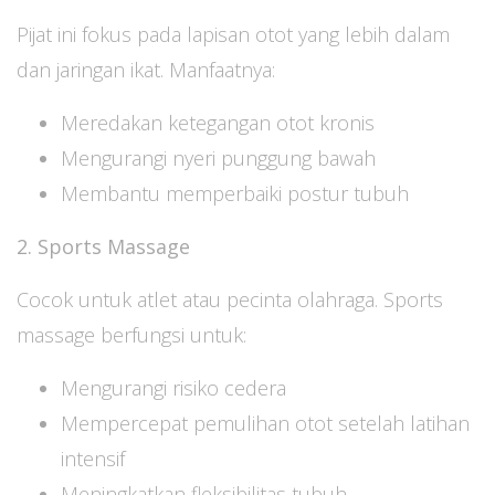
Pijat ini fokus pada lapisan otot yang lebih dalam
dan jaringan ikat. Manfaatnya:
Meredakan ketegangan otot kronis
Mengurangi nyeri punggung bawah
Membantu memperbaiki postur tubuh
2. Sports Massage
Cocok untuk atlet atau pecinta olahraga. Sports
massage berfungsi untuk:
Mengurangi risiko cedera
Mempercepat pemulihan otot setelah latihan
intensif
Meningkatkan fleksibilitas tubuh