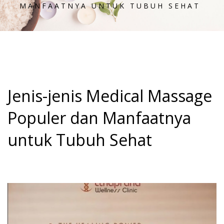
MANFAATNYA UNTUK TUBUH SEHAT
Jenis-jenis Medical Massage
Populer dan Manfaatnya
untuk Tubuh Sehat