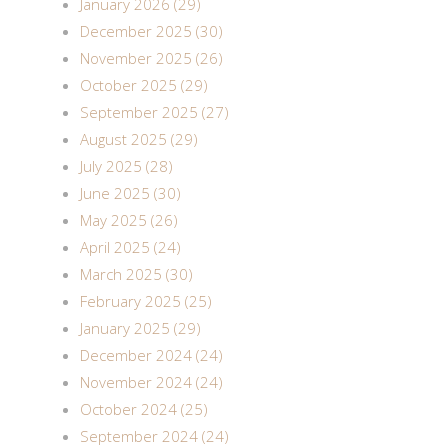
January 2026 (29)
December 2025 (30)
November 2025 (26)
October 2025 (29)
September 2025 (27)
August 2025 (29)
July 2025 (28)
June 2025 (30)
May 2025 (26)
April 2025 (24)
March 2025 (30)
February 2025 (25)
January 2025 (29)
December 2024 (24)
November 2024 (24)
October 2024 (25)
September 2024 (24)