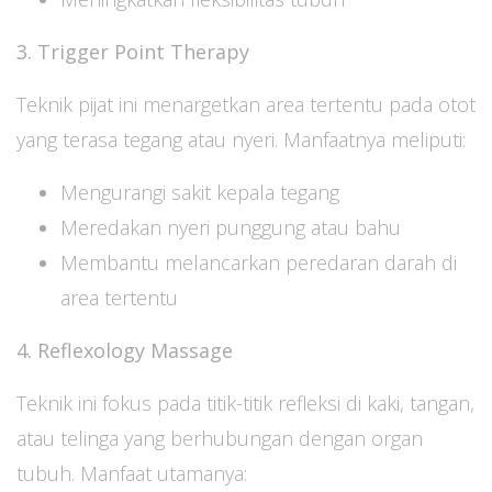
3. Trigger Point Therapy
Teknik pijat ini menargetkan area tertentu pada otot
yang terasa tegang atau nyeri. Manfaatnya meliputi:
Mengurangi sakit kepala tegang
Meredakan nyeri punggung atau bahu
Membantu melancarkan peredaran darah di
area tertentu
4. Reflexology Massage
Teknik ini fokus pada titik-titik refleksi di kaki, tangan,
atau telinga yang berhubungan dengan organ
tubuh. Manfaat utamanya: