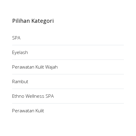
Pilihan Kategori
SPA
Eyelash
Perawatan Kulit Wajah
Rambut
Ethno Wellness SPA
Perawatan Kulit