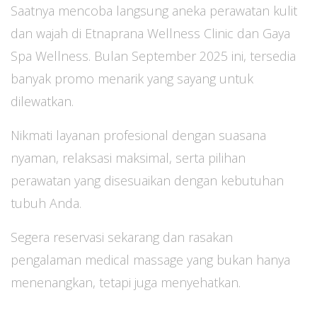
Saatnya mencoba langsung aneka perawatan kulit
dan wajah di Etnaprana Wellness Clinic dan Gaya
Spa Wellness. Bulan September 2025 ini, tersedia
banyak promo menarik yang sayang untuk
dilewatkan.
Nikmati layanan profesional dengan suasana
nyaman, relaksasi maksimal, serta pilihan
perawatan yang disesuaikan dengan kebutuhan
tubuh Anda.
Segera reservasi sekarang dan rasakan
pengalaman medical massage yang bukan hanya
menenangkan, tetapi juga menyehatkan.