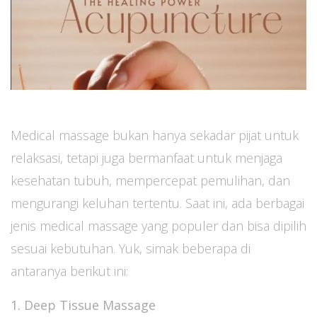
Medical massage bukan hanya sekadar pijat untuk
relaksasi, tetapi juga bermanfaat untuk menjaga
kesehatan tubuh, mempercepat pemulihan, dan
mengurangi keluhan tertentu. Saat ini, ada berbagai
jenis medical massage yang populer dan bisa dipilih
sesuai kebutuhan. Yuk, simak beberapa di
antaranya berikut ini:
1. Deep Tissue Massage