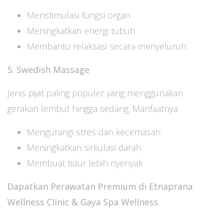
Menstimulasi fungsi organ
Meningkatkan energi tubuh
Membantu relaksasi secara menyeluruh
5. Swedish Massage
Jenis pijat paling populer yang menggunakan
gerakan lembut hingga sedang. Manfaatnya:
Mengurangi stres dan kecemasan
Meningkatkan sirkulasi darah
Membuat tidur lebih nyenyak
Dapatkan Perawatan Premium di Etnaprana
Wellness Clinic & Gaya Spa Wellness