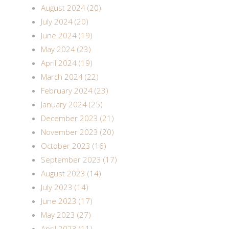
August 2024 (20)
July 2024 (20)
June 2024 (19)
May 2024 (23)
April 2024 (19)
March 2024 (22)
February 2024 (23)
January 2024 (25)
December 2023 (21)
November 2023 (20)
October 2023 (16)
September 2023 (17)
August 2023 (14)
July 2023 (14)
June 2023 (17)
May 2023 (27)
April 2023 (11)