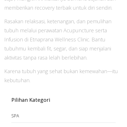
memberikan recovery terbaik untuk diri sendiri.
Rasakan relaksasi, ketenangan, dan pemulihan
tubuh melalui perawatan Acupuncture serta
Infusion di Etnaprana Wellness Clinic. Bantu
tubuhmu kembali fit, segar, dan siap menjalani
aktivitas tanpa rasa lelah berlebihan.
Karena tubuh yang sehat bukan kemewahan—itu
kebutuhan.
Pilihan Kategori
SPA