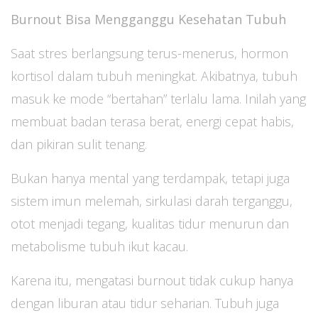
Burnout Bisa Mengganggu Kesehatan Tubuh
Saat stres berlangsung terus-menerus, hormon
kortisol dalam tubuh meningkat. Akibatnya, tubuh
masuk ke mode “bertahan” terlalu lama. Inilah yang
membuat badan terasa berat, energi cepat habis,
dan pikiran sulit tenang.
Bukan hanya mental yang terdampak, tetapi juga
sistem imun melemah, sirkulasi darah terganggu,
otot menjadi tegang, kualitas tidur menurun dan
metabolisme tubuh ikut kacau.
Karena itu, mengatasi burnout tidak cukup hanya
dengan liburan atau tidur seharian. Tubuh juga