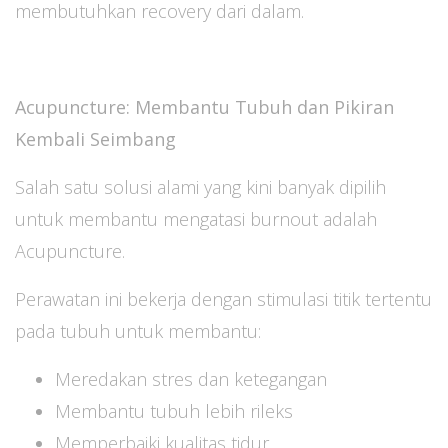
membutuhkan recovery dari dalam.
Acupuncture: Membantu Tubuh dan Pikiran
Kembali Seimbang
Salah satu solusi alami yang kini banyak dipilih
untuk membantu mengatasi burnout adalah
Acupuncture.
Perawatan ini bekerja dengan stimulasi titik tertentu
pada tubuh untuk membantu:
Meredakan stres dan ketegangan
Membantu tubuh lebih rileks
Memperbaiki kualitas tidur