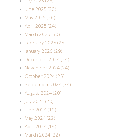
July 2025 (28)
June 2025 (30)
May 2025 (26)
April 2025 (24)
March 2025 (30)
February 2025 (25)
January 2025 (29)
December 2024 (24)
November 2024 (24)
October 2024 (25)
September 2024 (24)
August 2024 (20)
July 2024 (20)
June 2024 (19)
May 2024 (23)
April 2024 (19)
March 2024 (22)