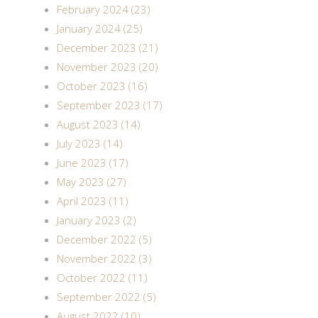
February 2024 (23)
January 2024 (25)
December 2023 (21)
November 2023 (20)
October 2023 (16)
September 2023 (17)
August 2023 (14)
July 2023 (14)
June 2023 (17)
May 2023 (27)
April 2023 (11)
January 2023 (2)
December 2022 (5)
November 2022 (3)
October 2022 (11)
September 2022 (5)
August 2022 (10)