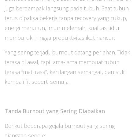
juga berdampak langsung pada tubuh. Saat tubuh
terus dipaksa bekerja tanpa recovery yang cukup,
energi menurun, imun melemah, kualitas tidur
memburuk, hingga produktivitas ikut hancur.
Yang sering terjadi, burnout datang perlahan. Tidak
terasa di awal, tapi lama-lama membuat tubuh
terasa “mati rasa”, kehilangan semangat, dan sulit
kembali fit seperti semula.
Tanda Burnout yang Sering Diabaikan
Berikut beberapa gejala burnout yang sering
dianggap sepele: