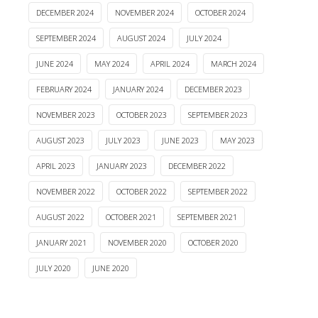
DECEMBER 2024
NOVEMBER 2024
OCTOBER 2024
SEPTEMBER 2024
AUGUST 2024
JULY 2024
JUNE 2024
MAY 2024
APRIL 2024
MARCH 2024
FEBRUARY 2024
JANUARY 2024
DECEMBER 2023
NOVEMBER 2023
OCTOBER 2023
SEPTEMBER 2023
AUGUST 2023
JULY 2023
JUNE 2023
MAY 2023
APRIL 2023
JANUARY 2023
DECEMBER 2022
NOVEMBER 2022
OCTOBER 2022
SEPTEMBER 2022
AUGUST 2022
OCTOBER 2021
SEPTEMBER 2021
JANUARY 2021
NOVEMBER 2020
OCTOBER 2020
JULY 2020
JUNE 2020