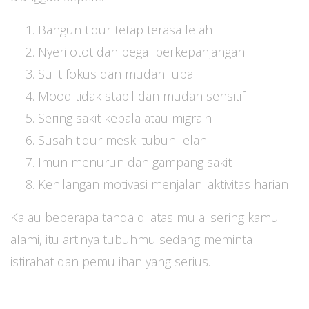
Bangun tidur tetap terasa lelah
Nyeri otot dan pegal berkepanjangan
Sulit fokus dan mudah lupa
Mood tidak stabil dan mudah sensitif
Sering sakit kepala atau migrain
Susah tidur meski tubuh lelah
Imun menurun dan gampang sakit
Kehilangan motivasi menjalani aktivitas harian
Kalau beberapa tanda di atas mulai sering kamu
alami, itu artinya tubuhmu sedang meminta
istirahat dan pemulihan yang serius.