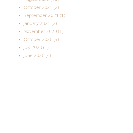
October 2021 (2)
September 2021 (1)
January 2021 (2)
November 2020 (1)
October 2020 (3)
July 2020 (1)
June 2020 (4)