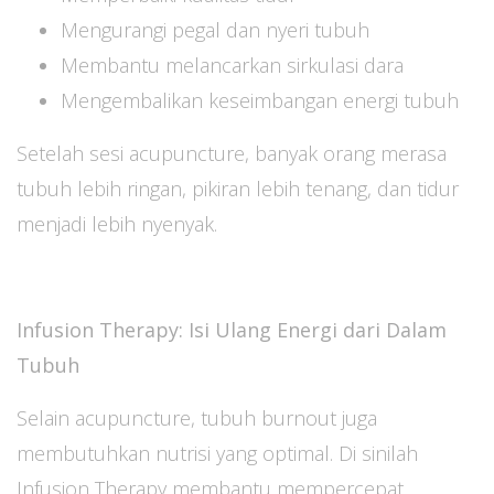
Mengurangi pegal dan nyeri tubuh
Membantu melancarkan sirkulasi dara
Mengembalikan keseimbangan energi tubuh
Setelah sesi acupuncture, banyak orang merasa
tubuh lebih ringan, pikiran lebih tenang, dan tidur
menjadi lebih nyenyak.
Infusion Therapy: Isi Ulang Energi dari Dalam
Tubuh
Selain acupuncture, tubuh burnout juga
membutuhkan nutrisi yang optimal. Di sinilah
Infusion Therapy membantu mempercepat