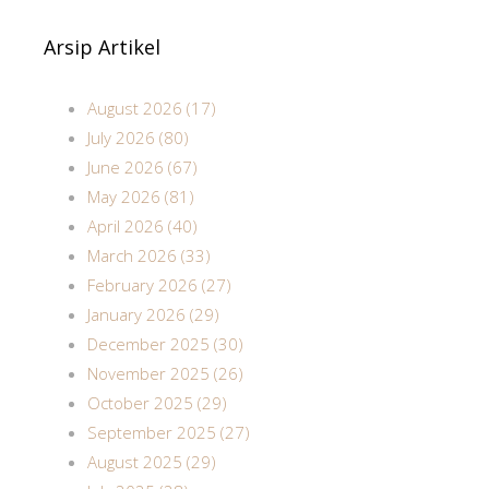
Arsip Artikel
August 2026 (17)
July 2026 (80)
June 2026 (67)
May 2026 (81)
April 2026 (40)
March 2026 (33)
February 2026 (27)
January 2026 (29)
December 2025 (30)
November 2025 (26)
October 2025 (29)
September 2025 (27)
August 2025 (29)