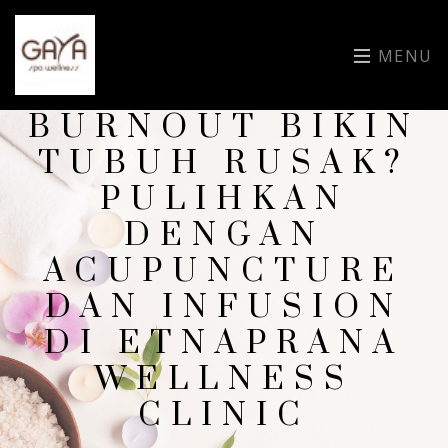
MENU
BURNOUT BIKIN
TUBUH RUSAK?
PULIHKAN
DENGAN
ACUPUNCTURE
DAN INFUSION
DI ETNAPRANA
WELLNESS
CLINIC