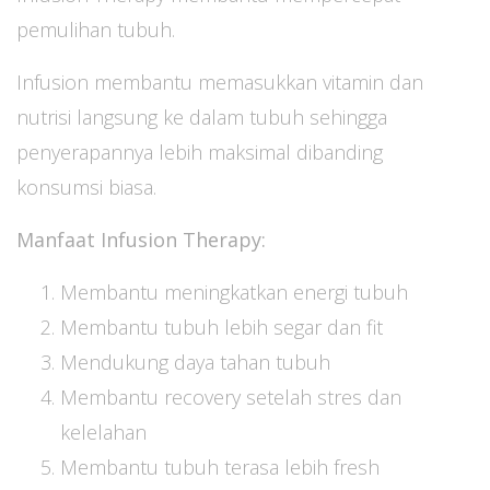
pemulihan tubuh.
Infusion membantu memasukkan vitamin dan
nutrisi langsung ke dalam tubuh sehingga
penyerapannya lebih maksimal dibanding
konsumsi biasa.
Manfaat Infusion Therapy:
Membantu meningkatkan energi tubuh
Membantu tubuh lebih segar dan fit
Mendukung daya tahan tubuh
Membantu recovery setelah stres dan
kelelahan
Membantu tubuh terasa lebih fresh