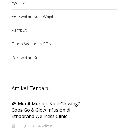
Eyelash
Perawatan Kulit Wajah
Rambut
Ethno Wellness SPA
Perawatan Kulit
Artikel Terbaru
45 Menit Menuju Kulit Glowing?
Coba Go & Glow Infusion di
Etnaprana Wellness Clinic
08 Aug 2026
Admin