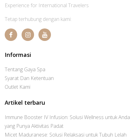
Experience for International Travelers
Tetap terhubung dengan kami:
Informasi
Tentang Gaya Spa
Syarat Dan Ketentuan
Outlet Kami
Artikel terbaru
Immune Booster IV Infusion: Solusi Wellness untuk Anda
yang Punya Aktivitas Padat
Micet Maduranese: Solusi Relaksasi untuk Tubuh Lelah