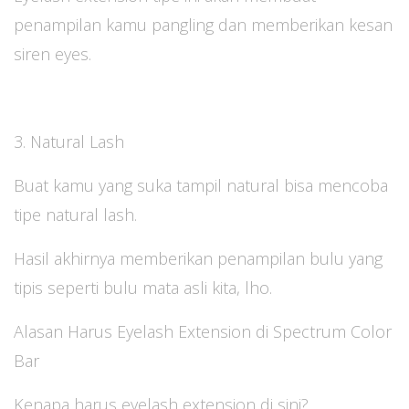
penampilan kamu pangling dan memberikan kesan
siren eyes.
3. Natural Lash
Buat kamu yang suka tampil natural bisa mencoba
tipe natural lash.
Hasil akhirnya memberikan penampilan bulu yang
tipis seperti bulu mata asli kita, lho.
Alasan Harus Eyelash Extension di Spectrum Color
Bar
Kenapa harus eyelash extension di sini?