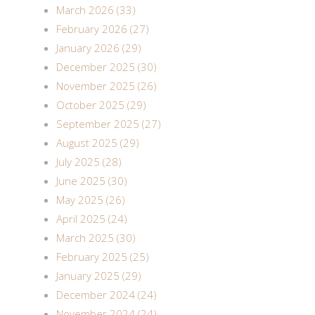
March 2026 (33)
February 2026 (27)
January 2026 (29)
December 2025 (30)
November 2025 (26)
October 2025 (29)
September 2025 (27)
August 2025 (29)
July 2025 (28)
June 2025 (30)
May 2025 (26)
April 2025 (24)
March 2025 (30)
February 2025 (25)
January 2025 (29)
December 2024 (24)
November 2024 (24)