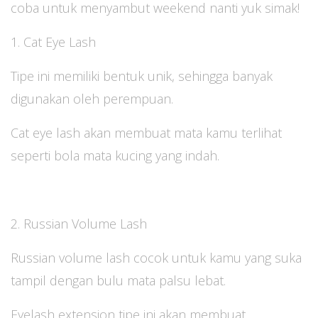
coba untuk menyambut weekend nanti yuk simak!
1. Cat Eye Lash
Tipe ini memiliki bentuk unik, sehingga banyak
digunakan oleh perempuan.
Cat eye lash akan membuat mata kamu terlihat
seperti bola mata kucing yang indah.
2. Russian Volume Lash
Russian volume lash cocok untuk kamu yang suka
tampil dengan bulu mata palsu lebat.
Eyelash extension tipe ini akan membuat