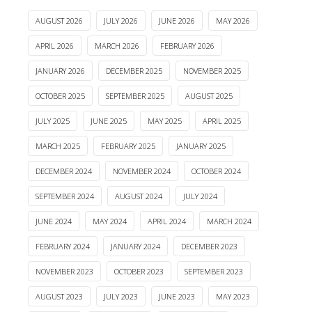
AUGUST 2026
JULY 2026
JUNE 2026
MAY 2026
APRIL 2026
MARCH 2026
FEBRUARY 2026
JANUARY 2026
DECEMBER 2025
NOVEMBER 2025
OCTOBER 2025
SEPTEMBER 2025
AUGUST 2025
JULY 2025
JUNE 2025
MAY 2025
APRIL 2025
MARCH 2025
FEBRUARY 2025
JANUARY 2025
DECEMBER 2024
NOVEMBER 2024
OCTOBER 2024
SEPTEMBER 2024
AUGUST 2024
JULY 2024
JUNE 2024
MAY 2024
APRIL 2024
MARCH 2024
FEBRUARY 2024
JANUARY 2024
DECEMBER 2023
NOVEMBER 2023
OCTOBER 2023
SEPTEMBER 2023
AUGUST 2023
JULY 2023
JUNE 2023
MAY 2023