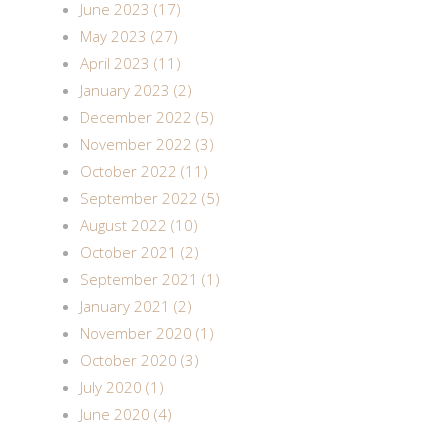
June 2023 (17)
May 2023 (27)
April 2023 (11)
January 2023 (2)
December 2022 (5)
November 2022 (3)
October 2022 (11)
September 2022 (5)
August 2022 (10)
October 2021 (2)
September 2021 (1)
January 2021 (2)
November 2020 (1)
October 2020 (3)
July 2020 (1)
June 2020 (4)