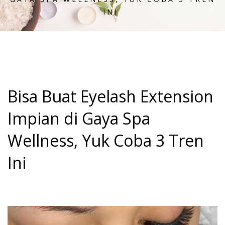
INI
Bisa Buat Eyelash Extension
Impian di Gaya Spa
Wellness, Yuk Coba 3 Tren
Ini