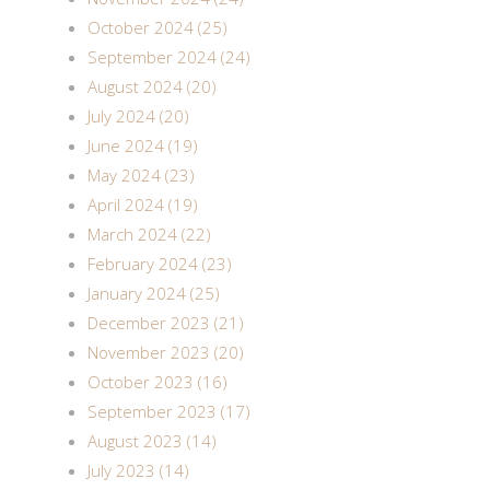
October 2024 (25)
September 2024 (24)
August 2024 (20)
July 2024 (20)
June 2024 (19)
May 2024 (23)
April 2024 (19)
March 2024 (22)
February 2024 (23)
January 2024 (25)
December 2023 (21)
November 2023 (20)
October 2023 (16)
September 2023 (17)
August 2023 (14)
July 2023 (14)