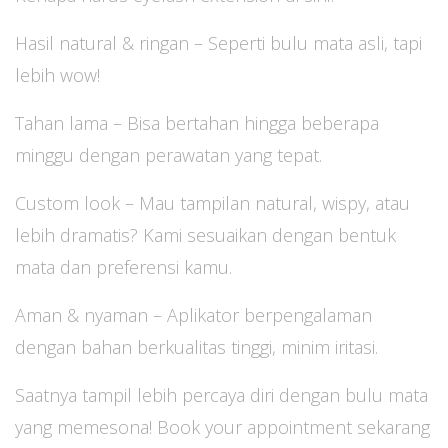
Hasil natural & ringan – Seperti bulu mata asli, tapi
lebih wow!
Tahan lama – Bisa bertahan hingga beberapa
minggu dengan perawatan yang tepat.
Custom look – Mau tampilan natural, wispy, atau
lebih dramatis? Kami sesuaikan dengan bentuk
mata dan preferensi kamu.
Aman & nyaman – Aplikator berpengalaman
dengan bahan berkualitas tinggi, minim iritasi.
Saatnya tampil lebih percaya diri dengan bulu mata
yang memesona! Book your appointment sekarang