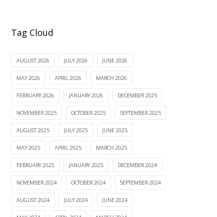
Tag Cloud
AUGUST 2026
JULY 2026
JUNE 2026
MAY 2026
APRIL 2026
MARCH 2026
FEBRUARY 2026
JANUARY 2026
DECEMBER 2025
NOVEMBER 2025
OCTOBER 2025
SEPTEMBER 2025
AUGUST 2025
JULY 2025
JUNE 2025
MAY 2025
APRIL 2025
MARCH 2025
FEBRUARY 2025
JANUARY 2025
DECEMBER 2024
NOVEMBER 2024
OCTOBER 2024
SEPTEMBER 2024
AUGUST 2024
JULY 2024
JUNE 2024