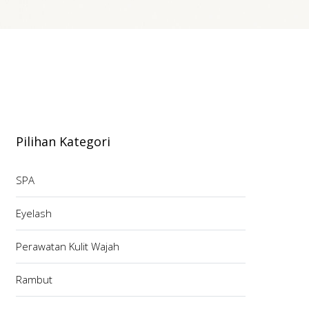
Pilihan Kategori
SPA
Eyelash
Perawatan Kulit Wajah
Rambut