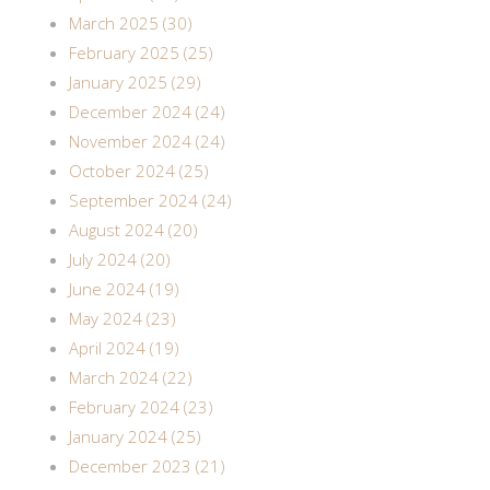
March 2025 (30)
February 2025 (25)
January 2025 (29)
December 2024 (24)
November 2024 (24)
October 2024 (25)
September 2024 (24)
August 2024 (20)
July 2024 (20)
June 2024 (19)
May 2024 (23)
April 2024 (19)
March 2024 (22)
February 2024 (23)
January 2024 (25)
December 2023 (21)