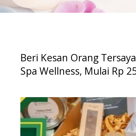
Beri Kesan Orang Tersa
Spa Wellness, Mulai Rp 2