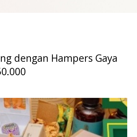
yang dengan Hampers Gaya
50.000