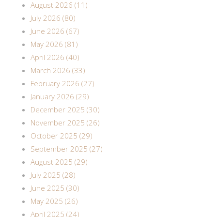
August 2026 (11)
July 2026 (80)
June 2026 (67)
May 2026 (81)
April 2026 (40)
March 2026 (33)
February 2026 (27)
January 2026 (29)
December 2025 (30)
November 2025 (26)
October 2025 (29)
September 2025 (27)
August 2025 (29)
July 2025 (28)
June 2025 (30)
May 2025 (26)
April 2025 (24)