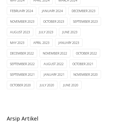
MAY 2024
APRIL 2024
MARCH 2024
FEBRUARY 2024
JANUARY 2024
DECEMBER 2023
NOVEMBER 2023
OCTOBER 2023
SEPTEMBER 2023
AUGUST 2023
JULY 2023
JUNE 2023
MAY 2023
APRIL 2023
JANUARY 2023
DECEMBER 2022
NOVEMBER 2022
OCTOBER 2022
SEPTEMBER 2022
AUGUST 2022
OCTOBER 2021
SEPTEMBER 2021
JANUARY 2021
NOVEMBER 2020
OCTOBER 2020
JULY 2020
JUNE 2020
Arsip Artikel