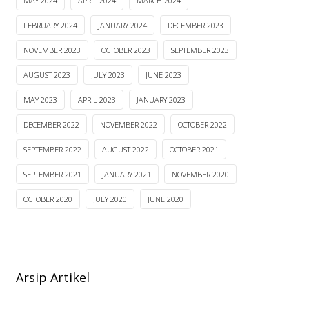
MAY 2024
APRIL 2024
MARCH 2024
FEBRUARY 2024
JANUARY 2024
DECEMBER 2023
NOVEMBER 2023
OCTOBER 2023
SEPTEMBER 2023
AUGUST 2023
JULY 2023
JUNE 2023
MAY 2023
APRIL 2023
JANUARY 2023
DECEMBER 2022
NOVEMBER 2022
OCTOBER 2022
SEPTEMBER 2022
AUGUST 2022
OCTOBER 2021
SEPTEMBER 2021
JANUARY 2021
NOVEMBER 2020
OCTOBER 2020
JULY 2020
JUNE 2020
Arsip Artikel