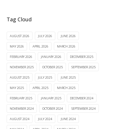
Tag Cloud
AUGUST 2026
JULY 2026
JUNE 2026
MAY 2026
APRIL 2026
MARCH 2026
FEBRUARY 2026
JANUARY 2026
DECEMBER 2025
NOVEMBER 2025
OCTOBER 2025
SEPTEMBER 2025
AUGUST 2025
JULY 2025
JUNE 2025
MAY 2025
APRIL 2025
MARCH 2025
FEBRUARY 2025
JANUARY 2025
DECEMBER 2024
NOVEMBER 2024
OCTOBER 2024
SEPTEMBER 2024
AUGUST 2024
JULY 2024
JUNE 2024