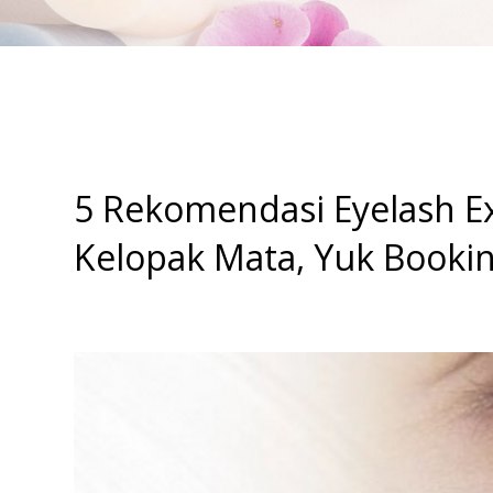
5 Rekomendasi Eyelash Ex
Kelopak Mata, Yuk Bookin