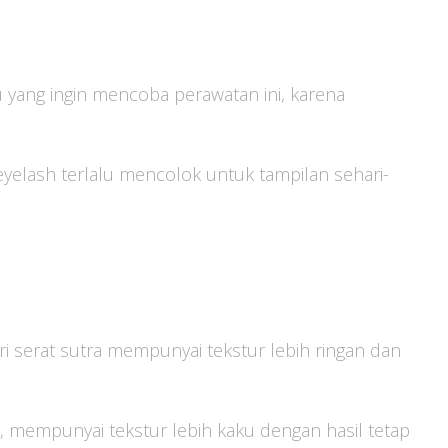
 yang ingin mencoba perawatan ini, karena
 eyelash terlalu mencolok untuk tampilan sehari-
ri serat sutra mempunyai tekstur lebih ringan dan
is, mempunyai tekstur lebih kaku dengan hasil tetap