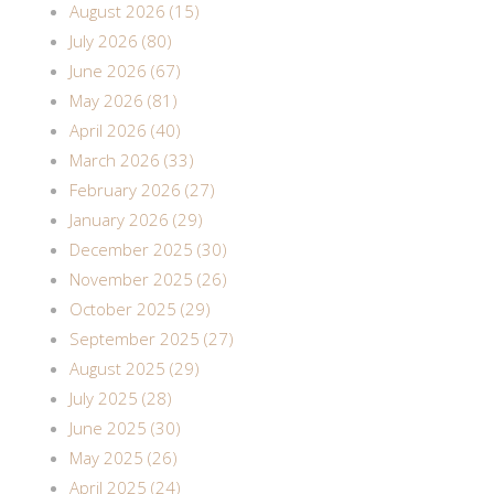
August 2026 (15)
July 2026 (80)
June 2026 (67)
May 2026 (81)
April 2026 (40)
March 2026 (33)
February 2026 (27)
January 2026 (29)
December 2025 (30)
November 2025 (26)
October 2025 (29)
September 2025 (27)
August 2025 (29)
July 2025 (28)
June 2025 (30)
May 2025 (26)
April 2025 (24)