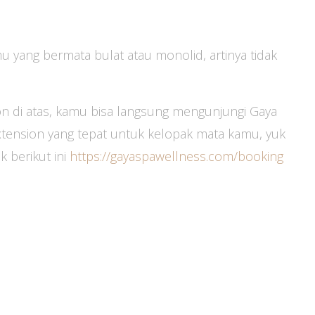
 yang bermata bulat atau monolid, artinya tidak
ion di atas, kamu bisa langsung mengunjungi Gaya
xtension yang tepat untuk kelopak mata kamu, yuk
k berikut ini
https://gayaspawellness.com/booking