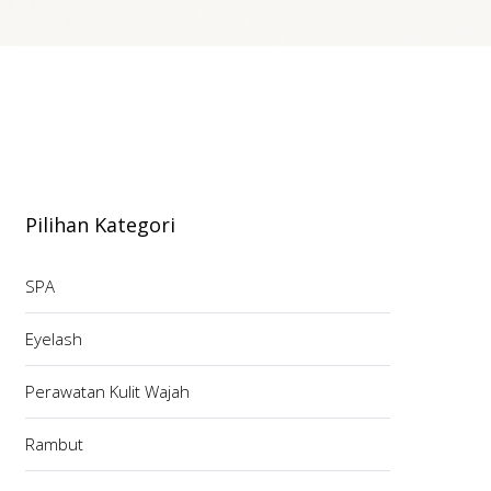
Pilihan Kategori
SPA
Eyelash
Perawatan Kulit Wajah
Rambut