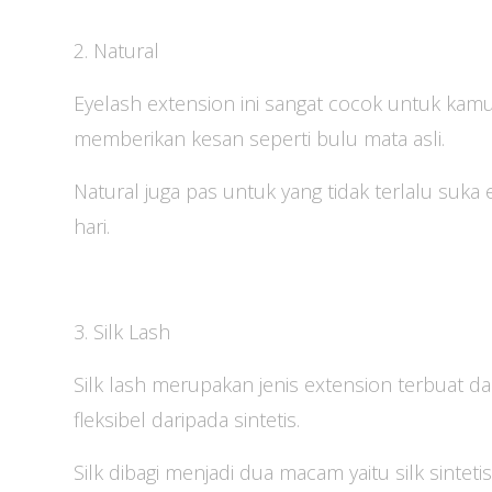
2. Natural
Eyelash extension ini sangat cocok untuk kamu
memberikan kesan seperti bulu mata asli.
Natural juga pas untuk yang tidak terlalu suka
hari.
3. Silk Lash
Silk lash merupakan jenis extension terbuat da
fleksibel daripada sintetis.
Silk dibagi menjadi dua macam yaitu silk sintet