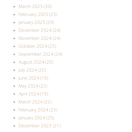
March 2025 (30)
February 2025 (25)
January 2025 (29)
December 2024 (24)
November 2024 (24)
October 2024 (25)
September 2024 (24)
August 2024 (20)
July 2024 (20)
June 2024 (19)
May 2024 (23)
April 2024 (19)
March 2024 (22)
February 2024 (23)
January 2024 (25)
December 2023 (21)