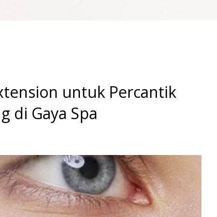
tension untuk Percantik
g di Gaya Spa