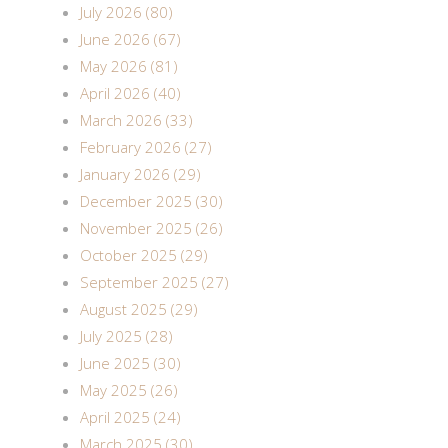
July 2026 (80)
June 2026 (67)
May 2026 (81)
April 2026 (40)
March 2026 (33)
February 2026 (27)
January 2026 (29)
December 2025 (30)
November 2025 (26)
October 2025 (29)
September 2025 (27)
August 2025 (29)
July 2025 (28)
June 2025 (30)
May 2025 (26)
April 2025 (24)
March 2025 (30)