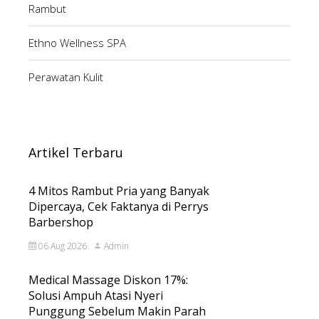
Rambut
Ethno Wellness SPA
Perawatan Kulit
Artikel Terbaru
4 Mitos Rambut Pria yang Banyak
Dipercaya, Cek Faktanya di Perrys
Barbershop
06 Aug 2026
Admin
Medical Massage Diskon 17%:
Solusi Ampuh Atasi Nyeri
Punggung Sebelum Makin Parah