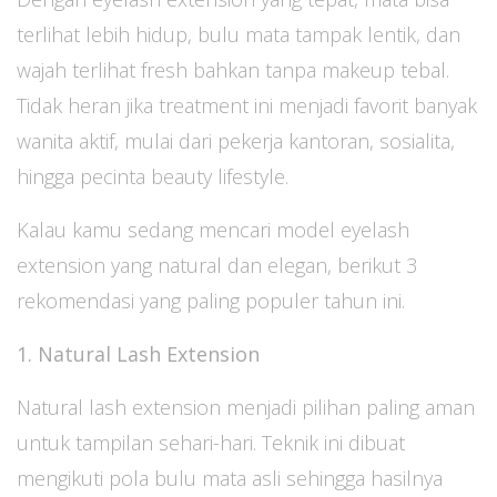
terlihat lebih hidup, bulu mata tampak lentik, dan
wajah terlihat fresh bahkan tanpa makeup tebal.
Tidak heran jika treatment ini menjadi favorit banyak
wanita aktif, mulai dari pekerja kantoran, sosialita,
hingga pecinta beauty lifestyle.
Kalau kamu sedang mencari model eyelash
extension yang natural dan elegan, berikut 3
rekomendasi yang paling populer tahun ini.
1. Natural Lash Extension
Natural lash extension menjadi pilihan paling aman
untuk tampilan sehari-hari. Teknik ini dibuat
mengikuti pola bulu mata asli sehingga hasilnya