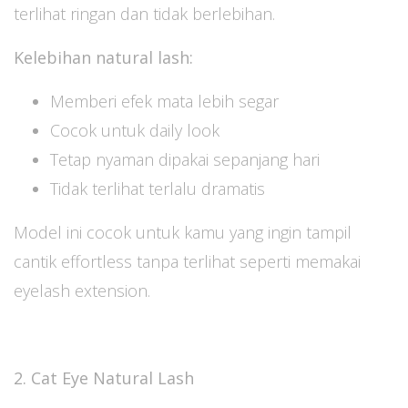
terlihat ringan dan tidak berlebihan.
Kelebihan natural lash:
Memberi efek mata lebih segar
Cocok untuk daily look
Tetap nyaman dipakai sepanjang hari
Tidak terlihat terlalu dramatis
Model ini cocok untuk kamu yang ingin tampil
cantik effortless tanpa terlihat seperti memakai
eyelash extension.
2. Cat Eye Natural Lash