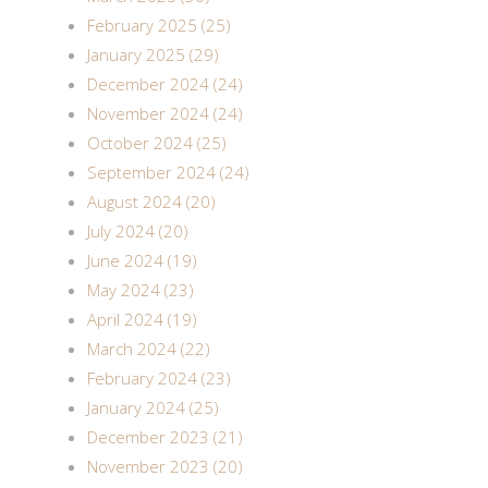
February 2025 (25)
January 2025 (29)
December 2024 (24)
November 2024 (24)
October 2024 (25)
September 2024 (24)
August 2024 (20)
July 2024 (20)
June 2024 (19)
May 2024 (23)
April 2024 (19)
March 2024 (22)
February 2024 (23)
January 2024 (25)
December 2023 (21)
November 2023 (20)