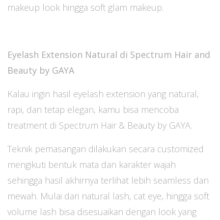
makeup look hingga soft glam makeup.
Eyelash Extension Natural di Spectrum Hair and
Beauty by GAYA
Kalau ingin hasil eyelash extension yang natural,
rapi, dan tetap elegan, kamu bisa mencoba
treatment di Spectrum Hair & Beauty by GAYA.
Teknik pemasangan dilakukan secara customized
mengikuti bentuk mata dan karakter wajah
sehingga hasil akhirnya terlihat lebih seamless dan
mewah. Mulai dari natural lash, cat eye, hingga soft
volume lash bisa disesuaikan dengan look yang