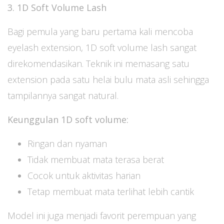
3. 1D Soft Volume Lash
Bagi pemula yang baru pertama kali mencoba
eyelash extension, 1D soft volume lash sangat
direkomendasikan. Teknik ini memasang satu
extension pada satu helai bulu mata asli sehingga
tampilannya sangat natural.
Keunggulan 1D soft volume:
Ringan dan nyaman
Tidak membuat mata terasa berat
Cocok untuk aktivitas harian
Tetap membuat mata terlihat lebih cantik
Model ini juga menjadi favorit perempuan yang