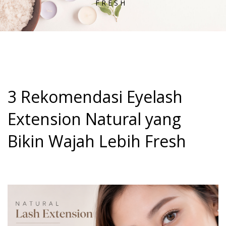
FRESH
3 Rekomendasi Eyelash
Extension Natural yang
Bikin Wajah Lebih Fresh