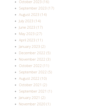
October 2023 (16)
September 2023 (17)
August 2023 (14)
July 2023 (14)
June 2023 (17)
May 2023 (27)
April 2023 (11)
January 2023 (2)
December 2022 (5)
November 2022 (3)
October 2022 (11)
September 2022 (5)
August 2022 (10)
October 2021 (2)
September 2021 (1)
January 2021 (2)
November 2020 (1)