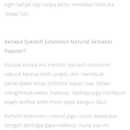
ingin tampil rapi tanpa perlu memakai mascara
setiap hari.
Kenapa Eyelash Extension Natural Semakin
Populer?
Banyak wanita kini memilih eyelash extension
natural karena lebih praktis dan membuat
penampilan tetap polished kapan saja. Selain
menghemat waktu makeup, hasilnya juga membuat
wajah terlihat lebih fresh sejak bangun tidur.
Eyelash extension natural juga cocok dipadukan
dengan berbagai gaya makeup, mulai dari no