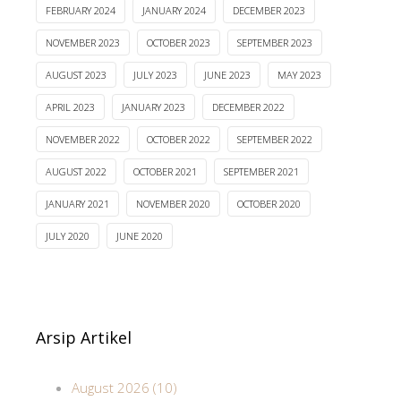
FEBRUARY 2024
JANUARY 2024
DECEMBER 2023
NOVEMBER 2023
OCTOBER 2023
SEPTEMBER 2023
AUGUST 2023
JULY 2023
JUNE 2023
MAY 2023
APRIL 2023
JANUARY 2023
DECEMBER 2022
NOVEMBER 2022
OCTOBER 2022
SEPTEMBER 2022
AUGUST 2022
OCTOBER 2021
SEPTEMBER 2021
JANUARY 2021
NOVEMBER 2020
OCTOBER 2020
JULY 2020
JUNE 2020
Arsip Artikel
August 2026 (10)