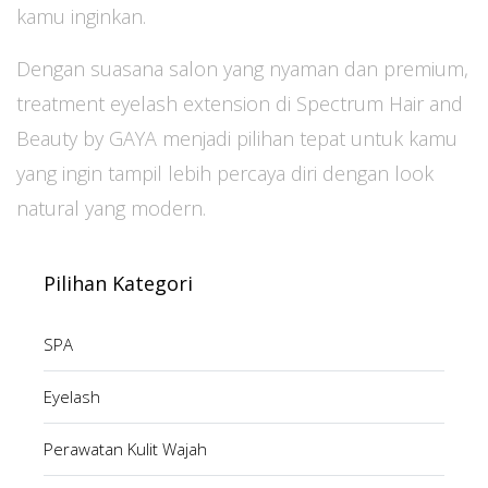
kamu inginkan.
Dengan suasana salon yang nyaman dan premium,
treatment eyelash extension di Spectrum Hair and
Beauty by GAYA menjadi pilihan tepat untuk kamu
yang ingin tampil lebih percaya diri dengan look
natural yang modern.
Pilihan Kategori
SPA
Eyelash
Perawatan Kulit Wajah