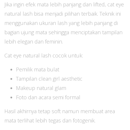
Jika ingin efek mata lebih panjang dan lifted, cat eye
natural lash bisa menjadi pilihan terbaik. Teknik ini
menggunakan ukuran lash yang lebih panjang di
bagian ujung mata sehingga menciptakan tampilan
lebih elegan dan feminin.
Cat eye natural lash cocok untuk:
Pemilik mata bulat
Tampilan clean girl aesthetic
Makeup natural glam
Foto dan acara semi formal
Hasil akhirnya tetap soft namun membuat area
mata terlihat lebih tegas dan fotogenik.