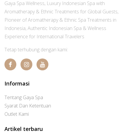
Gaya Spa Wellness, Luxury Indonesian Spa with
Aromatherapy & Ethnic Treatments for Global Guests,
Pioneer of Aromatherapy & Ethnic Spa Treatments in
Indonesia, Authentic Indonesian Spa & Wellness
Experience for International Travelers
Tetap terhubung dengan kami:
Informasi
Tentang Gaya Spa
Syarat Dan Ketentuan
Outlet Kami
Artikel terbaru