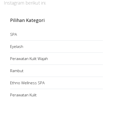
Instagram berikut ini.
Pilihan Kategori
SPA
Eyelash
Perawatan Kulit Wajah
Rambut
Ethno Wellness SPA
Perawatan Kulit