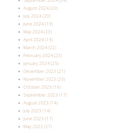
September 2024 (24)
August 2024 (20)
July 2024 (20)
June 2024 (19)
May 2024 (23)
April 2024 (19)
March 2024 (22)
February 2024 (23)
January 2024 (25)
December 2023 (21)
November 2023 (20)
October 2023 (16)
September 2023 (17)
August 2023 (14)
July 2023 (14)
June 2023 (17)
May 2023 (27)