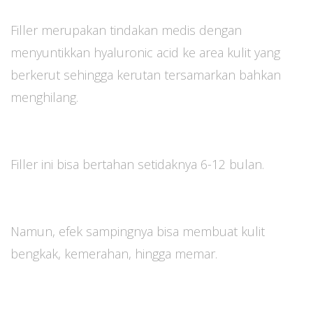
Filler merupakan tindakan medis dengan
menyuntikkan hyaluronic acid ke area kulit yang
berkerut sehingga kerutan tersamarkan bahkan
menghilang.
Filler ini bisa bertahan setidaknya 6-12 bulan.
Namun, efek sampingnya bisa membuat kulit
bengkak, kemerahan, hingga memar.