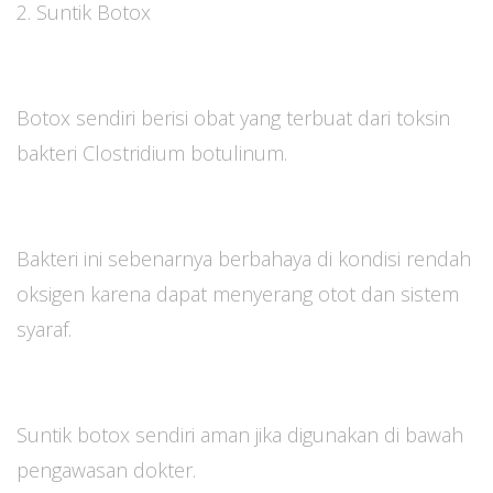
2. Suntik Botox
Botox sendiri berisi obat yang terbuat dari toksin
bakteri Clostridium botulinum.
Bakteri ini sebenarnya berbahaya di kondisi rendah
oksigen karena dapat menyerang otot dan sistem
syaraf.
Suntik botox sendiri aman jika digunakan di bawah
pengawasan dokter.