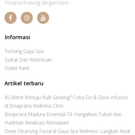
Tetap terhubung dengan kami:
Informasi
Tentang Gaya Spa
Syarat Dan Ketentuan
Outlet Kami
Artikel terbaru
45 Menit Menuju Kulit Glowing? Coba Go & Glow Infusion
di Etnaprana Wellness Clinic
Etnaprana Madura Essential Oil: Hangatkan Tubuh dan
Hadirkan Relaksasi Mendalam
Deep Cleansing Facial di Gaya Spa Wellness: Langkah Awal