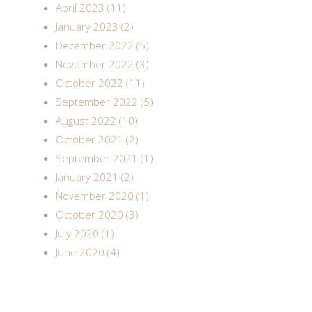
April 2023 (11)
January 2023 (2)
December 2022 (5)
November 2022 (3)
October 2022 (11)
September 2022 (5)
August 2022 (10)
October 2021 (2)
September 2021 (1)
January 2021 (2)
November 2020 (1)
October 2020 (3)
July 2020 (1)
June 2020 (4)