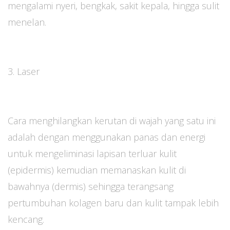
mengalami nyeri, bengkak, sakit kepala, hingga sulit
menelan.
3. Laser
Cara menghilangkan kerutan di wajah yang satu ini
adalah dengan menggunakan panas dan energi
untuk mengeliminasi lapisan terluar kulit
(epidermis) kemudian memanaskan kulit di
bawahnya (dermis) sehingga terangsang
pertumbuhan kolagen baru dan kulit tampak lebih
kencang.