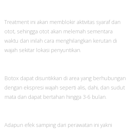
Treatment ini akan memblokir aktivitas syaraf dan
otot, sehingga otot akan melemah sementara
waktu dan inilah cara menghilangkan kerutan di
wajah sekitar lokasi penyuntikan.
Botox dapat disuntikkan di area yang berhubungan
dengan ekspresi wajah seperti alis, dahi, dan sudut
mata dan dapat bertahan hingga 3-6 bulan.
Adapun efek samping dari perawatan ini yakni