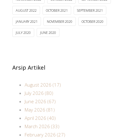
AUGUST 2022
OCTOBER 2021
SEPTEMBER 2021
JANUARY 2021
NOVEMBER 2020
OCTOBER 2020
JULY 2020
JUNE 2020
Arsip Artikel
August 2026 (17)
July 2026 (80)
June 2026 (67)
May 2026 (81)
April 2026 (40)
March 2026 (33)
February 2026 (27)