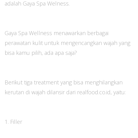
adalah Gaya Spa Welness.
Gaya Spa Wellness menawarkan berbagai
perawatan kulit untuk mengencangkan wajah yang
bisa kamu pilih, ada apa saja?
Berikut tiga treatment yang bisa menghilangkan
kerutan di wajah dilansir dari realfood.co.id, yaitu:
1. Filler