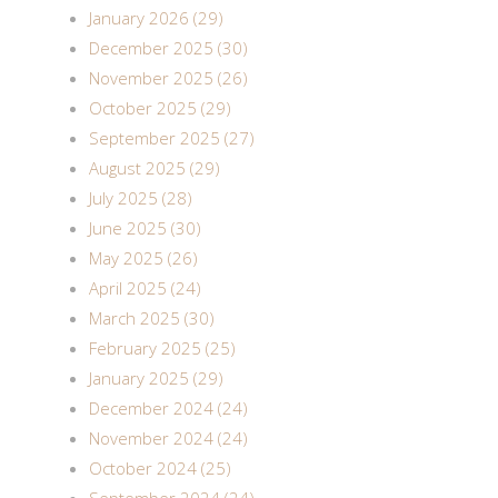
January 2026 (29)
December 2025 (30)
November 2025 (26)
October 2025 (29)
September 2025 (27)
August 2025 (29)
July 2025 (28)
June 2025 (30)
May 2025 (26)
April 2025 (24)
March 2025 (30)
February 2025 (25)
January 2025 (29)
December 2024 (24)
November 2024 (24)
October 2024 (25)