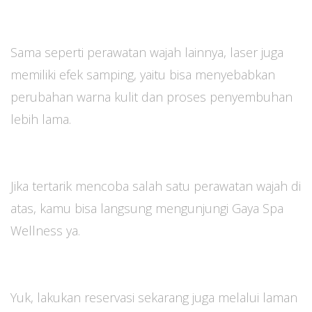
Sama seperti perawatan wajah lainnya, laser juga
memiliki efek samping, yaitu bisa menyebabkan
perubahan warna kulit dan proses penyembuhan
lebih lama.
Jika tertarik mencoba salah satu perawatan wajah di
atas, kamu bisa langsung mengunjungi Gaya Spa
Wellness ya.
Yuk, lakukan reservasi sekarang juga melalui laman