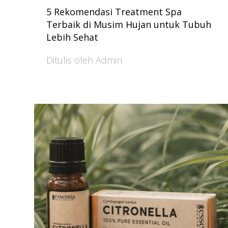
5 Rekomendasi Treatment Spa
Terbaik di Musim Hujan untuk Tubuh
Lebih Sehat
Ditulis oleh Admin