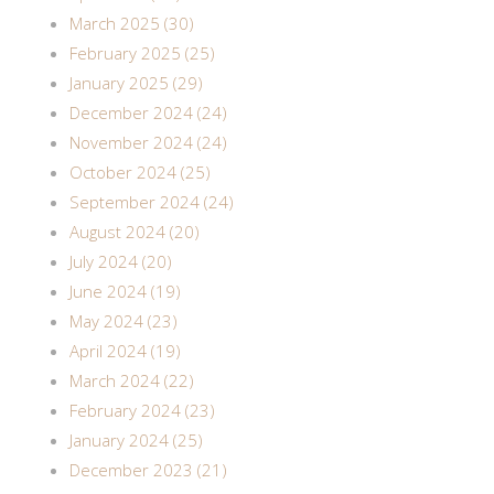
March 2025 (30)
February 2025 (25)
January 2025 (29)
December 2024 (24)
November 2024 (24)
October 2024 (25)
September 2024 (24)
August 2024 (20)
July 2024 (20)
June 2024 (19)
May 2024 (23)
April 2024 (19)
March 2024 (22)
February 2024 (23)
January 2024 (25)
December 2023 (21)