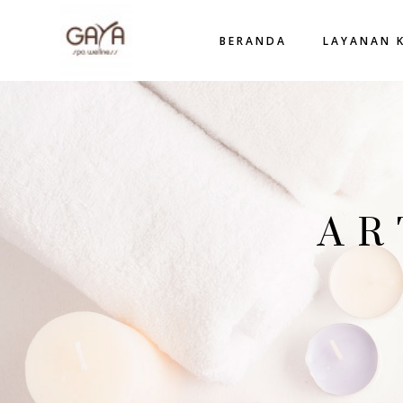
BERANDA
LAYANAN 
AR