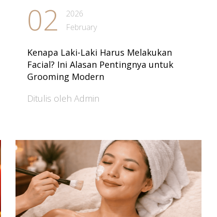
02
2026
February
Kenapa Laki-Laki Harus Melakukan
Facial? Ini Alasan Pentingnya untuk
Grooming Modern
Ditulis oleh Admin