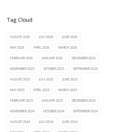
Tag Cloud
AUGUST 2026
JULY 2026
JUNE 2026
MAY 2026
APRIL 2026
MARCH 2026
FEBRUARY 2026
JANUARY 2026
DECEMBER 2025
NOVEMBER 2025
OCTOBER 2025
SEPTEMBER 2025
AUGUST 2025
JULY 2025
JUNE 2025
MAY 2025
APRIL 2025
MARCH 2025
FEBRUARY 2025
JANUARY 2025
DECEMBER 2024
NOVEMBER 2024
OCTOBER 2024
SEPTEMBER 2024
AUGUST 2024
JULY 2024
JUNE 2024