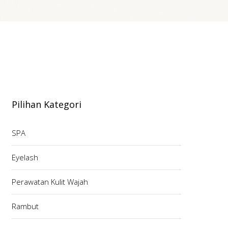
Pilihan Kategori
SPA
Eyelash
Perawatan Kulit Wajah
Rambut