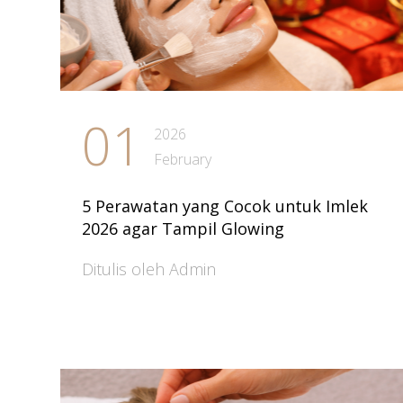
01
2026
February
5 Perawatan yang Cocok untuk Imlek
2026 agar Tampil Glowing
Ditulis oleh Admin