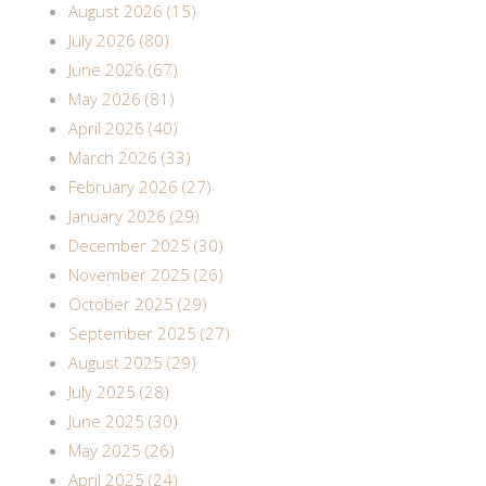
August 2026 (15)
July 2026 (80)
June 2026 (67)
May 2026 (81)
April 2026 (40)
March 2026 (33)
February 2026 (27)
January 2026 (29)
December 2025 (30)
November 2025 (26)
October 2025 (29)
September 2025 (27)
August 2025 (29)
July 2025 (28)
June 2025 (30)
May 2025 (26)
April 2025 (24)