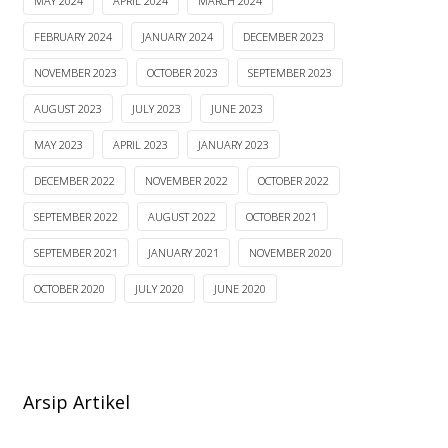
MAY 2024
APRIL 2024
MARCH 2024
FEBRUARY 2024
JANUARY 2024
DECEMBER 2023
NOVEMBER 2023
OCTOBER 2023
SEPTEMBER 2023
AUGUST 2023
JULY 2023
JUNE 2023
MAY 2023
APRIL 2023
JANUARY 2023
DECEMBER 2022
NOVEMBER 2022
OCTOBER 2022
SEPTEMBER 2022
AUGUST 2022
OCTOBER 2021
SEPTEMBER 2021
JANUARY 2021
NOVEMBER 2020
OCTOBER 2020
JULY 2020
JUNE 2020
Arsip Artikel