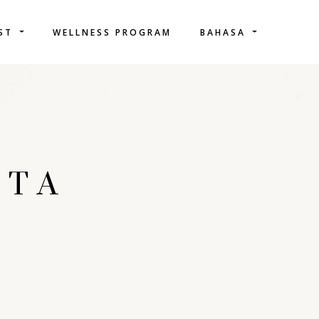
IST
WELLNESS PROGRAM
BAHASA
ITA